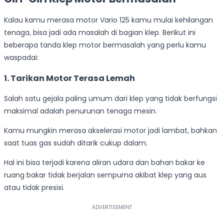
Kalau kamu merasa motor Vario 125 kamu mulai kehilangan
tenaga, bisa jadi ada masalah di bagian klep. Berikut ini
beberapa tanda klep motor bermasalah yang perlu kamu
waspadai:
1. Tarikan Motor Terasa Lemah
Salah satu gejala paling umum dari klep yang tidak berfungsi
maksimal adalah penurunan tenaga mesin.
Kamu mungkin merasa akselerasi motor jadi lambat, bahkan
saat tuas gas sudah ditarik cukup dalam.
Hal ini bisa terjadi karena aliran udara dan bahan bakar ke
ruang bakar tidak berjalan sempurna akibat klep yang aus
atau tidak presisi.