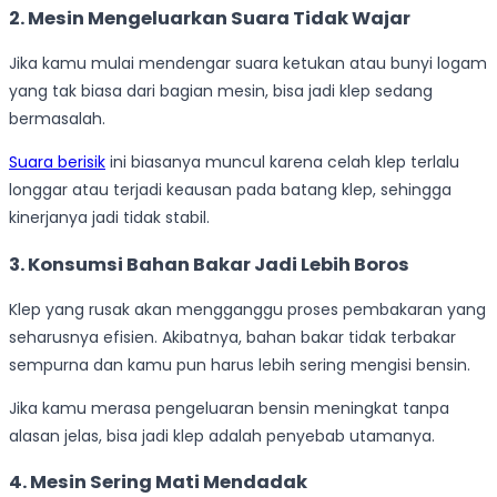
2. Mesin Mengeluarkan Suara Tidak Wajar
Jika kamu mulai mendengar suara ketukan atau bunyi logam
yang tak biasa dari bagian mesin, bisa jadi klep sedang
bermasalah.
Suara berisik
ini biasanya muncul karena celah klep terlalu
longgar atau terjadi keausan pada batang klep, sehingga
kinerjanya jadi tidak stabil.
3. Konsumsi Bahan Bakar Jadi Lebih Boros
Klep yang rusak akan mengganggu proses pembakaran yang
seharusnya efisien. Akibatnya, bahan bakar tidak terbakar
sempurna dan kamu pun harus lebih sering mengisi bensin.
Jika kamu merasa pengeluaran bensin meningkat tanpa
alasan jelas, bisa jadi klep adalah penyebab utamanya.
4. Mesin Sering Mati Mendadak