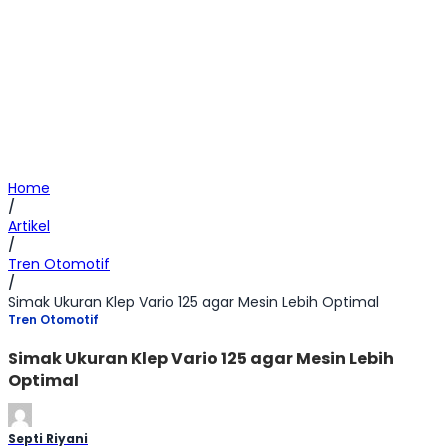
Home
/
Artikel
/
Tren Otomotif
/
Simak Ukuran Klep Vario 125 agar Mesin Lebih Optimal
Tren Otomotif
Simak Ukuran Klep Vario 125 agar Mesin Lebih
Optimal
Septi Riyani