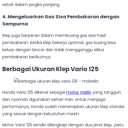
sehat dalam jangka panjang.
4. Mengeluarkan Gas Sisa Pembakaran dengan
Sempurna
Klep juga berperan dalam membuang gas sisa hasil
pembakaran. Ketika klep bekerja optimal, gas buang bisa
keluar dengan lancar dan tidak mengganggu siklus
pembakaran berikutnya.
Berbagai Ukuran Klep Vario 125
Honda Vario 125 dikenal sebagai
motor
matic
yang tangguh
dan nyaman digunakan sehari-hari. Untuk menjaga
performanya, Honda sudah menetapkan ukuran klep standar
yang sesuai dengan kebutuhan mesin.
Motor Vario 125 sendiri dilengkapi dengan dua jenis klep, yaitu