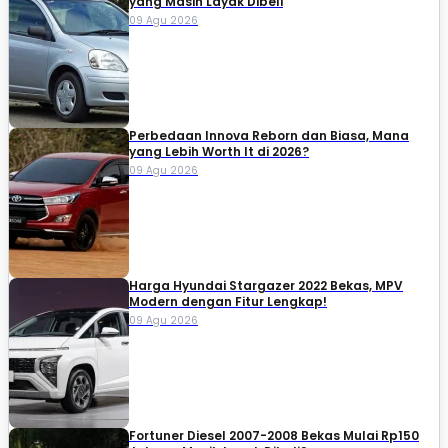
yang Masih Layak Dibeli
09 Agu 2026
Perbedaan Innova Reborn dan Biasa, Mana
yang Lebih Worth It di 2026?
09 Agu 2026
Harga Hyundai Stargazer 2022 Bekas, MPV
Modern dengan Fitur Lengkap!
09 Agu 2026
Fortuner Diesel 2007-2008 Bekas Mulai Rp150