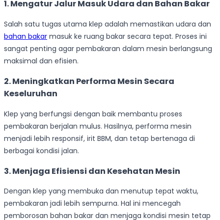
1. Mengatur Jalur Masuk Udara dan Bahan Bakar
Salah satu tugas utama klep adalah memastikan udara dan
bahan bakar
masuk ke ruang bakar secara tepat. Proses ini
sangat penting agar pembakaran dalam mesin berlangsung
maksimal dan efisien.
2. Meningkatkan Performa Mesin Secara
Keseluruhan
Klep yang berfungsi dengan baik membantu proses
pembakaran berjalan mulus. Hasilnya, performa mesin
menjadi lebih responsif, irit BBM, dan tetap bertenaga di
berbagai kondisi jalan.
3. Menjaga Efisiensi dan Kesehatan Mesin
Dengan klep yang membuka dan menutup tepat waktu,
pembakaran jadi lebih sempurna. Hal ini mencegah
pemborosan bahan bakar dan menjaga kondisi mesin tetap