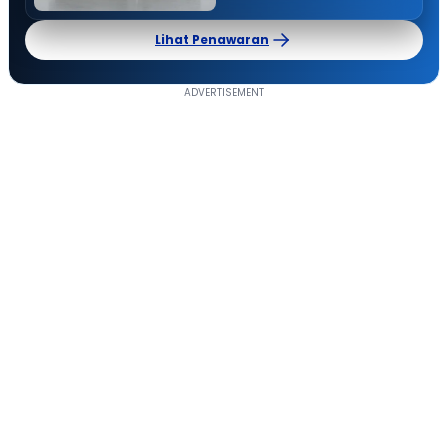
Lihat Penawaran