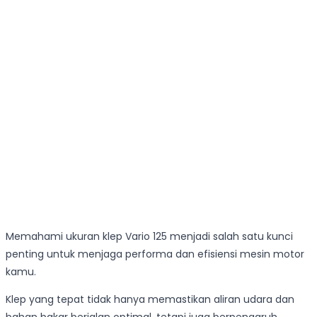
Memahami ukuran klep Vario 125 menjadi salah satu kunci
penting untuk menjaga performa dan efisiensi mesin motor
kamu.
Klep yang tepat tidak hanya memastikan aliran udara dan