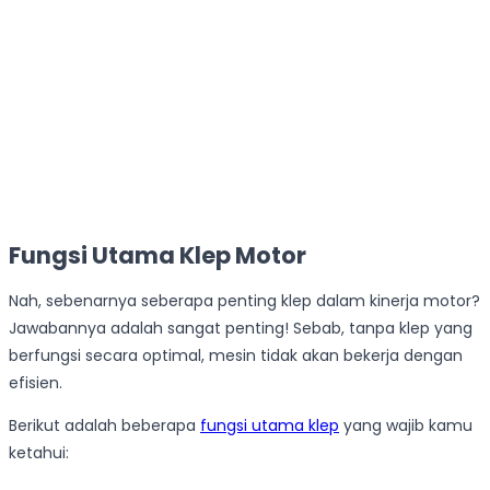
Fungsi Utama Klep Motor
Nah, sebenarnya seberapa penting klep dalam kinerja motor?
Jawabannya adalah sangat penting! Sebab, tanpa klep yang
berfungsi secara optimal, mesin tidak akan bekerja dengan
efisien.
Berikut adalah beberapa
fungsi utama klep
yang wajib kamu
ketahui: