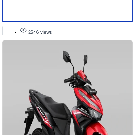
2546 Views