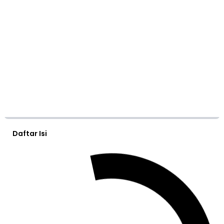
Daftar Isi