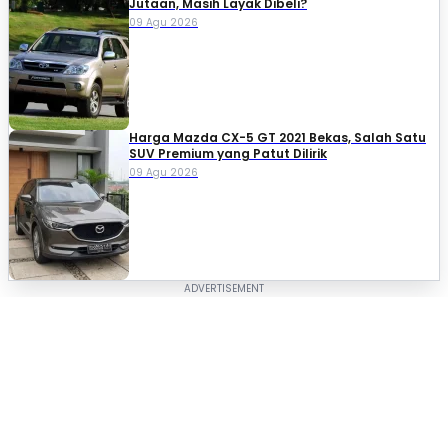
Jutaan, Masih Layak Dibeli?
09 Agu 2026
Harga Mazda CX-5 GT 2021 Bekas, Salah Satu
SUV Premium yang Patut Dilirik
09 Agu 2026