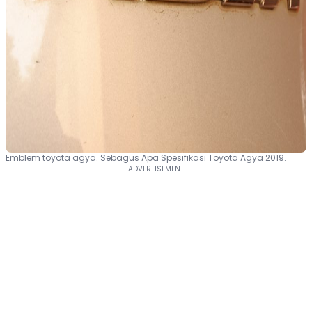
Emblem toyota agya. Sebagus Apa Spesifikasi Toyota Agya 2019.