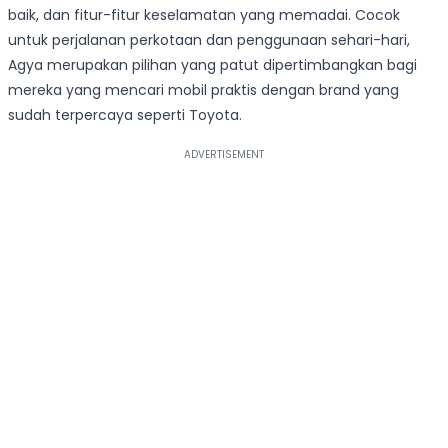
baik, dan fitur-fitur keselamatan yang memadai. Cocok
untuk perjalanan perkotaan dan penggunaan sehari-hari,
Agya merupakan pilihan yang patut dipertimbangkan bagi
mereka yang mencari mobil praktis dengan brand yang
sudah terpercaya seperti Toyota.