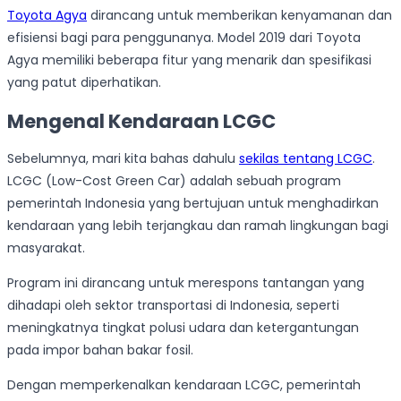
Toyota Agya
dirancang untuk memberikan kenyamanan dan
efisiensi bagi para penggunanya. Model 2019 dari Toyota
Agya memiliki beberapa fitur yang menarik dan spesifikasi
yang patut diperhatikan.
Mengenal Kendaraan LCGC
Sebelumnya, mari kita bahas dahulu
sekilas tentang LCGC
.
LCGC (Low-Cost Green Car) adalah sebuah program
pemerintah Indonesia yang bertujuan untuk menghadirkan
kendaraan yang lebih terjangkau dan ramah lingkungan bagi
masyarakat.
Program ini dirancang untuk merespons tantangan yang
dihadapi oleh sektor transportasi di Indonesia, seperti
meningkatnya tingkat polusi udara dan ketergantungan
pada impor bahan bakar fosil.
Dengan memperkenalkan kendaraan LCGC, pemerintah