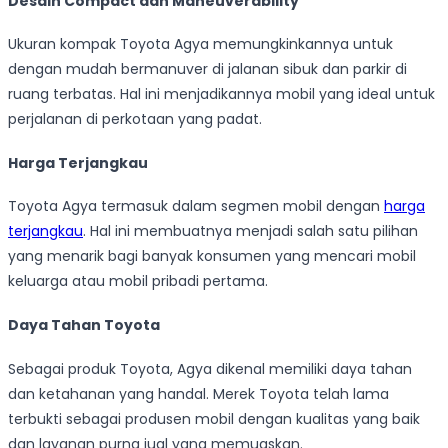
Desain Compact dan Maneuverability
Ukuran kompak Toyota Agya memungkinkannya untuk
dengan mudah bermanuver di jalanan sibuk dan parkir di
ruang terbatas. Hal ini menjadikannya mobil yang ideal untuk
perjalanan di perkotaan yang padat.
Harga Terjangkau
Toyota Agya termasuk dalam segmen mobil dengan
harga
terjangkau
. Hal ini membuatnya menjadi salah satu pilihan
yang menarik bagi banyak konsumen yang mencari mobil
keluarga atau mobil pribadi pertama.
Daya Tahan Toyota
Sebagai produk Toyota, Agya dikenal memiliki daya tahan
dan ketahanan yang handal. Merek Toyota telah lama
terbukti sebagai produsen mobil dengan kualitas yang baik
dan layanan purna jual yang memuaskan.