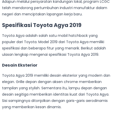
Adapun melalui persyaratan kandungan lokal, program LCGC
telah mendorong pertumbuhan industri manufaktur dalam
negeri dan menciptakan lapangan kerja baru.
Spesifikasi Toyota Agya 2019
Toyota Agya adalah salah satu mobil hatchback yang
populer dari Toyota. Model 2019 dari Toyota Agya memiliki
spesifikasi dan beberapa fitur yang menarik. Berikut adalah
ulasan lengkap mengenai spesifikasi Toyota Agya 2019.
Desain Eksterior
Toyota Agya 2019 memiliki desain eksterior yang modern dan
elegan. Grille depan dengan aksen chrome memberikan
tampilan yang stylish. Sementara itu, lampu depan dengan
desain segitiga memberikan identitas kuat dari Toyota Agya.
Sisi sampingnya ditonjolkan dengan garis-garis aerodinamis
yang memberikan kesan dinamis.