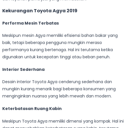
Kekurangan Toyota Agya 2019
Performa Mesin Terbatas
Meskipun mesin Agya memiliki efisiensi bahan bakar yang
baik, tetapi beberapa pengguna mungkin merasa
performanya kurang bertenaga. Hal ini terutama ketika
digunakan untuk kecepatan tinggi atau beban penuh.
Interior Sederhana
Desain interior Toyota Agya cenderung sederhana dan
mungkin kurang menarik bagi beberapa konsumen yang
menginginkan nuansa yang lebih mewah dan modern.
Keterbatasan Ruang Kabin
Meskipun Toyota Agya memiliki dimensi yang kompak. Hal ini