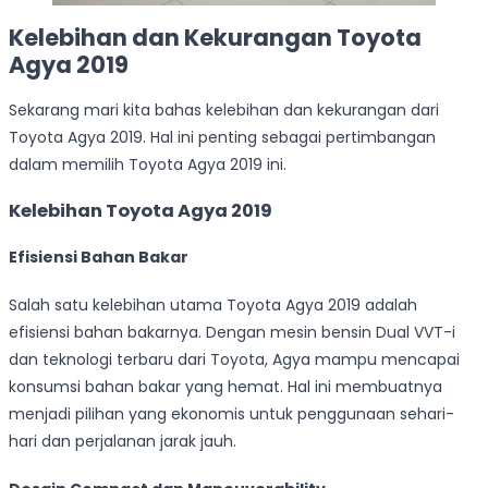
Kelebihan dan Kekurangan Toyota
Agya 2019
Sekarang mari kita bahas kelebihan dan kekurangan dari
Toyota Agya 2019. Hal ini penting sebagai pertimbangan
dalam memilih Toyota Agya 2019 ini.
Kelebihan Toyota Agya 2019
Efisiensi Bahan Bakar
Salah satu kelebihan utama Toyota Agya 2019 adalah
efisiensi bahan bakarnya. Dengan mesin bensin Dual VVT-i
dan teknologi terbaru dari Toyota, Agya mampu mencapai
konsumsi bahan bakar yang hemat. Hal ini membuatnya
menjadi pilihan yang ekonomis untuk penggunaan sehari-
hari dan perjalanan jarak jauh.