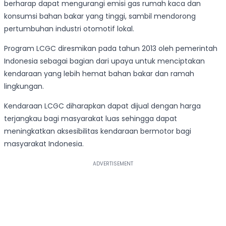
berharap dapat mengurangi emisi gas rumah kaca dan
konsumsi bahan bakar yang tinggi, sambil mendorong
pertumbuhan industri otomotif lokal.
Program LCGC diresmikan pada tahun 2013 oleh pemerintah
Indonesia sebagai bagian dari upaya untuk menciptakan
kendaraan yang lebih hemat bahan bakar dan ramah
lingkungan.
Kendaraan LCGC diharapkan dapat dijual dengan harga
terjangkau bagi masyarakat luas sehingga dapat
meningkatkan aksesibilitas kendaraan bermotor bagi
masyarakat Indonesia.