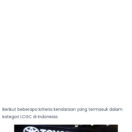
Berikut beberapa kriteria kendaraan yang termasuk dalam
kategori LCGC di Indonesia.