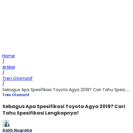
Home
/
Artikel
/
Tren Otomotif
/
Sebagus Apa Spesifikasi Toyota Agya 2019? Cari Tahu Spesifikasi Lengkapnya!
Tren Otomotif
Sebagus Apa Spesifikasi Toyota Agya 2019? Cari
Tahu Spesifikasi Lengkapnya!
Galih Nugraha