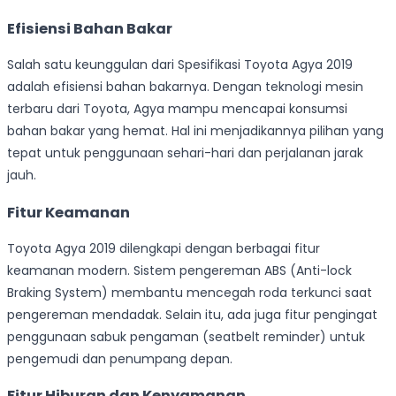
Efisiensi Bahan Bakar
Salah satu keunggulan dari Spesifikasi Toyota Agya 2019
adalah efisiensi bahan bakarnya. Dengan teknologi mesin
terbaru dari Toyota, Agya mampu mencapai konsumsi
bahan bakar yang hemat. Hal ini menjadikannya pilihan yang
tepat untuk penggunaan sehari-hari dan perjalanan jarak
jauh.
Fitur Keamanan
Toyota Agya 2019 dilengkapi dengan berbagai fitur
keamanan modern. Sistem pengereman ABS (Anti-lock
Braking System) membantu mencegah roda terkunci saat
pengereman mendadak. Selain itu, ada juga fitur pengingat
penggunaan sabuk pengaman (seatbelt reminder) untuk
pengemudi dan penumpang depan.
Fitur Hiburan dan Kenyamanan