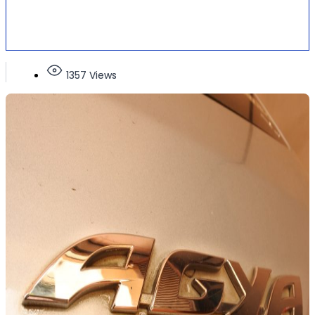
1357 Views