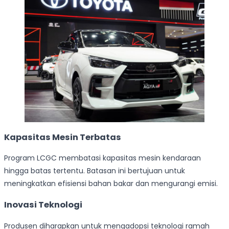
Kapasitas Mesin Terbatas
Program LCGC membatasi kapasitas mesin kendaraan
hingga batas tertentu. Batasan ini bertujuan untuk
meningkatkan efisiensi bahan bakar dan mengurangi emisi.
Inovasi Teknologi
Produsen diharapkan untuk mengadopsi teknologi ramah