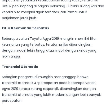
dapat menyebabkan keterbatasan ruang kabin, terutama
untuk penumpang di bagian belakang. Jumlah ruang kaki dan
kepala bisa menjadi agak terbatas, terutama untuk
perjalanan jarak jauh.
Fitur Keamanan Terbatas
Beberapa varian Toyota Agya 2019 mungkin memiliki fitur
keamanan yang terbatas, terutama jika dibandingkan
dengan model lebih tinggi atau mobil dengan kelas yang
lebih tinggi.
Transmisi Otomatis
Sebagian pengemudi mungkin menganggap bahwa
transmisi otomatis 4-percepatan pada beberapa varian
Agya 2019 terasa kurang responsif, dibandingkan dengan
transmisi otomatis yang lebih modern dengan lebih banyak
percepatan.