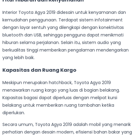
Interior Toyota Agya 2019 didesain untuk kenyamanan dan
kemudahan penggunaan. Terdapat sistem infotainment
dengan layar sentuh yang dilengkapi dengan konektivitas
bluetooth dan USB, sehingga pengguna dapat menikmati
hiburan selama perjalanan. Selain itu, sistem audio yang
berkualitas tinggi memberikan pengalaman mendengarkan
yang lebih baik.
Kapasitas dan Ruang Kargo
Meskipun merupakan hatchback, Toyota Agya 2019
menawarkan ruang kargo yang luas di bagian belakang.
Kapasitas bagasi dapat diperluas dengan melipat kursi
belakang untuk memberikan ruang tambahan ketika
diperlukan.
Secara umum, Toyota Agya 2019 adalah mobil yang menarik
perhatian dengan desain modern, efisiensi bahan bakar yang