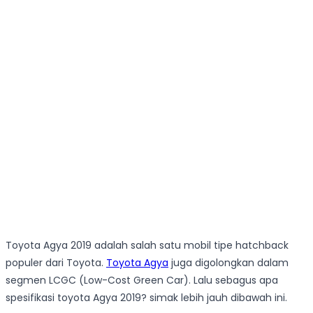
Toyota Agya 2019 adalah salah satu mobil tipe hatchback
populer dari Toyota.
Toyota Agya
juga digolongkan dalam
segmen LCGC (Low-Cost Green Car). Lalu sebagus apa
spesifikasi toyota Agya 2019? simak lebih jauh dibawah ini.