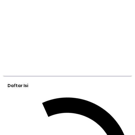
Daftar Isi