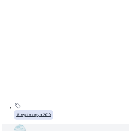
toyota agya 2019