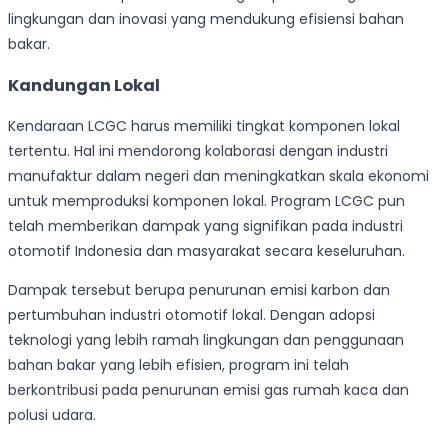
lingkungan dan inovasi yang mendukung efisiensi bahan
bakar.
Kandungan Lokal
Kendaraan LCGC harus memiliki tingkat komponen lokal
tertentu. Hal ini mendorong kolaborasi dengan industri
manufaktur dalam negeri dan meningkatkan skala ekonomi
untuk memproduksi komponen lokal. Program LCGC pun
telah memberikan dampak yang signifikan pada industri
otomotif Indonesia dan masyarakat secara keseluruhan.
Dampak tersebut berupa penurunan emisi karbon dan
pertumbuhan industri otomotif lokal. Dengan adopsi
teknologi yang lebih ramah lingkungan dan penggunaan
bahan bakar yang lebih efisien, program ini telah
berkontribusi pada penurunan emisi gas rumah kaca dan
polusi udara.