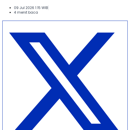
09 Jul 2026 1:15 WIB
4 menit baca