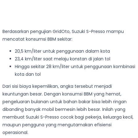
Berdasarkan pengujian GridOto, Suzuki S-Presso mampu
mencatat konsumsi BBM sekitar:
20,5 km/liter untuk penggunaan dalam kota
23,4 km/liter saat melaju konstan di jalan tol
Hingga sekitar 28 km/liter untuk penggunaan kombinasi
kota dan tol
Dari sisi biaya kepemilikan, angka tersebut menjadi
keuntungan besar. Dengan konsumsi BBM yang hemat,
pengeluaran bulanan untuk bahan bakar bisa lebih ringan
dibanding banyak mobil bermesin lebih besar. Inilah yang
membuat Suzuki S-Presso cocok bagi pekerja, keluarga kecil,
maupun pengguna yang mengutamakan efisiensi
operasional.