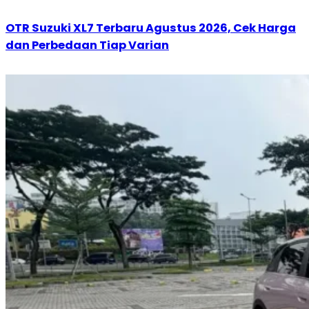
OTR Suzuki XL7 Terbaru Agustus 2026, Cek Harga
dan Perbedaan Tiap Varian