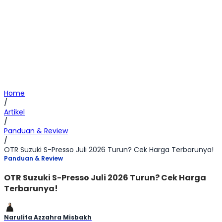
Home
/
Artikel
/
Panduan & Review
/
OTR Suzuki S-Presso Juli 2026 Turun? Cek Harga Terbarunya!
Panduan & Review
OTR Suzuki S-Presso Juli 2026 Turun? Cek Harga
Terbarunya!
Narulita Azzahra Misbakh