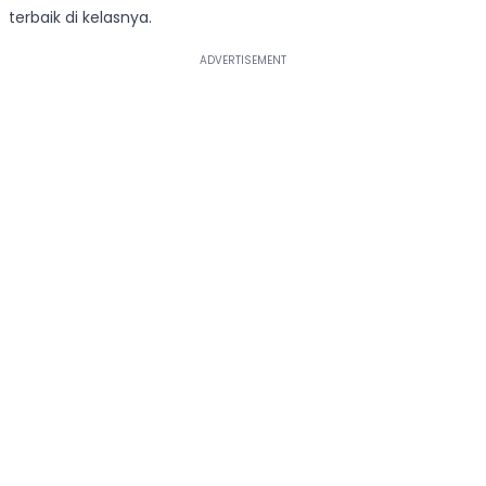
terbaik di kelasnya.