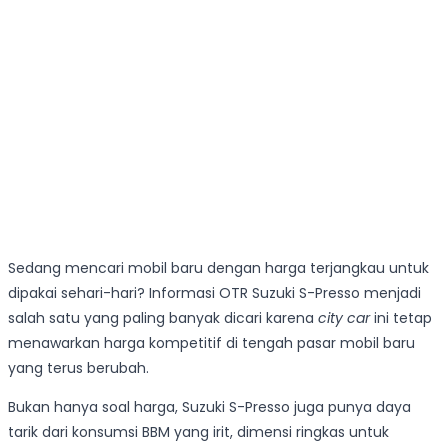
Sedang mencari mobil baru dengan harga terjangkau untuk
dipakai sehari-hari? Informasi OTR Suzuki S-Presso menjadi
salah satu yang paling banyak dicari karena
city car
ini tetap
menawarkan harga kompetitif di tengah pasar mobil baru
yang terus berubah.
Bukan hanya soal harga, Suzuki S-Presso juga punya daya
tarik dari konsumsi BBM yang irit, dimensi ringkas untuk