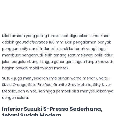
Nilai tambah yang paling terasa saat digunakan sehari-hari
adalah
ground clearance
180 mm. Dari pengalaman banyak
pengguna
city car
di Indonesia, jarak ke tanah yang tinggi
membuat pengemudi lebih tenang saat melewati polisi tidur,
jalan bergelombang, hingga genangan ringan tanpa khawatir
bagian bawah mobil mudah mentok.
Suzuki juga menyediakan lima pilihan warna menarik, yaitu
Sizzle Orange, Solid Fire Red, Granite Gray Metallic, Silky Silver
Metallic, dan White, sehingga pembeli bisa menyesuaikannya
dengan selera.
Interior Suzuki S-Presso Sederhana,
tetapi Sudah Modern