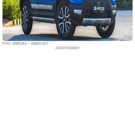
Foto: detikoto - detikcom