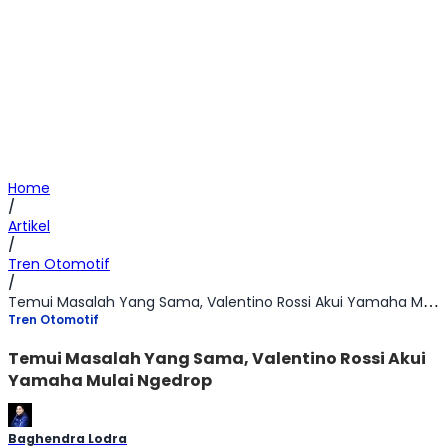
Home
/
Artikel
/
Tren Otomotif
/
Temui Masalah Yang Sama, Valentino Rossi Akui Yamaha Mulai Ngedrop
Tren Otomotif
Temui Masalah Yang Sama, Valentino Rossi Akui
Yamaha Mulai Ngedrop
Baghendra Lodra