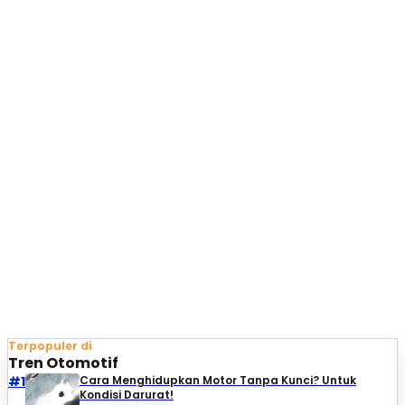
Terpopuler di
Tren Otomotif
#1
Cara Menghidupkan Motor Tanpa Kunci? Untuk
Kondisi Darurat!