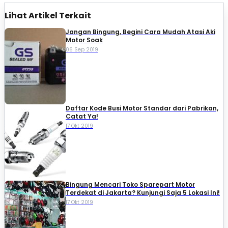
Lihat Artikel Terkait
Jangan Bingung, Begini Cara Mudah Atasi Aki
Motor Soak
06 Sep 2019
Daftar Kode Busi Motor Standar dari Pabrikan,
Catat Ya!
17 Okt 2019
Bingung Mencari Toko Sparepart Motor
Terdekat di Jakarta? Kunjungi Saja 5 Lokasi Ini!
17 Okt 2019