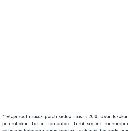
“Tetapi saat masuki paruh kedua musim 2016, lawan lakukan
perombakan besar, sementara kami seperti menumpuk