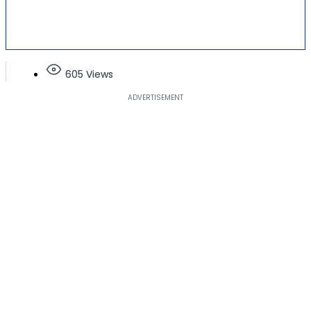
605 Views