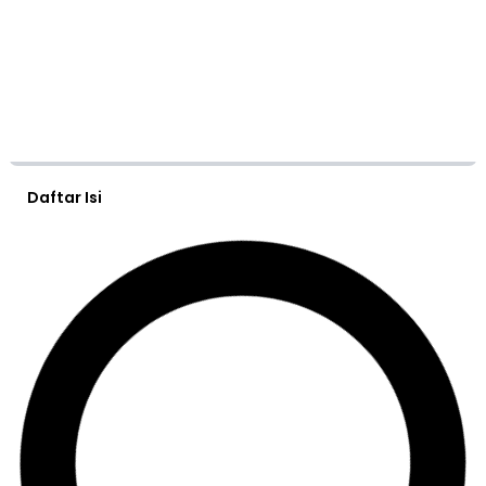
Daftar Isi