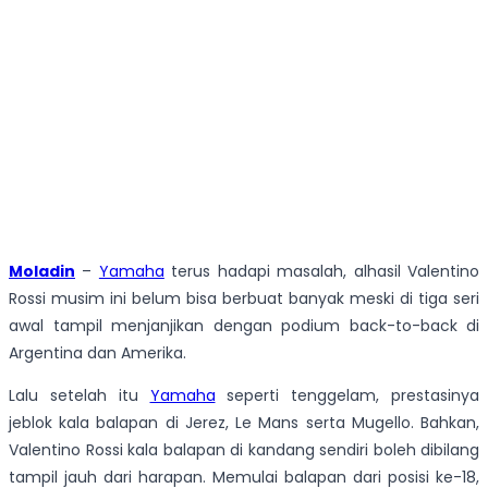
Moladin
–
Yamaha
terus hadapi masalah, alhasil Valentino
Rossi musim ini belum bisa berbuat banyak meski di tiga seri
awal tampil menjanjikan dengan podium back-to-back di
Argentina dan Amerika.
Lalu setelah itu
Yamaha
seperti tenggelam, prestasinya
jeblok kala balapan di Jerez, Le Mans serta Mugello. Bahkan,
Valentino Rossi kala balapan di kandang sendiri boleh dibilang
tampil jauh dari harapan. Memulai balapan dari posisi ke-18,