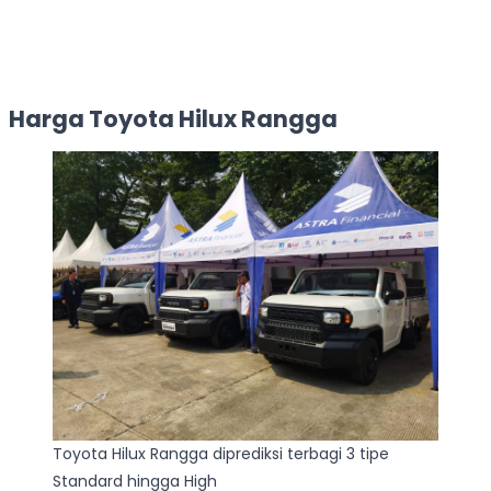
Harga Toyota Hilux Rangga
Toyota Hilux Rangga diprediksi terbagi 3 tipe
Standard hingga High