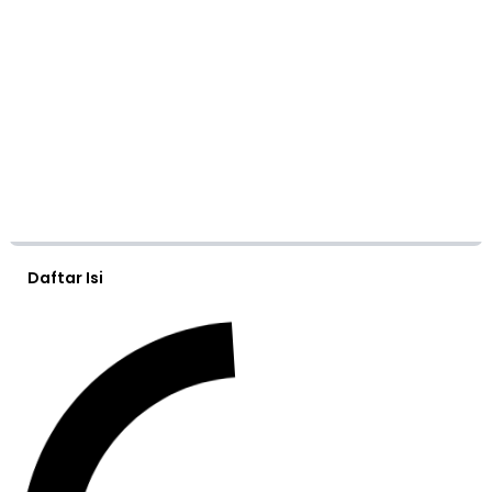
Daftar Isi