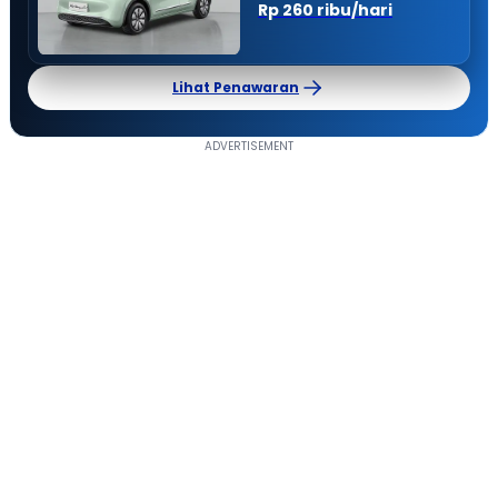
Rp 260 ribu/hari
Lihat Penawaran