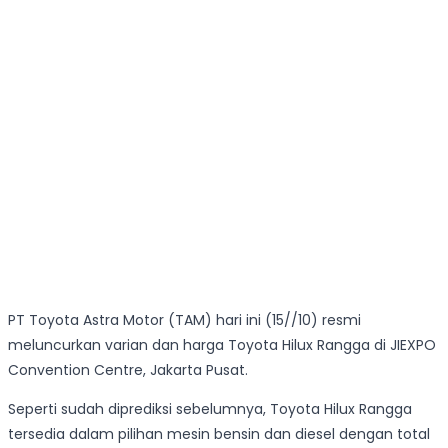
PT Toyota Astra Motor (TAM) hari ini (15//10) resmi
meluncurkan varian dan harga Toyota Hilux Rangga di JIEXPO
Convention Centre, Jakarta Pusat.
Seperti sudah diprediksi sebelumnya, Toyota Hilux Rangga
tersedia dalam pilihan mesin bensin dan diesel dengan total