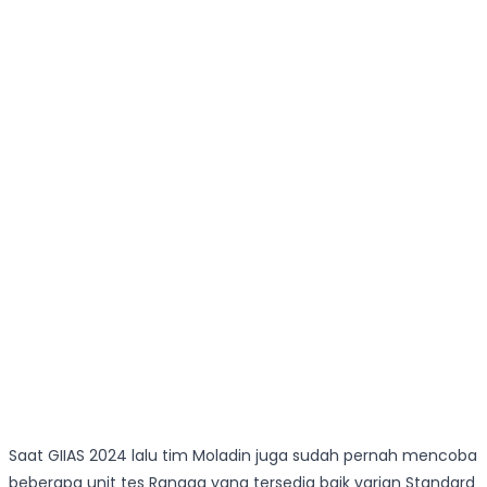
Saat GIIAS 2024 lalu tim Moladin juga sudah pernah mencoba
beberapa unit tes Rangga yang tersedia baik varian Standard