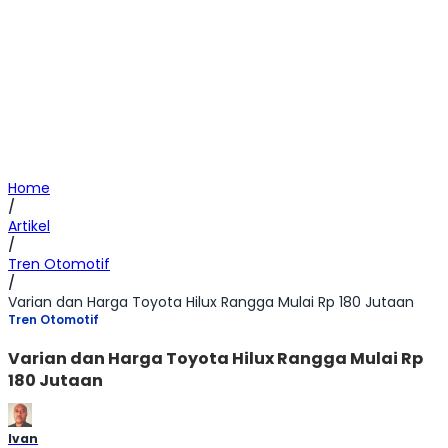
Home
/
Artikel
/
Tren Otomotif
/
Varian dan Harga Toyota Hilux Rangga Mulai Rp 180 Jutaan
Tren Otomotif
Varian dan Harga Toyota Hilux Rangga Mulai Rp
180 Jutaan
Ivan