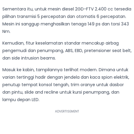
Sementara itu, untuk mesin diesel 2GD-FTV 2.400 cc tersedia
pilihan transmisi 5 percepatan dan otomatis 6 percepatan.
Mesin ini sanggup menghasilkan tenaga 149 ps dan torsi 343
Nm.
Kemudian, fitur keselamatan standar mencakup airbag
pengemudi dan penumpang, ABS, EBD, pretensioner seat belt,
dan side intrusion beams.
Masuk ke kabin, tampilannya terlihat modern. Dimana untuk
varian tertinggi hadir dengan jendela dan kaca spion elektrik,
penutup tempat konsol tengah, trim oranye untuk dasbor
dan pintu, slide and recline untuk kursi penumpang, dan
lampu depan LED.