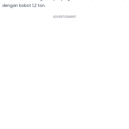
dengan bobot 1,2 ton.