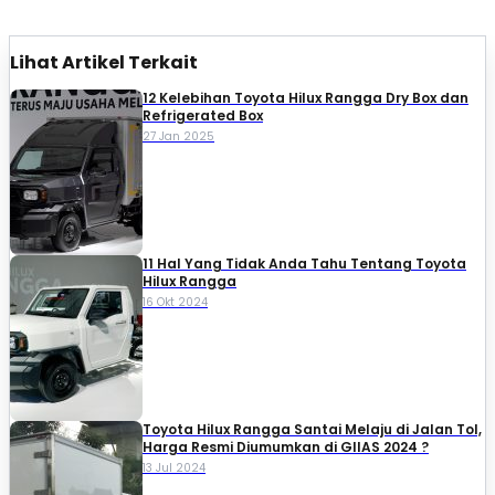
Lihat Artikel Terkait
12 Kelebihan Toyota Hilux Rangga Dry Box dan
Refrigerated Box
27 Jan 2025
11 Hal Yang Tidak Anda Tahu Tentang Toyota
Hilux Rangga
16 Okt 2024
Toyota Hilux Rangga Santai Melaju di Jalan Tol,
Harga Resmi Diumumkan di GIIAS 2024 ?
13 Jul 2024