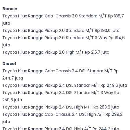
Bensin
Toyota Hilux Rangga Cab-Chassis 2.0 Standard M/T Rp 188,7
juta
Toyota Hilux Rangga Pickup 2.0 Standard M/T Rp 193,6 juta
Toyota Hilux Rangga Pickup 2.0 Standard M/T 3 Way Rp 194,6
juta
Toyota Hilux Rangga Pickup 2.0 High M/T Rp 215,7 juta
Diesel
Toyota Hilux Rangga Cab-Chassis 2.4 DSL Standar M/T Rp
244,7 juta
Toyota Hilux Rangga Pickup 2.4 DSL Standar M/T Rp 249,6 juta
Toyota Hilux Rangga Pickup 2.4 DSL Standar M/T 3 Way Rp
250,6 juta
Toyota Hilux Rangga Pickup 2.4 DSL High M/T Rp 283,6 juta
Toyota Hilux Rangga Cab-Chassis 2.4 DSL High A/T Rp 299,2
juta
Toyota Hilux Rangga Pickup 2.4 DSL High A/T Rp 244,7 juta