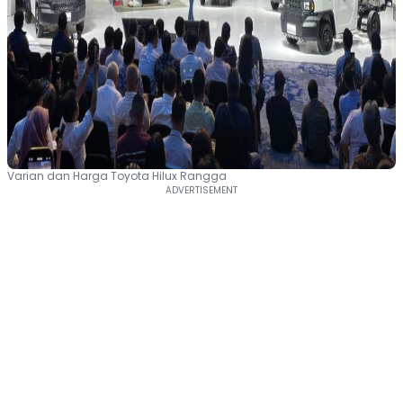
Varian dan Harga Toyota Hilux Rangga