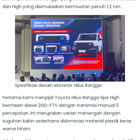
dan High yang disimulasikan bermuatan penuh 1,2 ton.
Spesifikasi desain eksterior Hilux Rangga
Pertama kami menjajal Toyota Hilux Rangga tipe High
bermesin diesel 2GD-FTV dengan transmisi manual 5
percepatan. Ini merupakan varian menengah dengan
suguhan kabin sederhana didominasi material plastik keras
warna hitam.