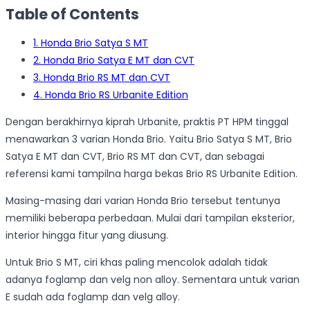
Table of Contents
1. Honda Brio Satya S MT
2. Honda Brio Satya E MT dan CVT
3. Honda Brio RS MT dan CVT
4. Honda Brio RS Urbanite Edition
Dengan berakhirnya kiprah Urbanite, praktis PT HPM tinggal
menawarkan 3 varian Honda Brio. Yaitu Brio Satya S MT, Brio
Satya E MT dan CVT, Brio RS MT dan CVT, dan sebagai
referensi kami tampilna harga bekas Brio RS Urbanite Edition.
Masing-masing dari varian Honda Brio tersebut tentunya
memiliki beberapa perbedaan. Mulai dari tampilan eksterior,
interior hingga fitur yang diusung.
Untuk Brio S MT, ciri khas paling mencolok adalah tidak
adanya foglamp dan velg non alloy. Sementara untuk varian
E sudah ada foglamp dan velg alloy.