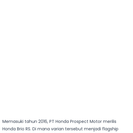
Memasuki tahun 2016, PT Honda Prospect Motor merilis
Honda Brio RS. Di mana varian tersebut menjadi flagship