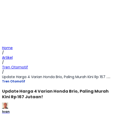
Home
/
Artikel
/
Tren Otomotif
/
Update Harga 4 Varian Honda Brio, Paling Murah Kini Rp 167 Jutaan!
Tren Otomotif
Update Harga 4 Varian Honda Brio, Paling Murah
Kini Rp 167 Jutaan!
Ivan