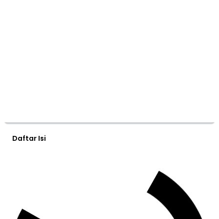
Daftar Isi