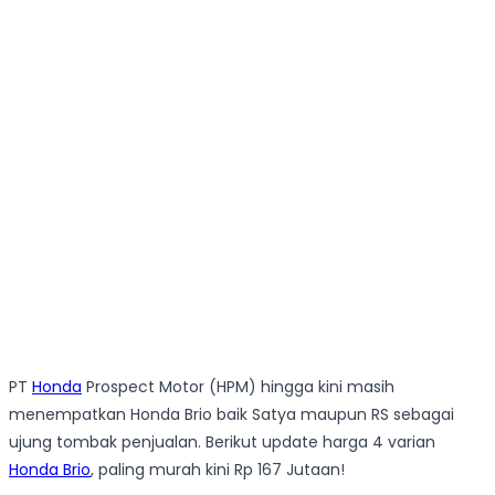
PT
Honda
Prospect Motor (HPM) hingga kini masih
menempatkan Honda Brio baik Satya maupun RS sebagai
ujung tombak penjualan. Berikut update harga 4 varian
Honda Brio
, paling murah kini Rp 167 Jutaan!