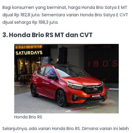
Bagi konsumen yang berminat, harga Honda Brio Satya E MT
dijual Rp 182,8 juta. Sementara varian Honda Brio Satya E CVT
dijual seharga Rp 198,3 juta.
3. Honda Brio RS MT dan CVT
Honda Brio RS
Selanjutnya, ada varian Honda Brio RS. Dimana varian ini lebih