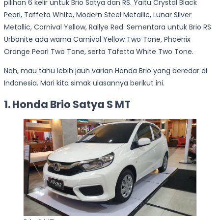
pilihan 6 kelir untuk Brio Satya dan RS. Yaitu Crystal Black
Pearl, Taffeta White, Modern Steel Metallic, Lunar Silver
Metallic, Carnival Yellow, Rallye Red. Sementara untuk Brio RS
Urbanite ada warna Carnival Yellow Two Tone, Phoenix
Orange Pearl Two Tone, serta Tafetta White Two Tone.
Nah, mau tahu lebih jauh varian Honda Brio yang beredar di
Indonesia. Mari kita simak ulasannya berikut ini.
1. Honda Brio Satya S MT