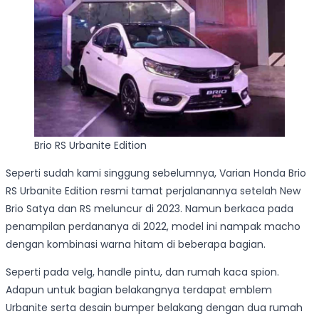
Brio RS Urbanite Edition
Seperti sudah kami singgung sebelumnya, Varian Honda Brio
RS Urbanite Edition resmi tamat perjalanannya setelah New
Brio Satya dan RS meluncur di 2023. Namun berkaca pada
penampilan perdananya di 2022, model ini nampak macho
dengan kombinasi warna hitam di beberapa bagian.
Seperti pada velg, handle pintu, dan rumah kaca spion.
Adapun untuk bagian belakangnya terdapat emblem
Urbanite serta desain bumper belakang dengan dua rumah