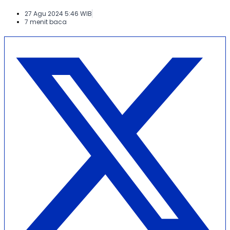
27 Agu 2024 5:46 WIB
7 menit baca