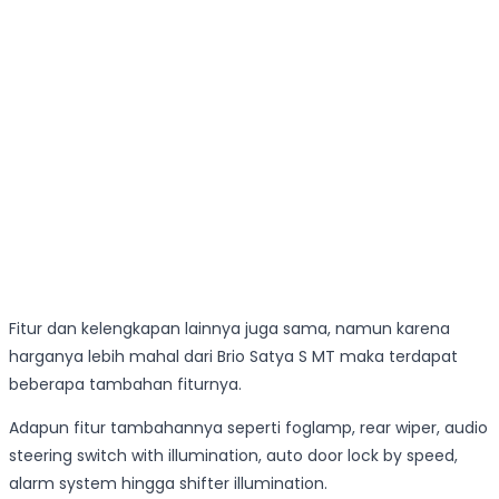
Fitur dan kelengkapan lainnya juga sama, namun karena
harganya lebih mahal dari Brio Satya S MT maka terdapat
beberapa tambahan fiturnya.
Adapun fitur tambahannya seperti foglamp, rear wiper, audio
steering switch with illumination, auto door lock by speed,
alarm system hingga shifter illumination.