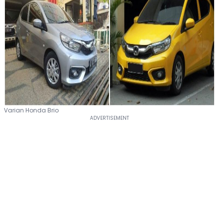
Varian Honda Brio