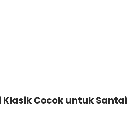
i Klasik Cocok untuk Santai