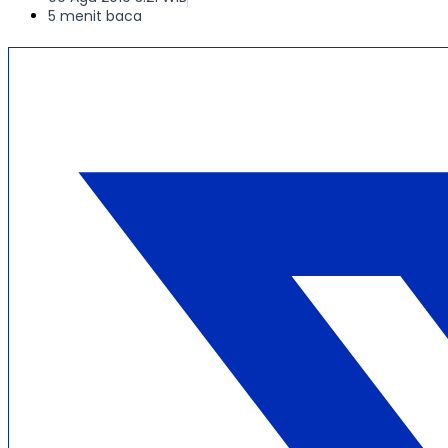
5 menit baca