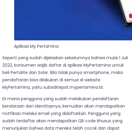
Aplikasi My Pertamina
Seperti yang sudah dijelaskan sebelumnya bahwa mulai 1 Juli
2022, konsumen wajib daftar di aplikasi MyPertamina untuk
beli Pertalite dan Solar. Bila tidak punya smartphone, maka
pendaftaran bisa dilakukan di semua di website
MyPertamina, yaitu subsiditepat.mypertamina.id.
Di mana pengguna yang sudah melakukan pendaftaran
kendaraan dan identitasnya, kemudian akan mendapatkan
notifikasi melalui email yang didaftarkan. Pengguna yang
sudah terdaftar akan mendapatkan QR code khusus yang
menunjukan bahwa data mereka telah cocok dan dapat