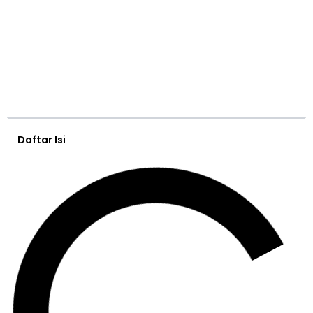
Daftar Isi