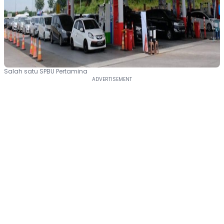
Salah satu SPBU Pertamina