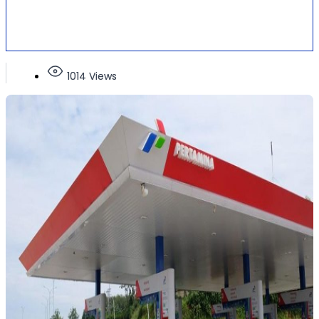
1014 Views