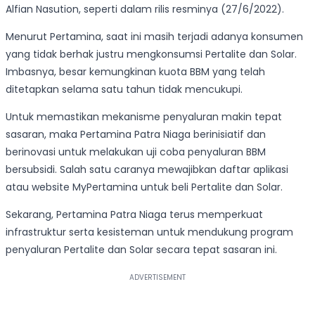
Alfian Nasution, seperti dalam rilis resminya (27/6/2022).
Menurut Pertamina, saat ini masih terjadi adanya konsumen
yang tidak berhak justru mengkonsumsi Pertalite dan Solar.
Imbasnya, besar kemungkinan kuota BBM yang telah
ditetapkan selama satu tahun tidak mencukupi.
Untuk memastikan mekanisme penyaluran makin tepat
sasaran, maka Pertamina Patra Niaga berinisiatif dan
berinovasi untuk melakukan uji coba penyaluran BBM
bersubsidi. Salah satu caranya mewajibkan daftar aplikasi
atau website MyPertamina untuk beli Pertalite dan Solar.
Sekarang, Pertamina Patra Niaga terus memperkuat
infrastruktur serta kesisteman untuk mendukung program
penyaluran Pertalite dan Solar secara tepat sasaran ini.