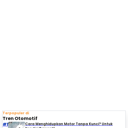
Terpopuler di
Tren Otomotif
#1
Cara Menghidupkan Motor Tanpa Kunci? Untuk