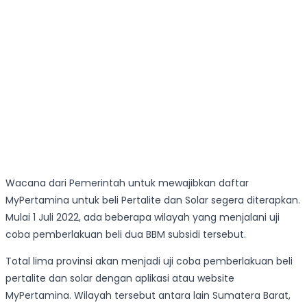
Wacana dari Pemerintah untuk mewajibkan daftar
MyPertamina untuk beli Pertalite dan Solar segera diterapkan.
Mulai 1 Juli 2022, ada beberapa wilayah yang menjalani uji
coba pemberlakuan beli dua BBM subsidi tersebut.
Total lima provinsi akan menjadi uji coba pemberlakuan beli
pertalite dan solar dengan aplikasi atau website
MyPertamina. Wilayah tersebut antara lain Sumatera Barat,