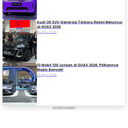
Audi Q5 SUV Generasi Terbaru Resmi Meluncur
di GIIAS 2026
06 Agu 2026
10 Mobil 100 Jutaan di GIIAS 2026, Pilihannya
Makin Banyak!
05 Agu 2026