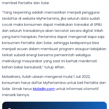
membeli Pertalite dan Solar.
“Yang terpenting adalah memastikan menjadi pengguna
terdaftar di website MyPertamina, jika seluruh data sudah
cocok maka konsumen dapat melakukan transaksi di SPBU
dan seluruh transaksinya akan tercatat secara digital. Inilah
yang kami harapkan, Pertamina dapat mengenali siapa saja
konsumen Pertalite dan Solar, sehingga kedepannya bisa
menjadi acuan dalam membuat program ataupun kebijakan
terkait subsidi energi bersama pemerintah sekaligus
melindungi masyarakat yang saat ini berhak menikmati
bahan bakar bersubsidi,” tutup Alfian.
Moladiners, itulah ulasan mengenai mulai 1 Juli 2022,
konsumen harus daftar MyPertamina untuk beli Pertalite dan
Solar. Simak terus
Moladin.com
untuk informasi otomotif
menarik lainnya.