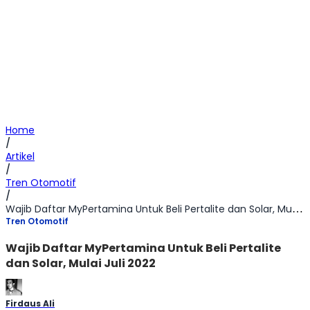
Home
/
Artikel
/
Tren Otomotif
/
Wajib Daftar MyPertamina Untuk Beli Pertalite dan Solar, Mulai Juli 2022
Tren Otomotif
Wajib Daftar MyPertamina Untuk Beli Pertalite
dan Solar, Mulai Juli 2022
Firdaus Ali