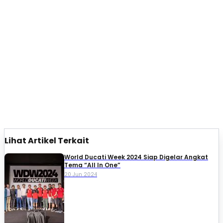
Lihat Artikel Terkait
World Ducati Week 2024 Siap Digelar Angkat
Tema “All In One”
20 Jun 2024