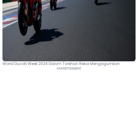
World Ducati Week 2024 Dalam Torehan Rekor Mengagumkan