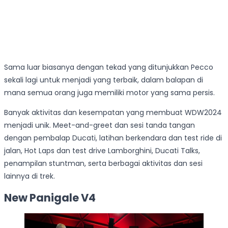
Sama luar biasanya dengan tekad yang ditunjukkan Pecco
sekali lagi untuk menjadi yang terbaik, dalam balapan di
mana semua orang juga memiliki motor yang sama persis.
Banyak aktivitas dan kesempatan yang membuat WDW2024
menjadi unik. Meet-and-greet dan sesi tanda tangan
dengan pembalap Ducati, latihan berkendara dan test ride di
jalan, Hot Laps dan test drive Lamborghini, Ducati Talks,
penampilan stuntman, serta berbagai aktivitas dan sesi
lainnya di trek.
New Panigale V4