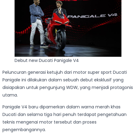
Debut new Ducati Panigale V4
Peluncuran generasi ketujuh dari motor super sport Ducati
Panigale ini dilakukan dalam sebuah debut eksklusif yang
disiapakan untuk pengunjung WDW, yang menjadi protagonis
utama.
Panigale V4 baru dipamerkan dalam warna merah khas
Ducati dan selama tiga hari penuh terdapat pengetahuan
teknis mengenai motor tersebut dan proses
pengembangannya.