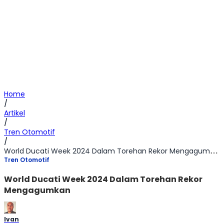
Home
/
Artikel
/
Tren Otomotif
/
World Ducati Week 2024 Dalam Torehan Rekor Mengagumkan
Tren Otomotif
World Ducati Week 2024 Dalam Torehan Rekor
Mengagumkan
Ivan