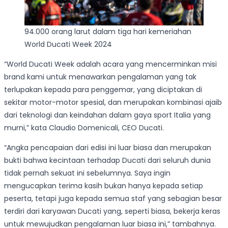
94.000 orang larut dalam tiga hari kemeriahan
World Ducati Week 2024
“World Ducati Week adalah acara yang mencerminkan misi
brand kami untuk menawarkan pengalaman yang tak
terlupakan kepada para penggemar, yang diciptakan di
sekitar motor-motor spesial, dan merupakan kombinasi ajaib
dari teknologi dan keindahan dalam gaya sport Italia yang
murni,” kata Claudio Domenicali, CEO Ducati.
“Angka pencapaian dari edisi ini luar biasa dan merupakan
bukti bahwa kecintaan terhadap Ducati dari seluruh dunia
tidak pernah sekuat ini sebelumnya. Saya ingin
mengucapkan terima kasih bukan hanya kepada setiap
peserta, tetapi juga kepada semua staf yang sebagian besar
terdiri dari karyawan Ducati yang, seperti biasa, bekerja keras
untuk mewujudkan pengalaman luar biasa ini,” tambahnya.