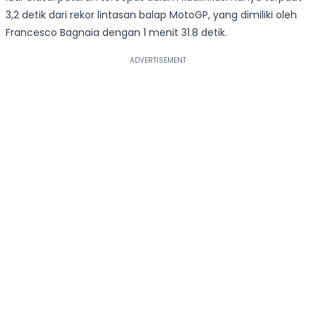
3,2 detik dari rekor lintasan balap MotoGP, yang dimiliki oleh
Francesco Bagnaia dengan 1 menit 31.8 detik.