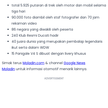
total 5.925 putaran di trek oleh motor dan mobil selama
tiga hari
90.000 foto diambil oleh staf fotografer dan 70 jam
rekaman video
86 negara yang diwakili oleh peserta
240 Klub Resmi Ducati hadir
40 juara dunia yang merupakan pembalap legendaris
ikut serta dalam WDW
15 Panigale V4 S dibuat dengan livery khusus
Simak terus
Moladin.com
& channel
Google News
Moladin
untuk informasi otomotif menarik lainnya.