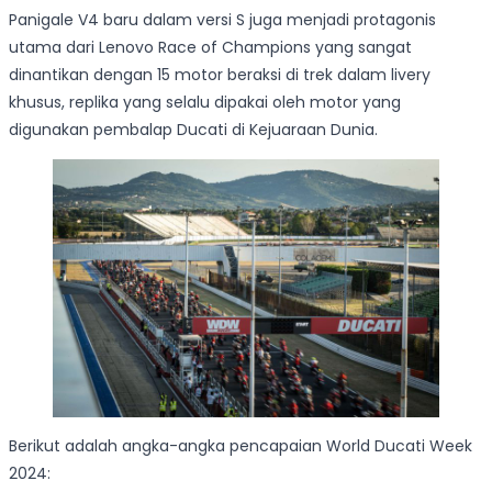
Panigale V4 baru dalam versi S juga menjadi protagonis
utama dari Lenovo Race of Champions yang sangat
dinantikan dengan 15 motor beraksi di trek dalam livery
khusus, replika yang selalu dipakai oleh motor yang
digunakan pembalap Ducati di Kejuaraan Dunia.
Berikut adalah angka-angka pencapaian World Ducati Week
2024: