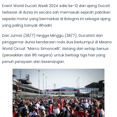
Event World Ducati Week 2024 edisi ke-12 dari ajang Ducati
terbesar di dunia ini secara sah memasuki sejarah pabrikan
sepeda motor yang bermarkas di Bologna ini sebagai ajang
yang paling banyak dihadiri.
Dari Jumat (26/7) hingga Minggu (28/7), Ducatisti dan
penggemar dunia kendaraan roda dua berkumpul di Misano
World Circuit “Marco Simoncelli”, datang dari setiap benua
(perwakilan dari 86 negara) untuk berbagi tiga hari yang
penuh perayaan dan kesenangan.