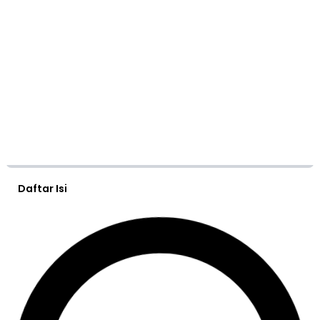
Daftar Isi