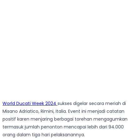
World Ducati Week 2024
sukses digelar secara meriah di
Misano Adriatico, Rimini, Italia. Event ini menjadi catatan
positif karen menjaring berbagai torehan mengagumkan
termasuk jumlah penonton mencapai lebih dari 94.000
orang dalam tiga hari pelaksanannya.