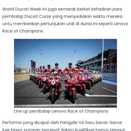
World Ducati Week ini juga semarak berkat kehadiran para
pembalap Ducati Corse yang menyediakan waktu mereka
untu memberikan pertunjukan unik di dunia ini seperti Lenovo
Race of Champions.
Line up pembalap Lenovo Race of Champions
Performa yang dicapai oleh Panigale V4 baru benar-benar
luar biasa: putaran tercepat dalam kualifikasi hanya terpaut