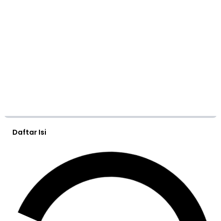
Daftar Isi