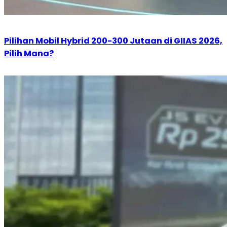
Pilihan Mobil Hybrid 200-300 Jutaan di GIIAS 2026,
Pilih Mana?