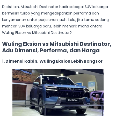
Di sisi lain, Mitsubishi Destinator hadir sebagai SUV keluarga
bermesin turbo yang mengedepankan performa dan
kenyamanan untuk perjalanan jauh. Lalu, jika kamu sedang
mencari SUV keluarga baru, lebih menarik mana antara
Wuling Eksion vs Mitsubishi Destinator?
Wuling Eksion vs Mitsubishi Destinator,
Adu Dimensi, Performa, dan Harga
1. Dimensi Kabin, Wuling Eksion Lebih Bongsor