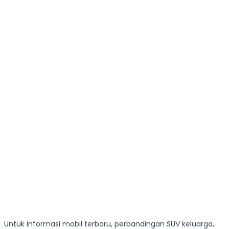
Untuk informasi mobil terbaru, perbandingan SUV keluarga,