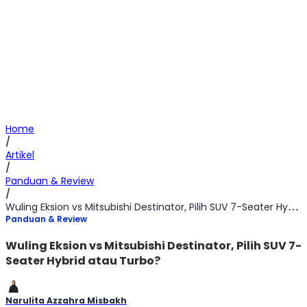
Home
/
Artikel
/
Panduan & Review
/
Wuling Eksion vs Mitsubishi Destinator, Pilih SUV 7-Seater Hybrid atau Turbo?
Panduan & Review
Wuling Eksion vs Mitsubishi Destinator, Pilih SUV 7-
Seater Hybrid atau Turbo?
Narulita Azzahra Misbakh