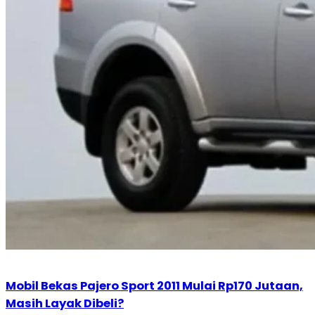
Mobil Bekas Pajero Sport 2011 Mulai Rp170 Jutaan,
Masih Layak Dibeli?