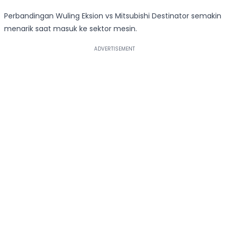
Perbandingan Wuling Eksion vs Mitsubishi Destinator semakin
menarik saat masuk ke sektor mesin.