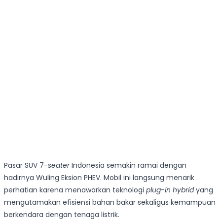
Pasar SUV 7-
seater
Indonesia semakin ramai dengan
hadirnya Wuling Eksion PHEV. Mobil ini langsung menarik
perhatian karena menawarkan teknologi
plug-in hybrid
yang
mengutamakan efisiensi bahan bakar sekaligus kemampuan
berkendara dengan tenaga listrik.