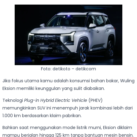
Foto: detikoto – detikcom
Jika fokus utama kamu adalah konsumsi bahan bakar, Wuling
Eksion memiliki keunggulan yang sulit diabaikan.
Teknologi
Plug-in Hybrid Electric Vehicle
(PHEV)
memungkinkan SUV ini menempuh jarak kombinasi lebih dari
1.000 km berdasarkan klaim pabrikan.
Bahkan saat menggunakan mode listrik murni, Eksion diklaim
mampu berjalan hingga 125 km tanpa bantuan mesin bensin.