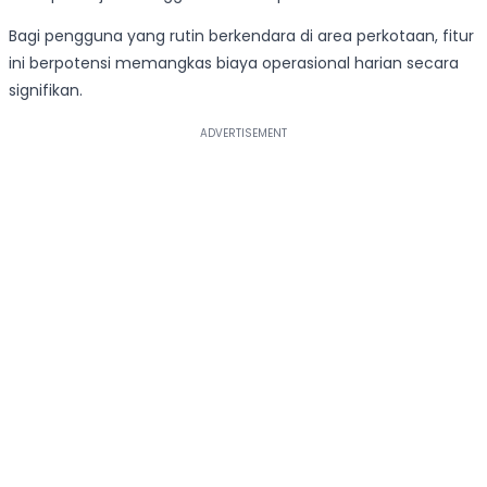
Bagi pengguna yang rutin berkendara di area perkotaan, fitur
ini berpotensi memangkas biaya operasional harian secara
signifikan.