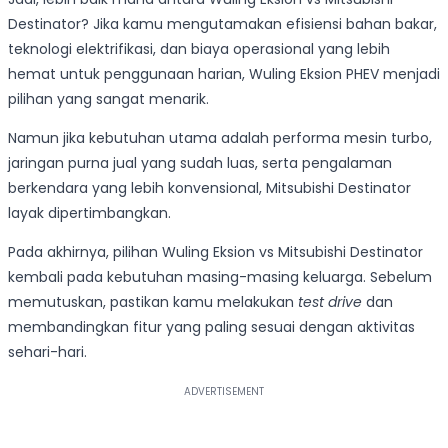
Destinator? Jika kamu mengutamakan efisiensi bahan bakar,
teknologi elektrifikasi, dan biaya operasional yang lebih
hemat untuk penggunaan harian, Wuling Eksion PHEV menjadi
pilihan yang sangat menarik.
Namun jika kebutuhan utama adalah performa mesin turbo,
jaringan purna jual yang sudah luas, serta pengalaman
berkendara yang lebih konvensional, Mitsubishi Destinator
layak dipertimbangkan.
Pada akhirnya, pilihan Wuling Eksion vs Mitsubishi Destinator
kembali pada kebutuhan masing-masing keluarga. Sebelum
memutuskan, pastikan kamu melakukan
test drive
dan
membandingkan fitur yang paling sesuai dengan aktivitas
sehari-hari.