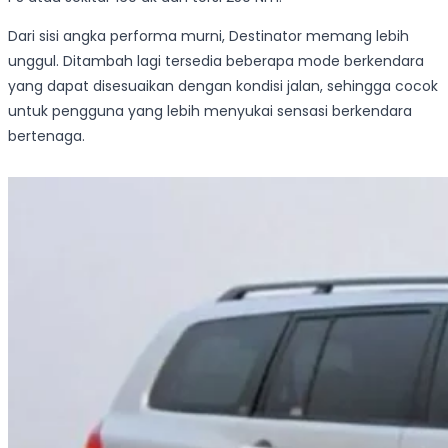
Dari sisi angka performa murni, Destinator memang lebih
unggul. Ditambah lagi tersedia beberapa mode berkendara
yang dapat disesuaikan dengan kondisi jalan, sehingga cocok
untuk pengguna yang lebih menyukai sensasi berkendara
bertenaga.