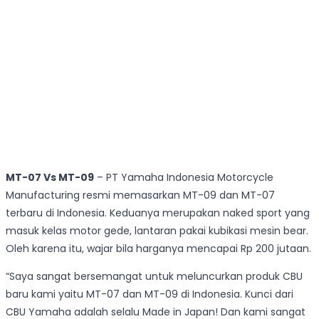
MT-07 Vs MT-09
– PT Yamaha Indonesia Motorcycle
Manufacturing resmi memasarkan MT-09 dan MT-07
terbaru di Indonesia. Keduanya merupakan naked sport yang
masuk kelas motor gede, lantaran pakai kubikasi mesin bear.
Oleh karena itu, wajar bila harganya mencapai Rp 200 jutaan.
“Saya sangat bersemangat untuk meluncurkan produk CBU
baru kami yaitu MT-07 dan MT-09 di Indonesia. Kunci dari
CBU Yamaha adalah selalu Made in Japan! Dan kami sangat