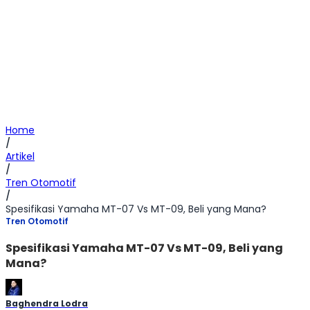
Home
/
Artikel
/
Tren Otomotif
/
Spesifikasi Yamaha MT-07 Vs MT-09, Beli yang Mana?
Tren Otomotif
Spesifikasi Yamaha MT-07 Vs MT-09, Beli yang
Mana?
Baghendra Lodra