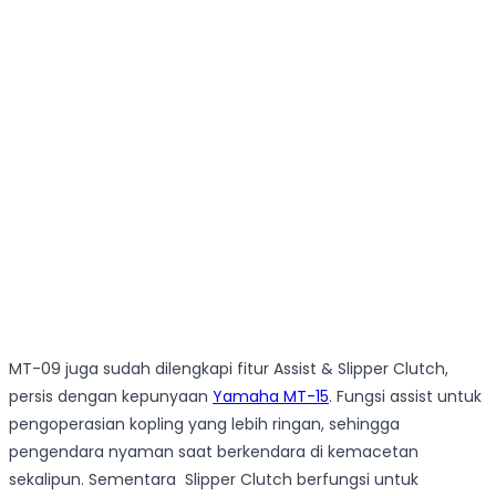
MT-09 juga sudah dilengkapi fitur Assist & Slipper Clutch,
persis dengan kepunyaan
Yamaha MT-15
. Fungsi assist untuk
pengoperasian kopling yang lebih ringan, sehingga
pengendara nyaman saat berkendara di kemacetan
sekalipun. Sementara Slipper Clutch berfungsi untuk