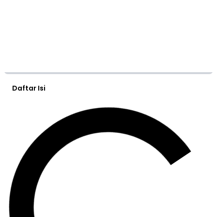
Daftar Isi