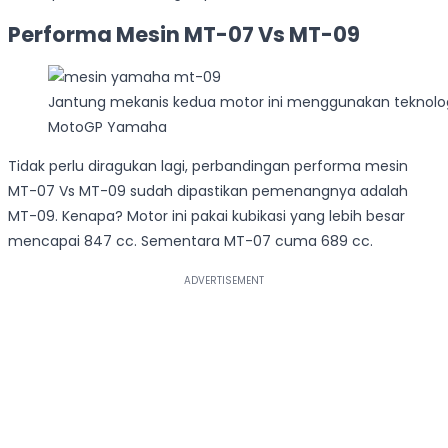
Performa Mesin MT-07 Vs MT-09
Jantung mekanis kedua motor ini menggunakan teknolog
MotoGP Yamaha
Tidak perlu diragukan lagi, perbandingan performa mesin
MT-07 Vs MT-09 sudah dipastikan pemenangnya adalah
MT-09. Kenapa? Motor ini pakai kubikasi yang lebih besar
mencapai 847 cc. Sementara MT-07 cuma 689 cc.