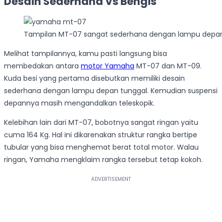
Desain Sederhana Vs Bengis
Tampilan MT-07 sangat sederhana dengan lampu depan 
Melihat tampilannya, kamu pasti langsung bisa
membedakan antara
motor Yamaha
MT-07 dan MT-09.
Kuda besi yang pertama disebutkan memiliki desain
sederhana dengan lampu depan tunggal. Kemudian suspensi
depannya masih mengandalkan teleskopik.
Kelebihan lain dari MT-07, bobotnya sangat ringan yaitu
cuma 164 Kg. Hal ini dikarenakan struktur rangka bertipe
tubular yang bisa menghemat berat total motor. Walau
ringan, Yamaha mengklaim rangka tersebut tetap kokoh.