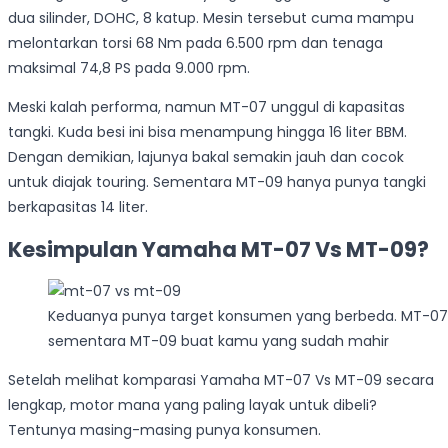
dua silinder, DOHC, 8 katup. Mesin tersebut cuma mampu
melontarkan torsi 68 Nm pada 6.500 rpm dan tenaga
maksimal 74,8 PS pada 9.000 rpm.
Meski kalah performa, namun MT-07 unggul di kapasitas
tangki. Kuda besi ini bisa menampung hingga 16 liter BBM.
Dengan demikian, lajunya bakal semakin jauh dan cocok
untuk diajak touring. Sementara MT-09 hanya punya tangki
berkapasitas 14 liter.
Kesimpulan Yamaha MT-07 Vs MT-09?
Keduanya punya target konsumen yang berbeda. MT-07
sementara MT-09 buat kamu yang sudah mahir
Setelah melihat komparasi Yamaha MT-07 Vs MT-09 secara
lengkap, motor mana yang paling layak untuk dibeli?
Tentunya masing-masing punya konsumen.