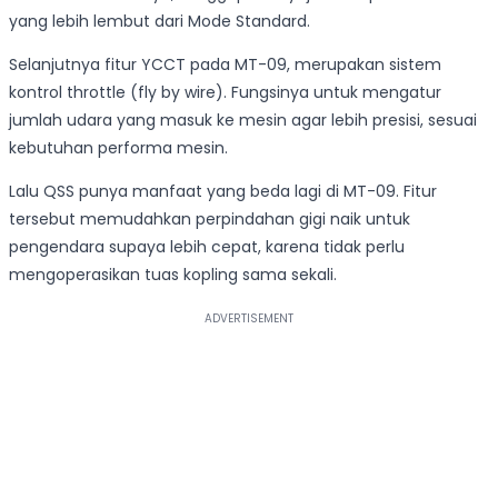
yang lebih lembut dari Mode Standard.
Selanjutnya fitur YCCT pada MT-09, merupakan sistem
kontrol throttle (fly by wire). Fungsinya untuk mengatur
jumlah udara yang masuk ke mesin agar lebih presisi, sesuai
kebutuhan performa mesin.
Lalu QSS punya manfaat yang beda lagi di MT-09. Fitur
tersebut memudahkan perpindahan gigi naik untuk
pengendara supaya lebih cepat, karena tidak perlu
mengoperasikan tuas kopling sama sekali.