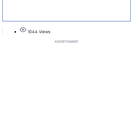
1044 Views