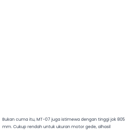
Bukan cuma itu, MT-07 juga istimewa dengan tinggi jok 805
mm. Cukup rendah untuk ukuran motor gede, alhasil