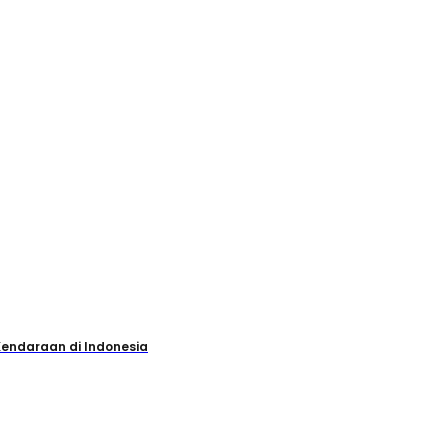
Kendaraan di Indonesia