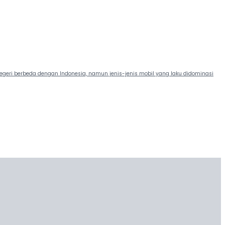
egeri berbeda dengan Indonesia, namun jenis-jenis mobil yang laku didominasi