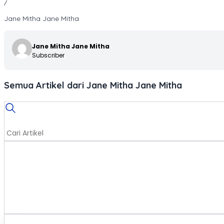
/
Jane Mitha Jane Mitha
Jane Mitha Jane Mitha
Subscriber
Semua Artikel dari Jane Mitha Jane Mitha