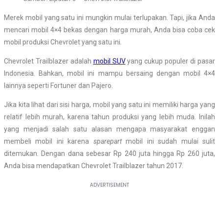
Merek mobil yang satu ini mungkin mulai terlupakan. Tapi, jika Anda
mencari mobil 4×4 bekas dengan harga murah, Anda bisa coba cek
mobil produksi Chevrolet yang satu ini.
Chevrolet Trailblazer adalah
mobil SUV
yang cukup populer di pasar
Indonesia. Bahkan, mobil ini mampu bersaing dengan mobil 4×4
lainnya seperti Fortuner dan Pajero.
Jika kita lihat dari sisi harga, mobil yang satu ini memiliki harga yang
relatif lebih murah, karena tahun produksi yang lebih muda. Inilah
yang menjadi salah satu alasan mengapa masyarakat enggan
membeli mobil ini karena
sparepart
mobil ini sudah mulai sulit
ditemukan. Dengan dana sebesar Rp 240 juta hingga Rp 260 juta,
Anda bisa mendapatkan Chevrolet Trailblazer tahun 2017.