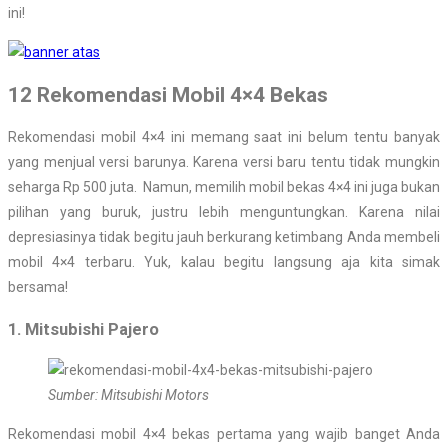
ini!
12 Rekomendasi Mobil 4×4 Bekas
Rekomendasi mobil 4×4 ini memang saat ini belum tentu banyak
yang menjual versi barunya. Karena versi baru tentu tidak mungkin
seharga Rp 500 juta. Namun, memilih mobil bekas 4×4 ini juga bukan
pilihan yang buruk, justru lebih menguntungkan. Karena nilai
depresiasinya tidak begitu jauh berkurang ketimbang Anda membeli
mobil 4×4 terbaru. Yuk, kalau begitu langsung aja kita simak
bersama!
1. Mitsubishi Pajero
Sumber: Mitsubishi Motors
Rekomendasi mobil 4×4 bekas pertama yang wajib banget Anda