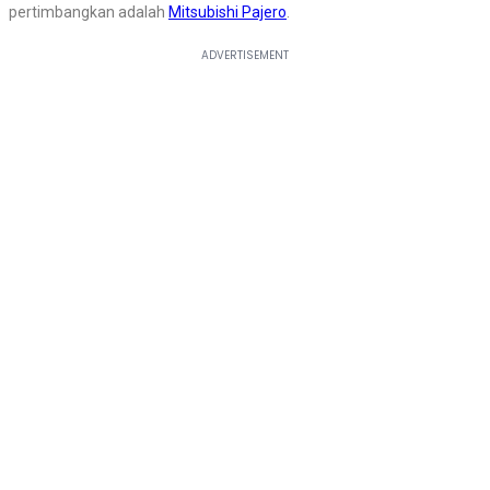
pertimbangkan adalah
Mitsubishi Pajero
.