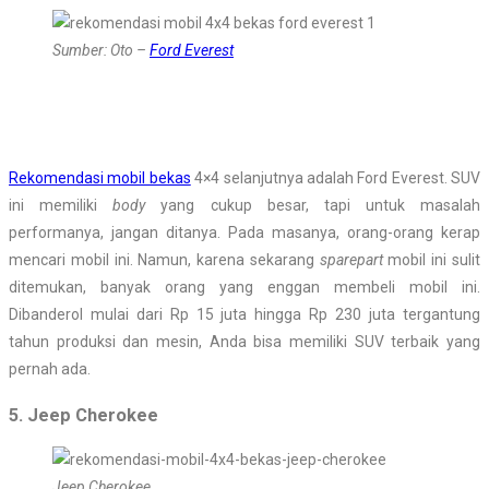
Sumber: Oto –
Ford Everest
Rekomendasi mobil bekas
4×4 selanjutnya adalah Ford Everest. SUV
ini memiliki
body
yang cukup besar, tapi untuk masalah
performanya, jangan ditanya. Pada masanya, orang-orang kerap
mencari mobil ini. Namun, karena sekarang
sparepart
mobil ini sulit
ditemukan, banyak orang yang enggan membeli mobil ini.
Dibanderol mulai dari Rp 15 juta hingga Rp 230 juta tergantung
tahun produksi dan mesin, Anda bisa memiliki SUV terbaik yang
pernah ada.
5. Jeep Cherokee
Jeep Cherokee