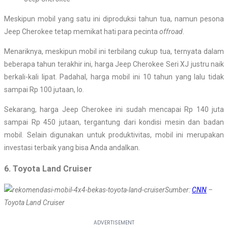
Meskipun mobil yang satu ini diproduksi tahun tua, namun pesona
Jeep Cherokee tetap memikat hati para pecinta
offroad
.
Menariknya, meskipun mobil ini terbilang cukup tua, ternyata dalam
beberapa tahun terakhir ini, harga Jeep Cherokee Seri XJ justru naik
berkali-kali lipat. Padahal, harga mobil ini 10 tahun yang lalu tidak
sampai Rp 100 jutaan, lo.
Sekarang, harga Jeep Cherokee ini sudah mencapai Rp 140 juta
sampai Rp 450 jutaan, tergantung dari kondisi mesin dan badan
mobil. Selain digunakan untuk produktivitas, mobil ini merupakan
investasi terbaik yang bisa Anda andalkan.
6. Toyota Land Cruiser
Sumber:
CNN
–
Toyota Land Cruiser