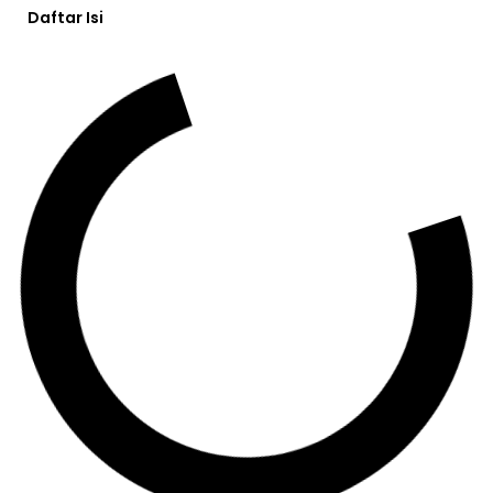
Daftar Isi