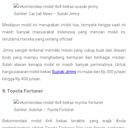
Sumber: Car Lab News – Suzuki Jimny
Meskipun mobil ini merupakan mobil tua, ternyata hingga saat ini
masih banyak masyarakat Indonesia yang mencari mobil ini,
terutama mereka yang senang
offroad
.
Jimny sangat terkenal memiliki mesin yang cukup kuat dan desain
body
yang mampu menghadang benturan dan berbagai medan.
Itulah alasan kenapa mobil ini masih banyak peminatnya. Untuk
harga pasaran mobil bekas
Suzuki Jimny
ini mulai dari Rp 300 jutaan
hingga Rp 400 jutaan.
8. Toyota Fortuner
Sumber: Autofun – Toyota Fortuner
Rekomendasi mobil 4×4 bekas terakhir yang wajib Anda