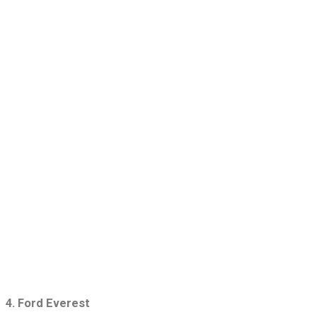
4. Ford Everest