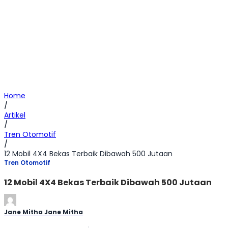
Home
/
Artikel
/
Tren Otomotif
/
12 Mobil 4X4 Bekas Terbaik Dibawah 500 Jutaan
Tren Otomotif
12 Mobil 4X4 Bekas Terbaik Dibawah 500 Jutaan
Jane Mitha Jane Mitha