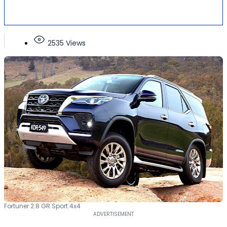
2535 Views
Fortuner 2.8 GR Sport 4x4