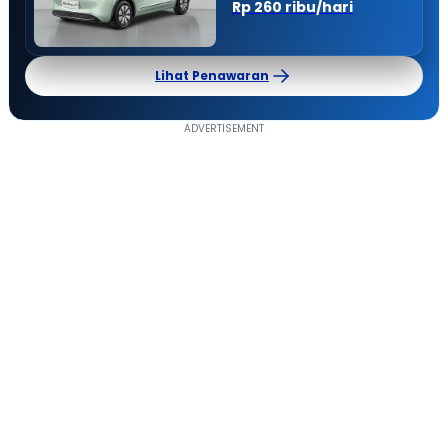
Rp 260 ribu/hari
Lihat Penawaran