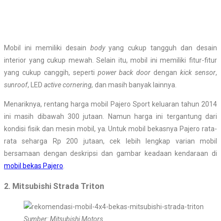
Mobil ini memiliki desain
body
yang cukup tangguh dan desain
interior yang cukup mewah. Selain itu, mobil ini memiliki fitur-fitur
yang cukup canggih, seperti
power back door
dengan
kick sensor
,
sunroof
, LED
active cornering,
dan masih banyak lainnya.
Menariknya, rentang harga mobil Pajero Sport keluaran tahun 2014
ini masih dibawah 300 jutaan. Namun harga ini tergantung dari
kondisi fisik dan mesin mobil, ya. Untuk mobil bekasnya Pajero rata-
rata seharga Rp 200 jutaan, cek lebih lengkap varian mobil
bersamaan dengan deskripsi dan gambar keadaan kendaraan di
mobil bekas Pajero
.
2. Mitsubishi Strada Triton
Sumber: Mitsubishi Motors