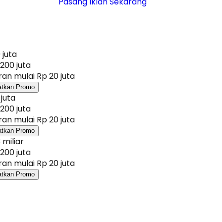
Pasang Iklan Sekarang
 juta
200 juta
an mulai Rp 20 juta
atkan Promo
 juta
200 juta
an mulai Rp 20 juta
atkan Promo
 miliar
200 juta
an mulai Rp 20 juta
atkan Promo