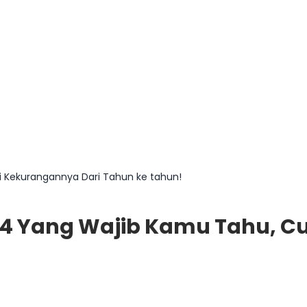
ni Kekurangannya Dari Tahun ke tahun!
 2024 Yang Wajib Kamu Tahu, 