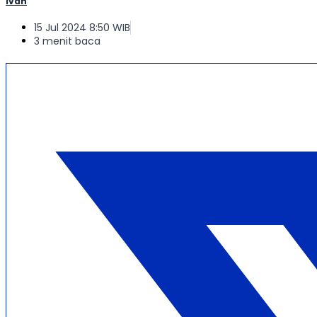
Ivan
15 Jul 2024 8:50 WIB
3 menit baca