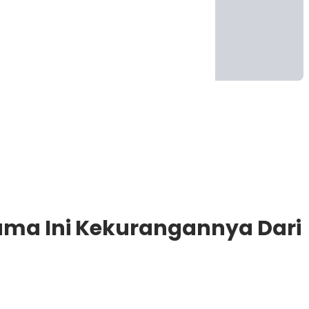
Cuma Ini Kekurangannya Dari