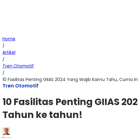
Home
/
Artikel
/
Tren Otomotif
/
10 Fasilitas Penting GIIAS 2024 Yang Wajib Kamu Tahu, Cuma I
Tren Otomotif
10 Fasilitas Penting GIIAS
Tahun ke tahun!