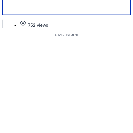
752 Views