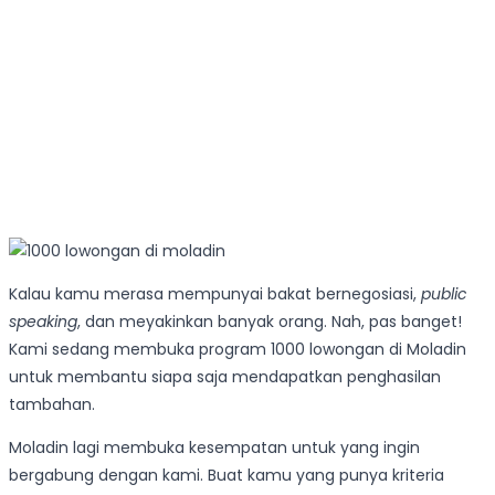
Kalau kamu merasa mempunyai bakat bernegosiasi,
public
speaking
, dan meyakinkan banyak orang. Nah, pas banget!
Kami sedang membuka program 1000 lowongan di Moladin
untuk membantu siapa saja mendapatkan penghasilan
tambahan.
Moladin lagi membuka kesempatan untuk yang ingin
bergabung dengan kami. Buat kamu yang punya kriteria