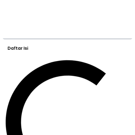
Daftar Isi