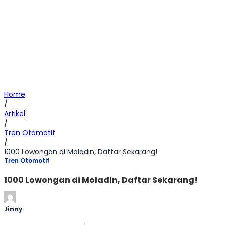
Home
/
Artikel
/
Tren Otomotif
/
1000 Lowongan di Moladin, Daftar Sekarang!
Tren Otomotif
1000 Lowongan di Moladin, Daftar Sekarang!
Jinny