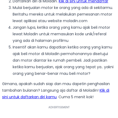
Daftarkan diri di Moladin.
Klik di sini untuk mendaftar
Mulai berjualan motor ke orang yang ada di sekitarmu.
Beritahu mereka untuk melakukan pemesanan motor
lewat aplikasi atau website moladin.com
Jangan lupa, ketika orang yang kamu ajak beli motor
lewat Moladin untuk memasukan kode unik/referal
yang ada di halaman profilmu
Insentif akan kamu dapatkan ketika orang yang kamu
ajak beli motor di Moladin permohonannya disetujui
dan motor diantar ke rumah pembeli. Jadi pastikan
ketika kamu berjualan, ajak orang yang tepat ya.. yakni
orang yang benar-benar mau beli motor?
Gimana, apakah sudah siap dan mau dapetin penghasilan
tambahan bulanan? Langsung aja daftar di Moladin!
Klik di
sini untuk daftarkan diri kamu
. Cuma 5 menit kok!