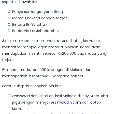
seperti di bawah ini:
Punya semangat yang tinggi
Mampu bekerja dengan target
Berusia 18-35 tahun
Berdomisili di Jabodetabek
Jika kamu merasa memenuhi kriteria di atas, kamu bisa
mendaftar menjadi agen motor di Moladin. Kamu akan
mendapatkan insentif sebesar Rp200.000 tiap motor yang
terjual.
Gimana cara ikutan 1000 lowongan di Moladin dan
mendapatkan insentifnya? Gampang banget!
Kamu cukup ikuti langkah berikut:
Download
dan instal aplikasi Moladin di Play Store. Bisa
juga dengan mengakses
moladin.com
dari laptop
kamu.