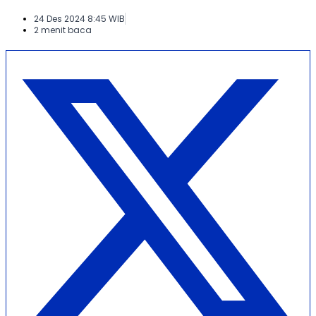
24 Des 2024 8:45 WIB
2 menit baca