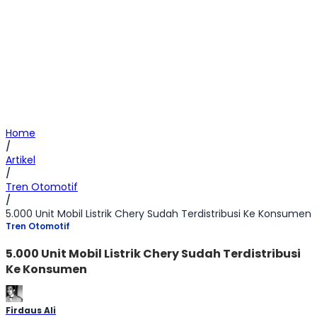
Home
/
Artikel
/
Tren Otomotif
/
5.000 Unit Mobil Listrik Chery Sudah Terdistribusi Ke Konsumen
Tren Otomotif
5.000 Unit Mobil Listrik Chery Sudah Terdistribusi
Ke Konsumen
Firdaus Ali