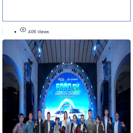
406 Views