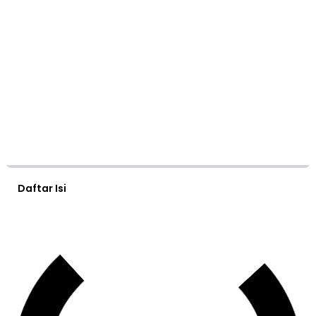
Daftar Isi