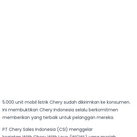
5.000 unit mobil listrik Chery sudah dikirimkan ke konsumen.
Ini membuktikan Chery Indonesia selalu berkomitmen
memberikan yang terbaik untuk pelanggan mereka.
PT Chery Sales Indonesia (CSI) menggelar