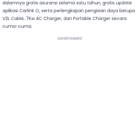
dalamnya gratis asuransi selama satu tahun, gratis update
aplikasi Carlink O, serta perlengkapan pengisian daya berupa
V2L Cable, 7Kw AC Charger, dan Portable Charger secara
cuma-cuma.