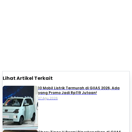
Lihat Artikel Terkait
10 Mobil Listrik Termurah di GIIAS 2026, Ada
yang Promo Jadi Rp119 Jutaan!
07 Agu 2026