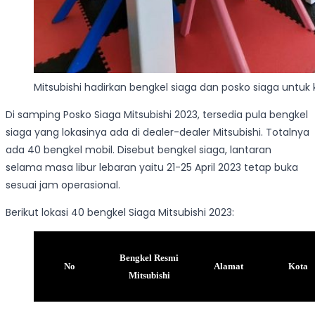
Mitsubishi hadirkan bengkel siaga dan posko siaga untuk
Di samping Posko Siaga Mitsubishi 2023, tersedia pula bengkel
siaga yang lokasinya ada di dealer-dealer Mitsubishi. Totalnya
ada 40 bengkel mobil. Disebut bengkel siaga, lantaran
selama masa libur lebaran yaitu 21-25 April 2023 tetap buka
sesuai jam operasional.
Berikut lokasi 40 bengkel Siaga Mitsubishi 2023:
Bengkel Resmi
No
Alamat
Kota
Mitsubishi