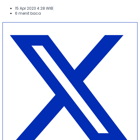
15 Apr 2023 4:28 WIB
6 menit baca