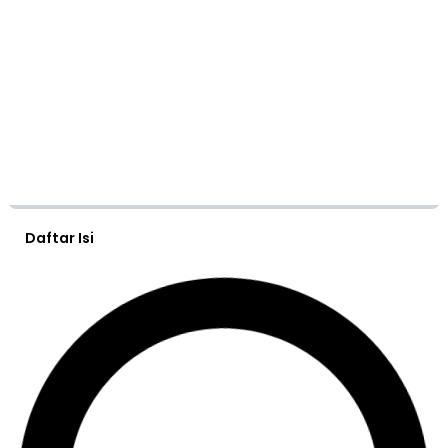
Daftar Isi