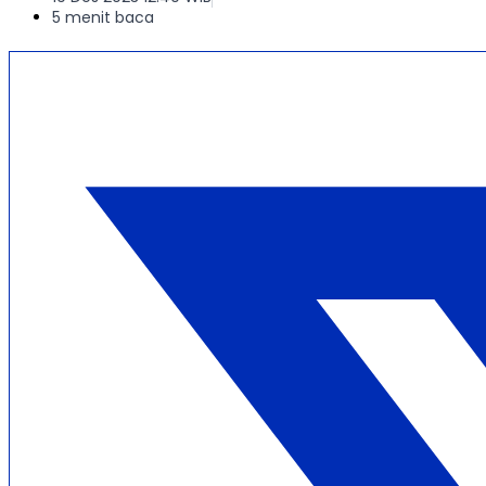
5 menit baca