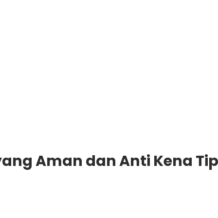
yang Aman dan Anti Kena Ti