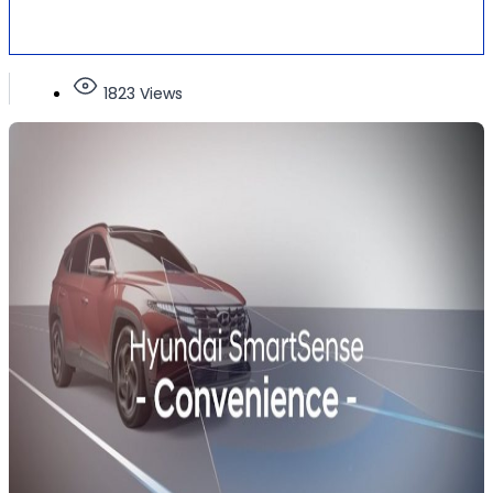
1823 Views