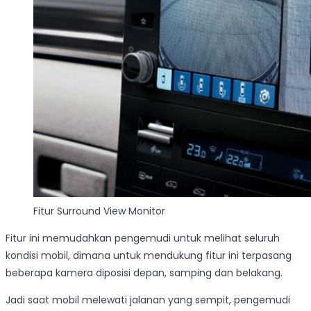
Fitur Surround View Monitor
Fitur ini memudahkan pengemudi untuk melihat seluruh
kondisi mobil, dimana untuk mendukung fitur ini terpasang
beberapa kamera diposisi depan, samping dan belakang.
Jadi saat mobil melewati jalanan yang sempit, pengemudi