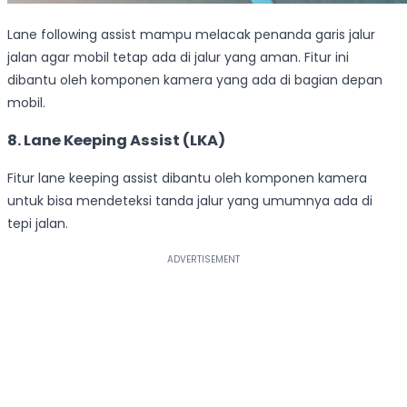
Lane following assist mampu melacak penanda garis jalur
jalan agar mobil tetap ada di jalur yang aman. Fitur ini
dibantu oleh komponen kamera yang ada di bagian depan
mobil.
8. Lane Keeping Assist (LKA)
Fitur lane keeping assist dibantu oleh komponen kamera
untuk bisa mendeteksi tanda jalur yang umumnya ada di
tepi jalan.