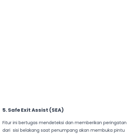
5. Safe Exit Assist (SEA)
Fitur ini bertugas mendeteksi dan memberikan peringatan
dari sisi belakang saat penumpang akan membuka pintu