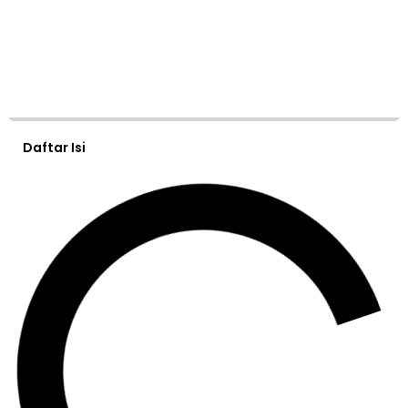
Daftar Isi