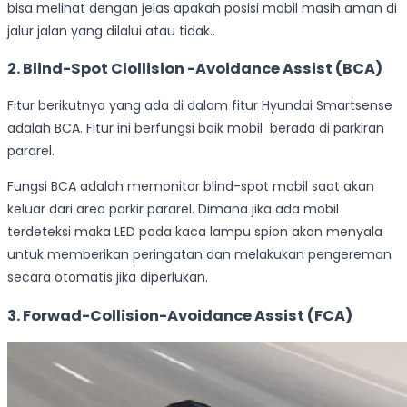
bisa melihat dengan jelas apakah posisi mobil masih aman di
jalur jalan yang dilalui atau tidak..
2. Blind-Spot Clollision -Avoidance Assist (BCA)
Fitur berikutnya yang ada di dalam fitur Hyundai Smartsense
adalah BCA. Fitur ini berfungsi baik mobil berada di parkiran
pararel.
Fungsi BCA adalah memonitor blind-spot mobil saat akan
keluar dari area parkir pararel. Dimana jika ada mobil
terdeteksi maka LED pada kaca lampu spion akan menyala
untuk memberikan peringatan dan melakukan pengereman
secara otomatis jika diperlukan.
3. Forwad-Collision-Avoidance Assist (FCA)