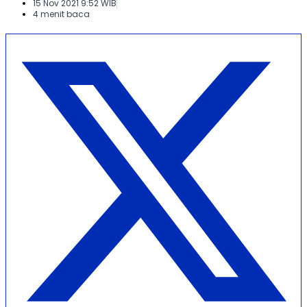
15 Nov 2021 9:52 WIB
4 menit baca