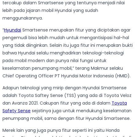
tercakup dalam Smartsense yang tentunya menjadi nilai
lebih pada jajaran mobil Hyundai yang sudah
menggunakannya.
“
Hyundai
Smartsense merupakan fitur yang diciptakan agar
pengemudi bisa lebih mudah untuk mengantisipasi hal-hal
yang tidak diinginkan. Selain itu juga fitur ini merupakan bukti
bahwa Hyundai selalu menghadirkan teknologi-teknologi
pada mobil modern dan punya nilai fungsi untuk
keselamatan penumpang mobil,” terang Makmur selaku
Chief Operating Officer PT Hyundai Motor Indonesia (HMID).
Adapun teknologi yang mirip dengan Hyundai Smartsense
adalah Toyota Saftey Sense (TSS) yang ada di Toyota Veloz
dan Avanza 2021. Cakupan fitur yang ada di dalam
Toyota
Safety Sense
sejatinya juga untuk mendukung keselamatan
penumpang mobil, sama dengan fitur Hyundai Smartsense.
Merek lain yang juga punya fitur seperti ini yaitu Honda