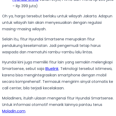
– Rp 399 juta)
Oh ya, harga tersebut berlaku untuk wilayah Jakarta. Adapun
untuk wilayah lain akan menyesuaikan dengan regulasi
masing-masing wilayah.
Selain itu, fitur Hyundai Smartsene merupakan fitur
pendukung keselamatan. Jadi pengemudi tetap harus
waspada dan mematuhi rambu-rambu lalu lintas.
Hyundai kini juga memiliki fitur lain yang semakin melengkapi
Smartsense, sebut saja
Bluelink
. Teknologi tersebut istimewa,
karena bisa mengintegrasikan smartphone dengan mobil
secara komprehensif. Termasuk mengirim sinyal otomatis ke
call center, bila terjadi kecelakaan.
Moladiners, itulah ulasan mengenai fitur Hyundai Smartsense.
Untuk informasi otomotif menarik lainnya pantau terus
Moladin.com
.