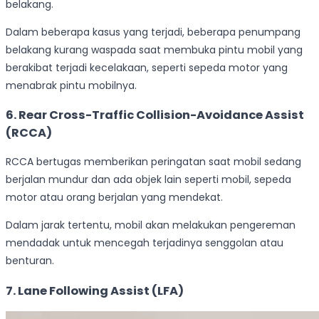
belakang.
Dalam beberapa kasus yang terjadi, beberapa penumpang
belakang kurang waspada saat membuka pintu mobil yang
berakibat terjadi kecelakaan, seperti sepeda motor yang
menabrak pintu mobilnya.
6. Rear Cross-Traffic Collision-Avoidance Assist
(RCCA)
RCCA bertugas memberikan peringatan saat mobil sedang
berjalan mundur dan ada objek lain seperti mobil, sepeda
motor atau orang berjalan yang mendekat.
Dalam jarak tertentu, mobil akan melakukan pengereman
mendadak untuk mencegah terjadinya senggolan atau
benturan.
7. Lane Following Assist (LFA)