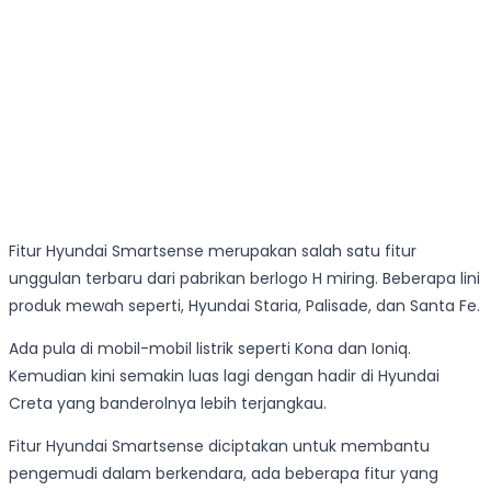
Fitur Hyundai Smartsense merupakan salah satu fitur
unggulan terbaru dari pabrikan berlogo H miring. Beberapa lini
produk mewah seperti, Hyundai Staria, Palisade, dan Santa Fe.
Ada pula di mobil-mobil listrik seperti Kona dan Ioniq.
Kemudian kini semakin luas lagi dengan hadir di Hyundai
Creta yang banderolnya lebih terjangkau.
Fitur Hyundai Smartsense diciptakan untuk membantu
pengemudi dalam berkendara, ada beberapa fitur yang