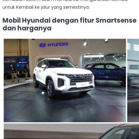
untuk Kembali ke jalur yang semestinya.
Mobil Hyundai dengan fitur Smartsense
dan harganya