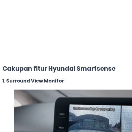
Cakupan fitur Hyundai Smartsense
1. Surround View Monitor