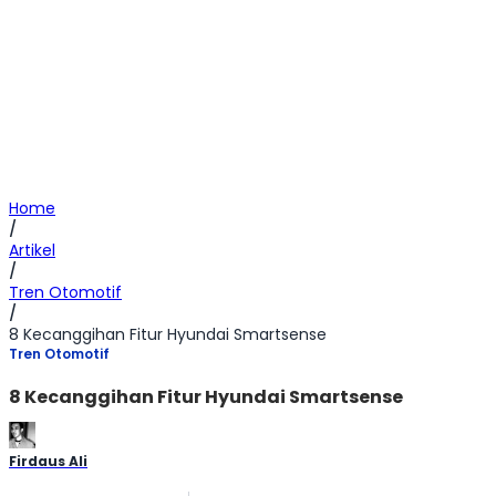
Home
/
Artikel
/
Tren Otomotif
/
8 Kecanggihan Fitur Hyundai Smartsense
Tren Otomotif
8 Kecanggihan Fitur Hyundai Smartsense
Firdaus Ali