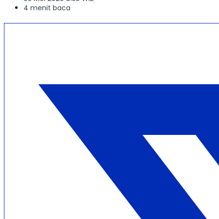
4 menit baca