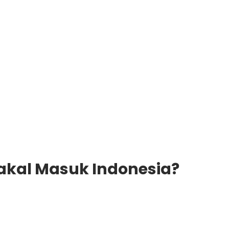
Bakal Masuk Indonesia?