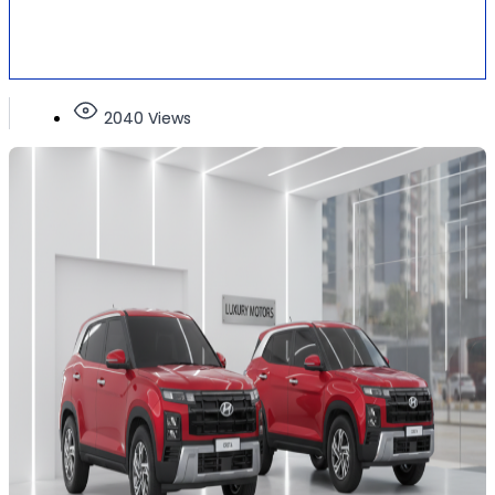
2040 Views