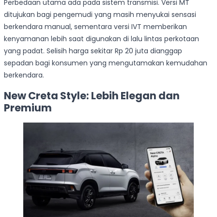
Perbedaan utama ada pada sistem transmisi. Versi MT
ditujukan bagi pengemudi yang masih menyukai sensasi
berkendara manual, sementara versi IVT memberikan
kenyamanan lebih saat digunakan di lalu lintas perkotaan
yang padat. Selisih harga sekitar Rp 20 juta dianggap
sepadan bagi konsumen yang mengutamakan kemudahan
berkendara.
New Creta Style: Lebih Elegan dan
Premium