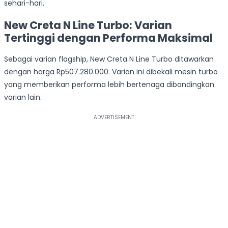
sehari-hari.
New Creta N Line Turbo: Varian
Tertinggi dengan Performa Maksimal
Sebagai varian flagship, New Creta N Line Turbo ditawarkan
dengan harga Rp507.280.000. Varian ini dibekali mesin turbo
yang memberikan performa lebih bertenaga dibandingkan
varian lain.