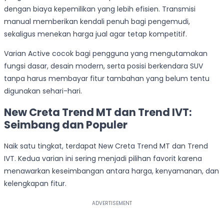
dengan biaya kepemilikan yang lebih efisien. Transmisi
manual memberikan kendali penuh bagi pengemudi,
sekaligus menekan harga jual agar tetap kompetitif.
Varian Active cocok bagi pengguna yang mengutamakan
fungsi dasar, desain modern, serta posisi berkendara SUV
tanpa harus membayar fitur tambahan yang belum tentu
digunakan sehari-hari.
New Creta Trend MT dan Trend IVT:
Seimbang dan Populer
Naik satu tingkat, terdapat New Creta Trend MT dan Trend
IVT. Kedua varian ini sering menjadi pilihan favorit karena
menawarkan keseimbangan antara harga, kenyamanan, dan
kelengkapan fitur.