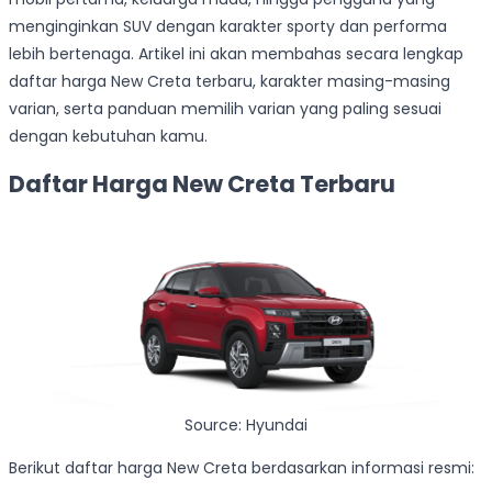
menginginkan SUV dengan karakter sporty dan performa
lebih bertenaga. Artikel ini akan membahas secara lengkap
daftar harga New Creta terbaru, karakter masing-masing
varian, serta panduan memilih varian yang paling sesuai
dengan kebutuhan kamu.
Daftar Harga New Creta Terbaru
Source: Hyundai
Berikut daftar harga New Creta berdasarkan informasi resmi: