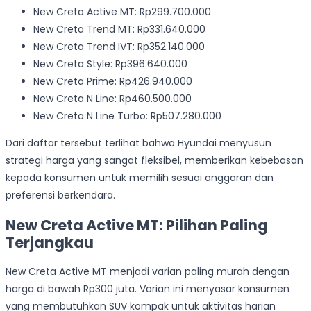
New Creta Active MT: Rp299.700.000
New Creta Trend MT: Rp331.640.000
New Creta Trend IVT: Rp352.140.000
New Creta Style: Rp396.640.000
New Creta Prime: Rp426.940.000
New Creta N Line: Rp460.500.000
New Creta N Line Turbo: Rp507.280.000
Dari daftar tersebut terlihat bahwa Hyundai menyusun
strategi harga yang sangat fleksibel, memberikan kebebasan
kepada konsumen untuk memilih sesuai anggaran dan
preferensi berkendara.
New Creta Active MT: Pilihan Paling
Terjangkau
New Creta Active MT menjadi varian paling murah dengan
harga di bawah Rp300 juta. Varian ini menyasar konsumen
yang membutuhkan SUV kompak untuk aktivitas harian