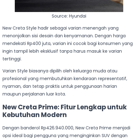
Source: Hyundai
New Creta Style hadir sebagai varian menengah yang
menonjolkan sisi desain dan kenyamanan. Dengan harga
mendekati Rp400 juta, varian ini cocok bagi konsumen yang
ingin tampil lebih eksklusif tanpa harus masuk ke varian
tertinggi.
Varian Style biasanya dipilih oleh keluarga muda atau
profesional yang membutuhkan kendaraan representatif,
nyaman, dan tetap praktis untuk penggunaan harian
maupun perjalanan luar kota.
New Creta Prime: Fitur Lengkap untuk
Kebutuhan Modern
Dengan banderol Rp426.940.000, New Creta Prime menjadi
opsi ideal bagi pengguna yang menginginkan SUV dengan