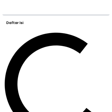
Daftar Isi