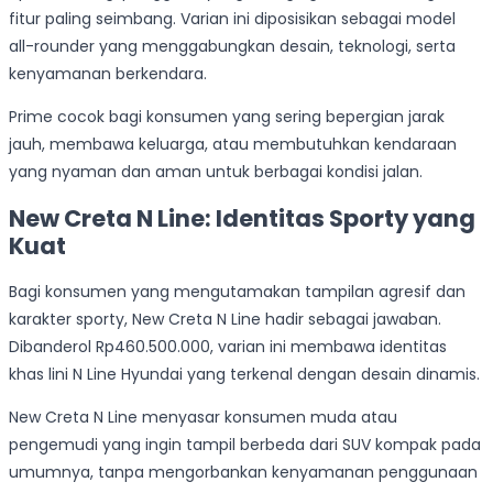
fitur paling seimbang. Varian ini diposisikan sebagai model
all-rounder yang menggabungkan desain, teknologi, serta
kenyamanan berkendara.
Prime cocok bagi konsumen yang sering bepergian jarak
jauh, membawa keluarga, atau membutuhkan kendaraan
yang nyaman dan aman untuk berbagai kondisi jalan.
New Creta N Line: Identitas Sporty yang
Kuat
Bagi konsumen yang mengutamakan tampilan agresif dan
karakter sporty, New Creta N Line hadir sebagai jawaban.
Dibanderol Rp460.500.000, varian ini membawa identitas
khas lini N Line Hyundai yang terkenal dengan desain dinamis.
New Creta N Line menyasar konsumen muda atau
pengemudi yang ingin tampil berbeda dari SUV kompak pada
umumnya, tanpa mengorbankan kenyamanan penggunaan