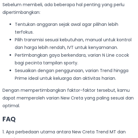
Sebelum membeli, ada beberapa hal penting yang perlu
dipertimbangkan:
Tentukan anggaran sejak awal agar pilihan lebih
terfokus.
Pilih transmisi sesuai kebutuhan, manual untuk kontrol
dan harga lebih rendah, IVT untuk kenyamanan.
Pertimbangkan gaya berkendara, varian N Line cocok
bagi pecinta tampilan sporty.
Sesuaikan dengan penggunaan, varian Trend hingga
Prime ideal untuk keluarga dan aktivitas harian.
Dengan mempertimbangkan faktor-faktor tersebut, kamu
dapat memperoleh varian New Creta yang paling sesuai dan
optimal.
FAQ
1. Apa perbedaan utama antara New Creta Trend MT dan