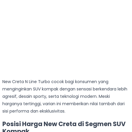
New Creta N Line Turbo cocok bagi konsumen yang
menginginkan SUV kompak dengan sensasi berkendara lebih
agresif, desain sporty, serta teknologi modern. Meski
harganya tertinggi, varian ini memberikan nilai tambah dari
sisi performa dan eksklusivitas.
Posisi Harga New Creta di Segmen SUV
Kompak