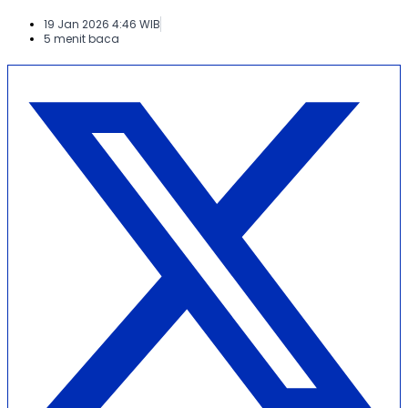
19 Jan 2026 4:46 WIB
5 menit baca