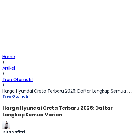
Home
/
Artikel
/
Tren Otomotif
/
Harga Hyundai Creta Terbaru 2026: Daftar Lengkap Semua Varian
Tren Otomotif
Harga Hyundai Creta Terbaru 2026: Daftar
Lengkap Semua Varian
Dita Safitri