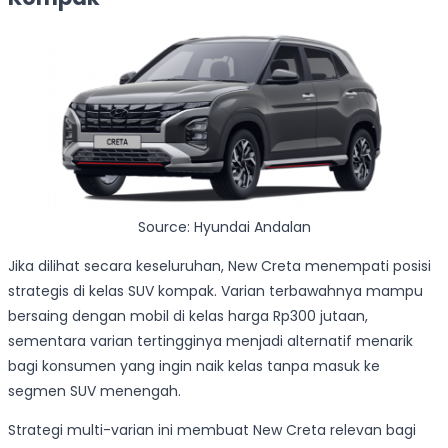
Source: Hyundai Andalan
Jika dilihat secara keseluruhan, New Creta menempati posisi
strategis di kelas SUV kompak. Varian terbawahnya mampu
bersaing dengan mobil di kelas harga Rp300 jutaan,
sementara varian tertingginya menjadi alternatif menarik
bagi konsumen yang ingin naik kelas tanpa masuk ke
segmen SUV menengah.
Strategi multi-varian ini membuat New Creta relevan bagi