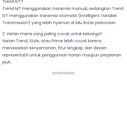
Trend IVT?
Trend MT menggunakan transmisi manual, sedangkan Trend
IVT menggunakan transmisi otomatis (Intelligent Variable
Transmission) yang lebih nyaman di lalu lintas perkotaan.
2. Varian mana yang paling cocok untuk keluarga?
Varian Trend, Style, atau Prime lebih cocok karena
menawarkan kenyamanan, fitur lengkap, dan desain
representatif untuk penggunaan harian maupun perjalanan
jauh.