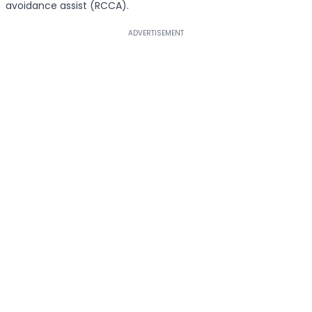
avoidance assist (RCCA).