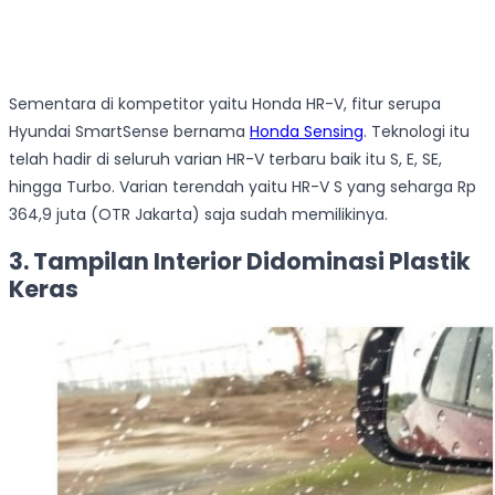
Sementara di kompetitor yaitu Honda HR-V, fitur serupa
Hyundai SmartSense bernama
Honda Sensing
. Teknologi itu
telah hadir di seluruh varian HR-V terbaru baik itu S, E, SE,
hingga Turbo. Varian terendah yaitu HR-V S yang seharga Rp
364,9 juta (OTR Jakarta) saja sudah memilikinya.
3. Tampilan Interior Didominasi Plastik
Keras