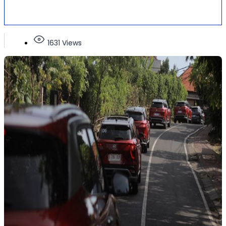
1631 Views