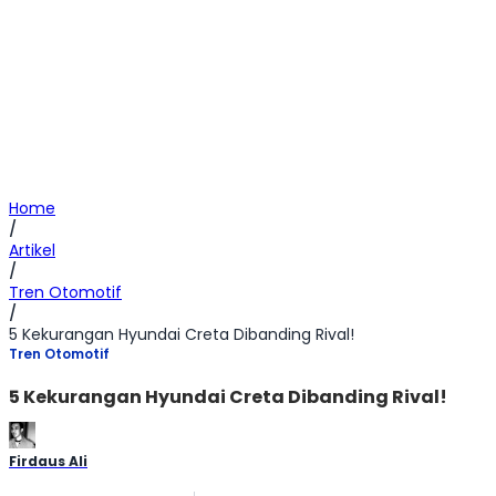
Home
/
Artikel
/
Tren Otomotif
/
5 Kekurangan Hyundai Creta Dibanding Rival!
Tren Otomotif
5 Kekurangan Hyundai Creta Dibanding Rival!
Firdaus Ali