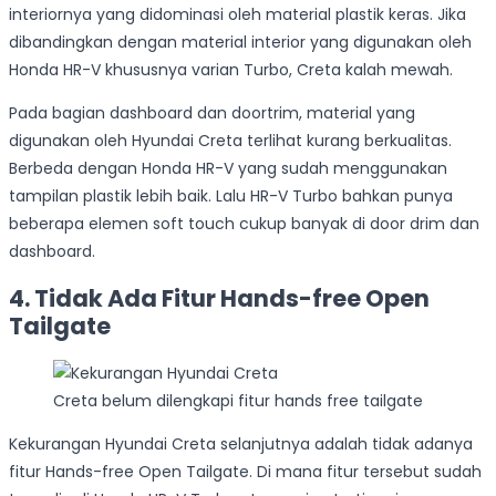
interiornya yang didominasi oleh material plastik keras. Jika
dibandingkan dengan material interior yang digunakan oleh
Honda HR-V khususnya varian Turbo, Creta kalah mewah.
Pada bagian dashboard dan doortrim, material yang
digunakan oleh Hyundai Creta terlihat kurang berkualitas.
Berbeda dengan Honda HR-V yang sudah menggunakan
tampilan plastik lebih baik. Lalu HR-V Turbo bahkan punya
beberapa elemen soft touch cukup banyak di door drim dan
dashboard.
4. Tidak Ada Fitur Hands-free Open
Tailgate
Creta belum dilengkapi fitur hands free tailgate
Kekurangan Hyundai Creta selanjutnya adalah tidak adanya
fitur Hands-free Open Tailgate. Di mana fitur tersebut sudah