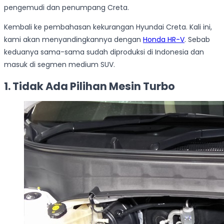
pengemudi dan penumpang Creta.
Kembali ke pembahasan kekurangan Hyundai Creta. Kali ini,
kami akan menyandingkannya dengan
Honda HR-V
. Sebab
keduanya sama-sama sudah diproduksi di Indonesia dan
masuk di segmen medium SUV.
1. Tidak Ada Pilihan Mesin Turbo