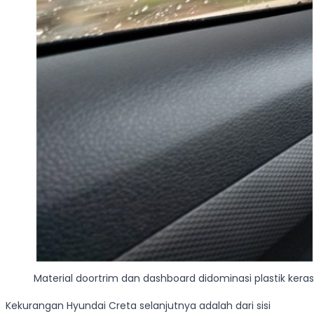
Material doortrim dan dashboard didominasi plastik keras
Kekurangan Hyundai Creta selanjutnya adalah dari sisi