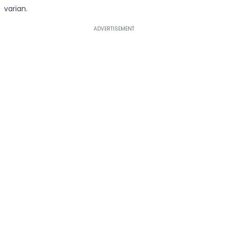
varian.