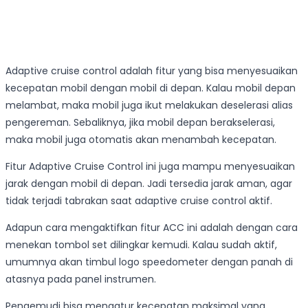
Adaptive cruise control adalah fitur yang bisa menyesuaikan
kecepatan mobil dengan mobil di depan. Kalau mobil depan
melambat, maka mobil juga ikut melakukan deselerasi alias
pengereman. Sebaliknya, jika mobil depan berakselerasi,
maka mobil juga otomatis akan menambah kecepatan.
Fitur Adaptive Cruise Control ini juga mampu menyesuaikan
jarak dengan mobil di depan. Jadi tersedia jarak aman, agar
tidak terjadi tabrakan saat adaptive cruise control aktif.
Adapun cara mengaktifkan fitur ACC ini adalah dengan cara
menekan tombol set dilingkar kemudi. Kalau sudah aktif,
umumnya akan timbul logo speedometer dengan panah di
atasnya pada panel instrumen.
Pengemudi bisa mengatur kecepatan maksimal yang