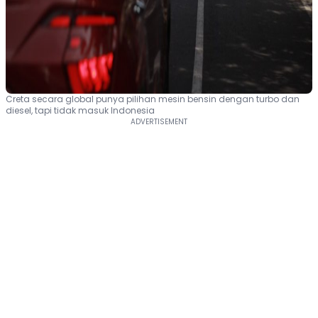
Creta secara global punya pilihan mesin bensin dengan turbo dan
diesel, tapi tidak masuk Indonesia