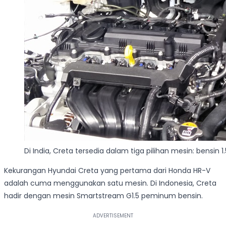
Di India, Creta tersedia dalam tiga pilihan mesin: bensin 1.5
Kekurangan Hyundai Creta yang pertama dari Honda HR-V
adalah cuma menggunakan satu mesin. Di Indonesia, Creta
hadir dengan mesin Smartstream G1.5 peminum bensin.