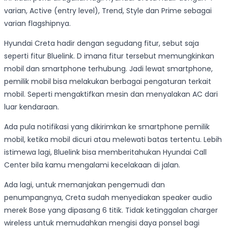
varian, Active (entry level), Trend, Style dan Prime sebagai
varian flagshipnya.
Hyundai Creta hadir dengan segudang fitur, sebut saja
seperti fitur Bluelink. D imana fitur tersebut memungkinkan
mobil dan smartphone terhubung. Jadi lewat smartphone,
pemilik mobil bisa melakukan berbagai pengaturan terkait
mobil. Seperti mengaktifkan mesin dan menyalakan AC dari
luar kendaraan.
Ada pula notifikasi yang dikirimkan ke smartphone pemilik
mobil, ketika mobil dicuri atau melewati batas tertentu. Lebih
istimewa lagi, Bluelink bisa memberitahukan Hyundai Call
Center bila kamu mengalami kecelakaan di jalan.
Ada lagi, untuk memanjakan pengemudi dan
penumpangnya, Creta sudah menyediakan speaker audio
merek Bose yang dipasang 6 titik. Tidak ketinggalan charger
wireless untuk memudahkan mengisi daya ponsel bagi