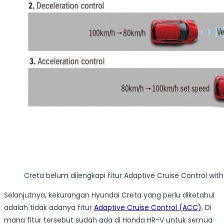
Creta belum dilengkapi fitur Adaptive Cruise Control wit
Selanjutnya, kekurangan Hyundai Creta yang perlu diketahui
adalah tidak adanya fitur
Adaptive Cruise Control (ACC)
. Di
mana fitur tersebut sudah ada di Honda HR-V untuk semua