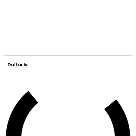
Daftar Isi