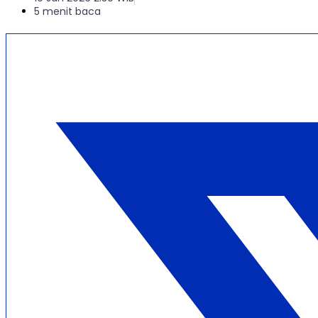
5 menit baca