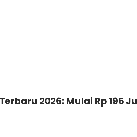
erbaru 2026: Mulai Rp 195 Ju