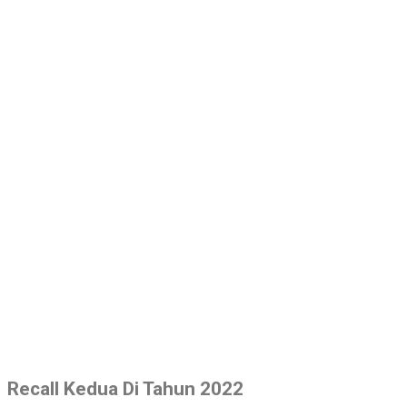
Recall Kedua Di Tahun 2022