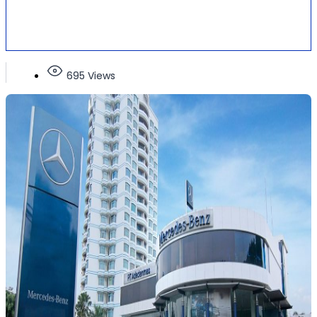
695 Views