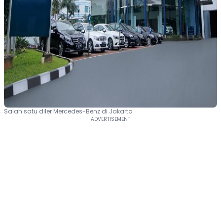
Salah satu diler Mercedes-Benz di Jakarta