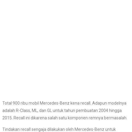
Total 900 ribu mobil Mercedes-Benz kena recall. Adapun modelnya
adalah R-Class, ML, dan GL untuk tahun pembuatan 2004 hingga
2015. Recall ini dikarena salah satu komponen remnya bermasalah.
Tindakan recall sengaja dilakukan oleh Mercedes-Benz untuk