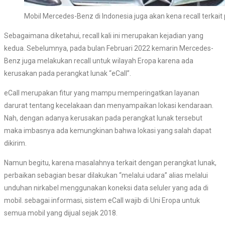
Mobil Mercedes-Benz di Indonesia juga akan kena recall terkait 
Sebagaimana diketahui, recall kali ini merupakan kejadian yang
kedua. Sebelumnya, pada bulan Februari 2022 kemarin Mercedes-
Benz juga melakukan recall untuk wilayah Eropa karena ada
kerusakan pada perangkat lunak “eCall”.
eCall merupakan fitur yang mampu memperingatkan layanan
darurat tentang kecelakaan dan menyampaikan lokasi kendaraan.
Nah, dengan adanya kerusakan pada perangkat lunak tersebut
maka imbasnya ada kemungkinan bahwa lokasi yang salah dapat
dikirim.
Namun begitu, karena masalahnya terkait dengan perangkat lunak,
perbaikan sebagian besar dilakukan “melalui udara” alias melalui
unduhan nirkabel menggunakan koneksi data seluler yang ada di
mobil. sebagai informasi, sistem eCall wajib di Uni Eropa untuk
semua mobil yang dijual sejak 2018.