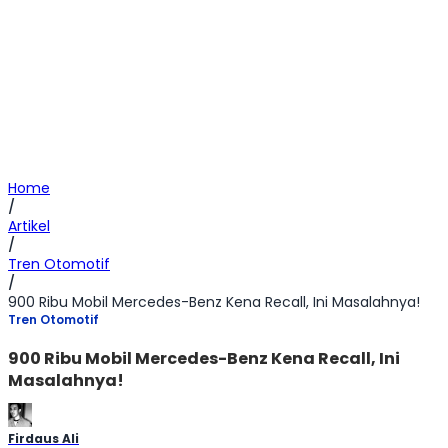
Home
/
Artikel
/
Tren Otomotif
/
900 Ribu Mobil Mercedes-Benz Kena Recall, Ini Masalahnya!
Tren Otomotif
900 Ribu Mobil Mercedes-Benz Kena Recall, Ini
Masalahnya!
Firdaus Ali