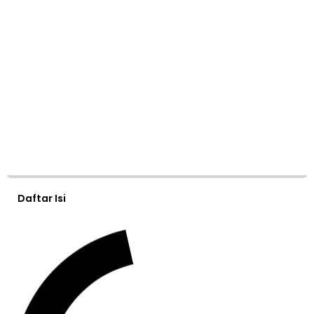
Daftar Isi