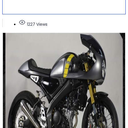
1227 Views