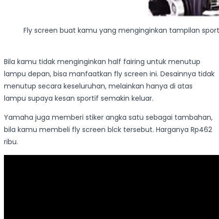
Fly screen buat kamu yang menginginkan tampilan sportif
Bila kamu tidak menginginkan half fairing untuk menutup
lampu depan, bisa manfaatkan fly screen ini. Desainnya tidak
menutup secara keseluruhan, melainkan hanya di atas
lampu supaya kesan sportif semakin keluar.
Yamaha juga memberi stiker angka satu sebagai tambahan,
bila kamu membeli fly screen blck tersebut. Harganya Rp462
ribu.