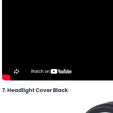
7. Headlight Cover Black