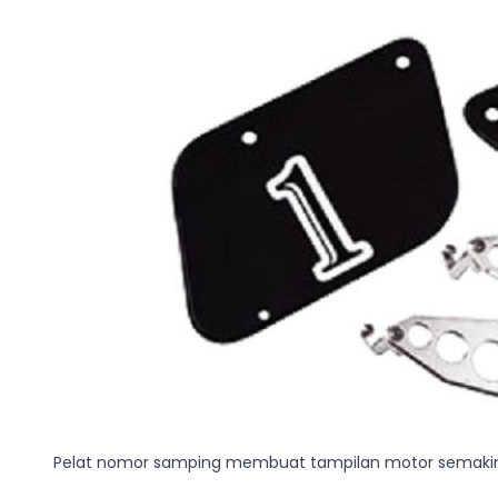
Pelat nomor samping membuat tampilan motor semakin