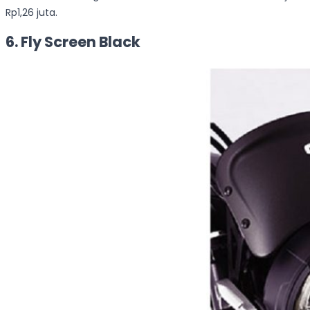
Rp1,26 juta.
6. Fly Screen Black