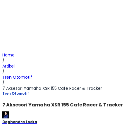
Home
/
Artikel
/
Tren Otomotif
/
7 Aksesori Yamaha XSR 155 Cafe Racer & Tracker
Tren Otomotif
7 Aksesori Yamaha XSR 155 Cafe Racer & Tracker
Baghendra Lodra