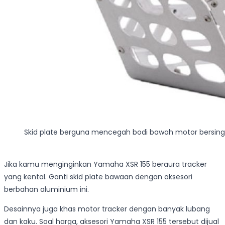
Skid plate berguna mencegah bodi bawah motor bersin
Jika kamu menginginkan Yamaha XSR 155 beraura tracker
yang kental. Ganti skid plate bawaan dengan aksesori
berbahan aluminium ini.
Desainnya juga khas motor tracker dengan banyak lubang
dan kaku. Soal harga, aksesori Yamaha XSR 155 tersebut dijual