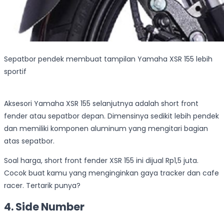
Sepatbor pendek membuat tampilan Yamaha XSR 155 lebih
sportif
Aksesori Yamaha XSR 155 selanjutnya adalah short front
fender atau sepatbor depan. Dimensinya sedikit lebih pendek
dan memiliki komponen aluminum yang mengitari bagian
atas sepatbor.
Soal harga, short front fender XSR 155 ini dijual Rp1,5 juta.
Cocok buat kamu yang menginginkan gaya tracker dan cafe
racer. Tertarik punya?
4. Side Number