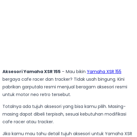
Aksesori Yamaha XSR 155
– Mau bikin
Yamaha XSR 155
bergaya cafe racer dan tracker? Tidak usah bingung. Kini
pabrikan garputala resmi menjual beragam aksesori resmi
untuk motor neo retro tersebut.
Totalnya ada tujuh aksesori yang bisa kamu pilih. Masing-
masing dapat dibeli terpisah, sesuai kebutuhan modifikasi
cafe racer atau tracker.
Jika kamu mau tahu detail tujuh aksesori untuk Yamaha XSR