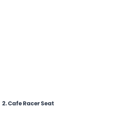
2. Cafe Racer Seat