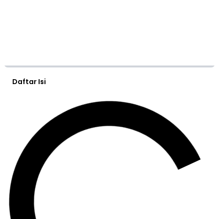
Daftar Isi