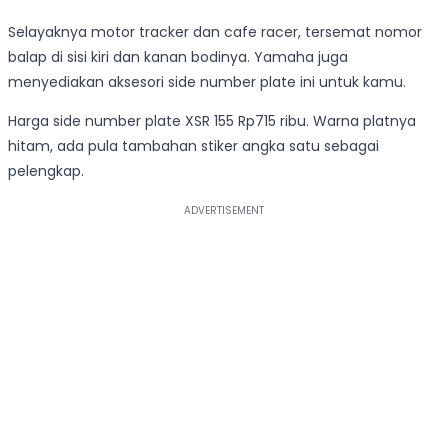
Selayaknya motor tracker dan cafe racer, tersemat nomor
balap di sisi kiri dan kanan bodinya. Yamaha juga
menyediakan aksesori side number plate ini untuk kamu.
Harga side number plate XSR 155 Rp715 ribu. Warna platnya
hitam, ada pula tambahan stiker angka satu sebagai
pelengkap.