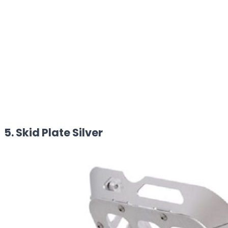
5. Skid Plate Silver