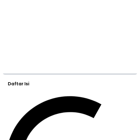
Daftar Isi