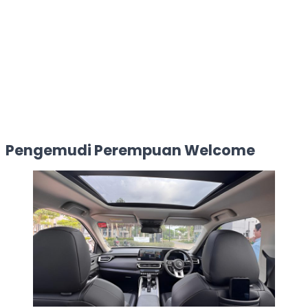
Pengemudi Perempuan Welcome