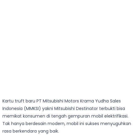
Kartu truft baru PT Mitsubishi Motors Krama Yudha Sales
Indonesia (MMKSI) yakni Mitsubishi Destinator terbukti bisa
memikat konsumen di tengah gempuran mobil elektrifikasi.
Tak hanya berdesain modern, mobil ini sukses menyuguhkan
rasa berkendara yang baik.