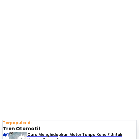
Terpopuler di
Tren Otomotif
#1
Cara Menghidupkan Motor Tanpa Kunci? Untuk