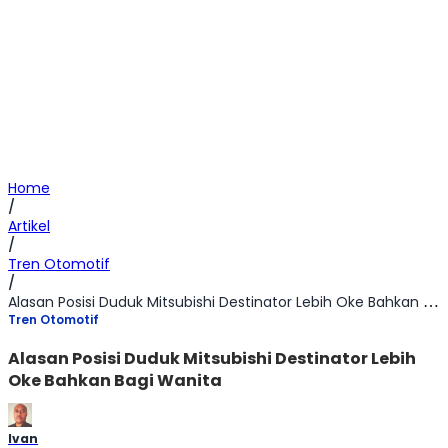
Home
/
Artikel
/
Tren Otomotif
/
Alasan Posisi Duduk Mitsubishi Destinator Lebih Oke Bahkan Bagi Wanita
Tren Otomotif
Alasan Posisi Duduk Mitsubishi Destinator Lebih
Oke Bahkan Bagi Wanita
Ivan