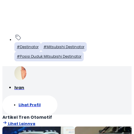
Destinator
Mitsubishi Destinator
Posisi Duduk Mitsubishi Destinator
Ivan
Lihat Profil
Artikel Tren Otomotif
Lihat Lainnya