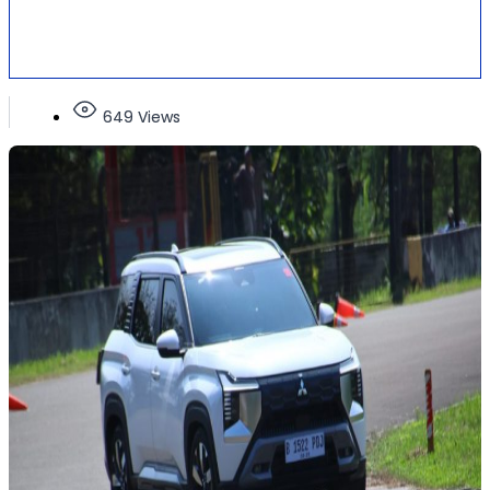
649 Views