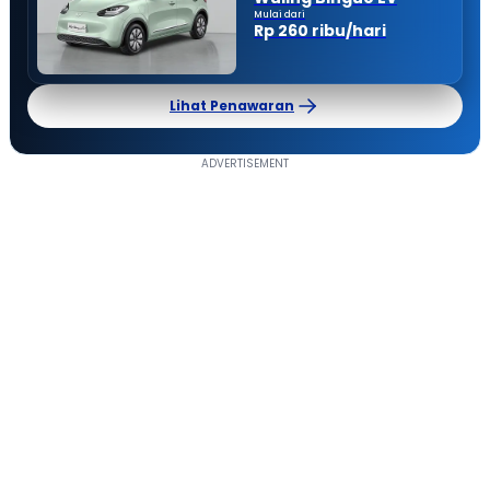
Mulai dari
Rp 260 ribu/hari
Lihat Penawaran