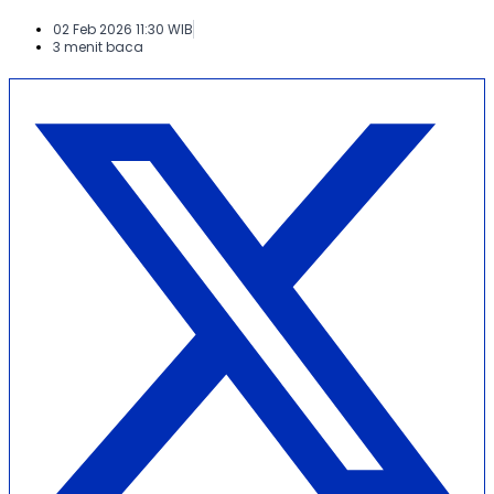
02 Feb 2026 11:30 WIB
3 menit baca