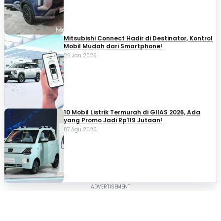
Mitsubishi Connect Hadir di Destinator, Kontrol
Mobil Mudah dari Smartphone!
26 Jan 2026
10 Mobil Listrik Termurah di GIIAS 2026, Ada
yang Promo Jadi Rp119 Jutaan!
07 Agu 2026