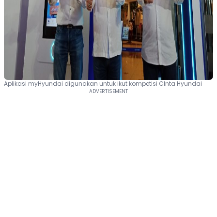
Aplikasi myHyundai digunakan untuk ikut kompetisi CInta Hyundai