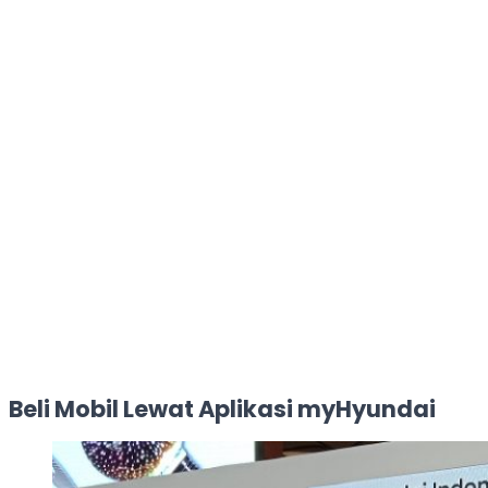
Beli Mobil Lewat Aplikasi myHyundai