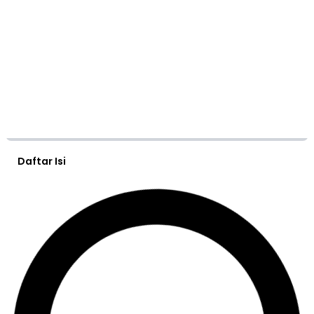
Daftar Isi