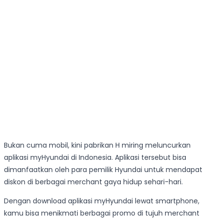
Bukan cuma mobil, kini pabrikan H miring meluncurkan
aplikasi myHyundai di Indonesia. Aplikasi tersebut bisa
dimanfaatkan oleh para pemilik Hyundai untuk mendapat
diskon di berbagai merchant gaya hidup sehari-hari.
Dengan download aplikasi myHyundai lewat smartphone,
kamu bisa menikmati berbagai promo di tujuh merchant