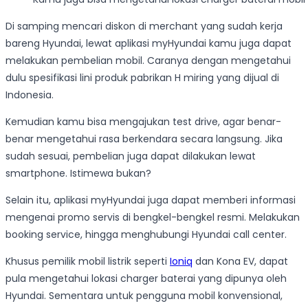
Di samping mencari diskon di merchant yang sudah kerja
bareng Hyundai, lewat aplikasi myHyundai kamu juga dapat
melakukan pembelian mobil. Caranya dengan mengetahui
dulu spesifikasi lini produk pabrikan H miring yang dijual di
Indonesia.
Kemudian kamu bisa mengajukan test drive, agar benar-
benar mengetahui rasa berkendara secara langsung. Jika
sudah sesuai, pembelian juga dapat dilakukan lewat
smartphone. Istimewa bukan?
Selain itu, aplikasi myHyundai juga dapat memberi informasi
mengenai promo servis di bengkel-bengkel resmi. Melakukan
booking service, hingga menghubungi Hyundai call center.
Khusus pemilik mobil listrik seperti
Ioniq
dan Kona EV, dapat
pula mengetahui lokasi charger baterai yang dipunya oleh
Hyundai. Sementara untuk pengguna mobil konvensional,