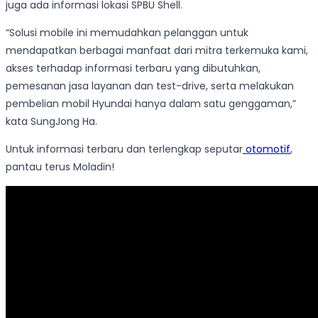
juga ada informasi lokasi SPBU Shell.
“Solusi mobile ini memudahkan pelanggan untuk
mendapatkan berbagai manfaat dari mitra terkemuka kami,
akses terhadap informasi terbaru yang dibutuhkan,
pemesanan jasa layanan dan test-drive, serta melakukan
pembelian mobil Hyundai hanya dalam satu genggaman,”
kata SungJong Ha.
Untuk informasi terbaru dan terlengkap seputar
otomotif
,
pantau terus Moladin!