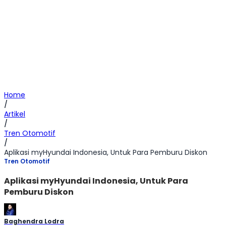
Home
/
Artikel
/
Tren Otomotif
/
Aplikasi myHyundai Indonesia, Untuk Para Pemburu Diskon
Tren Otomotif
Aplikasi myHyundai Indonesia, Untuk Para
Pemburu Diskon
Baghendra Lodra