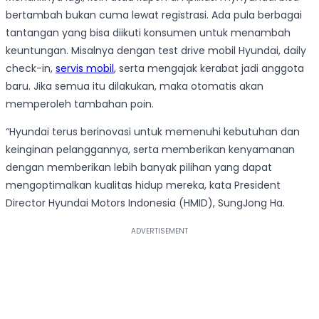
bertambah bukan cuma lewat registrasi. Ada pula berbagai
tantangan yang bisa diikuti konsumen untuk menambah
keuntungan. Misalnya dengan test drive mobil Hyundai, daily
check-in,
servis mobil
, serta mengajak kerabat jadi anggota
baru. Jika semua itu dilakukan, maka otomatis akan
memperoleh tambahan poin.
“Hyundai terus berinovasi untuk memenuhi kebutuhan dan
keinginan pelanggannya, serta memberikan kenyamanan
dengan memberikan lebih banyak pilihan yang dapat
mengoptimalkan kualitas hidup mereka, kata President
Director Hyundai Motors Indonesia (HMID), SungJong Ha.