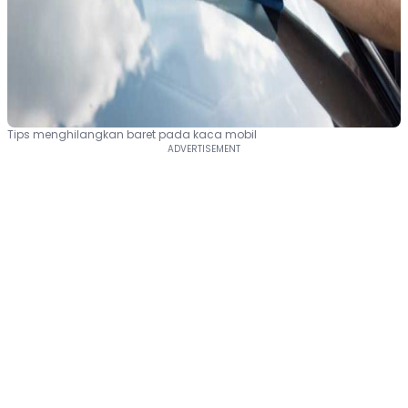
Tips menghilangkan baret pada kaca mobil