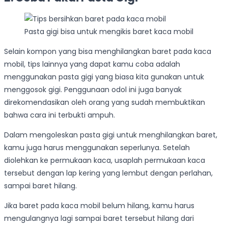
Pasta gigi bisa untuk mengikis baret kaca mobil
Selain kompon yang bisa menghilangkan baret pada kaca
mobil, tips lainnya yang dapat kamu coba adalah
menggunakan pasta gigi yang biasa kita gunakan untuk
menggosok gigi. Penggunaan odol ini juga banyak
direkomendasikan oleh orang yang sudah membuktikan
bahwa cara ini terbukti ampuh.
Dalam mengoleskan pasta gigi untuk menghilangkan baret,
kamu juga harus menggunakan seperlunya. Setelah
diolehkan ke permukaan kaca, usaplah permukaan kaca
tersebut dengan lap kering yang lembut dengan perlahan,
sampai baret hilang.
Jika baret pada kaca mobil belum hilang, kamu harus
mengulangnya lagi sampai baret tersebut hilang dari