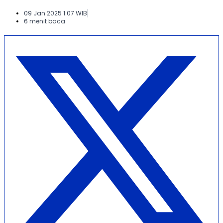
09 Jan 2025 1:07 WIB
6 menit baca