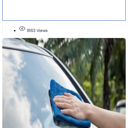
1663 Views