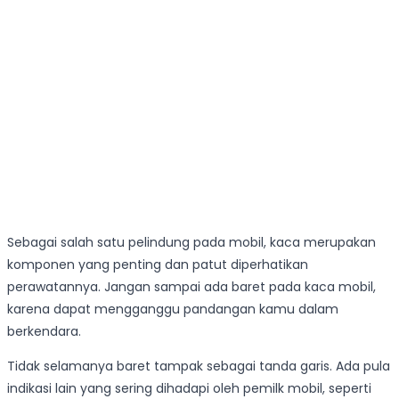
Sebagai salah satu pelindung pada mobil, kaca merupakan
komponen yang penting dan patut diperhatikan
perawatannya. Jangan sampai ada baret pada kaca mobil,
karena dapat mengganggu pandangan kamu dalam
berkendara.
Tidak selamanya baret tampak sebagai tanda garis. Ada pula
indikasi lain yang sering dihadapi oleh pemilk mobil, seperti