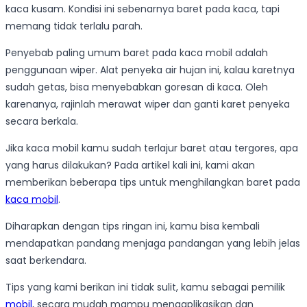
kaca kusam. Kondisi ini sebenarnya baret pada kaca, tapi
memang tidak terlalu parah.
Penyebab paling umum baret pada kaca mobil adalah
penggunaan wiper. Alat penyeka air hujan ini, kalau karetnya
sudah getas, bisa menyebabkan goresan di kaca. Oleh
karenanya, rajinlah merawat wiper dan ganti karet penyeka
secara berkala.
Jika kaca mobil kamu sudah terlajur baret atau tergores, apa
yang harus dilakukan? Pada artikel kali ini, kami akan
memberikan beberapa tips untuk menghilangkan baret pada
kaca mobil
.
Diharapkan dengan tips ringan ini, kamu bisa kembali
mendapatkan pandang menjaga pandangan yang lebih jelas
saat berkendara.
Tips yang kami berikan ini tidak sulit, kamu sebagai pemilik
mobil
, secara mudah mampu mengaplikasikan dan