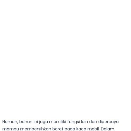
Namun, bahan ini juga memiliki fungsi lain dan dipercaya
mampu membersihkan baret pada kaca mobil. Dalam