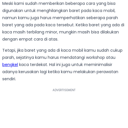
Meski kami sudah memberikan beberapa cara yang bisa
digunakan untuk menghilangkan baret pada kaca mobil,
namun kamu juga harus memperhatikan seberapa parah
baret yang ada pada kaca tersebut. Ketika baret yang ada di
kaca masih terbilang minor, mungkin masih bisa dilakukan
dengan empat cara di atas.
Tetapi, jika baret yang ada di kaca mobil kamu sudah cukup
parah, sejatinya kamu harus mendatangi workshop atau
bengkel
kaca terdekat. Hal ini juga untuk meminimalisir
adanya kerusakan lagi ketika kamu melakukan perawatan
sendiri.