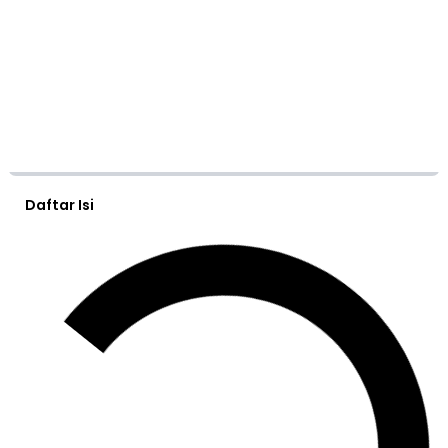
Daftar Isi