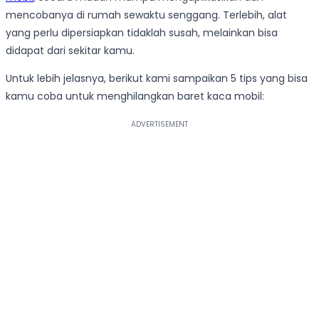
mencobanya di rumah sewaktu senggang. Terlebih, alat
yang perlu dipersiapkan tidaklah susah, melainkan bisa
didapat dari sekitar kamu.
Untuk lebih jelasnya, berikut kami sampaikan 5 tips yang bisa
kamu coba untuk menghilangkan baret kaca mobil: