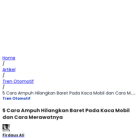
Home
/
Artikel
/
Tren Otomotif
/
5 Cara Ampuh Hilangkan Baret Pada Kaca Mobil dan Cara Merawatnya
Tren Otomotif
5 Cara Ampuh Hilangkan Baret Pada Kaca Mobil
dan Cara Merawatnya
Firdaus Ali