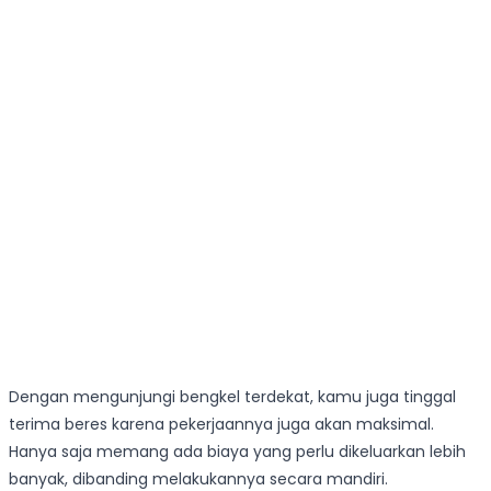
Dengan mengunjungi bengkel terdekat, kamu juga tinggal
terima beres karena pekerjaannya juga akan maksimal.
Hanya saja memang ada biaya yang perlu dikeluarkan lebih
banyak, dibanding melakukannya secara mandiri.