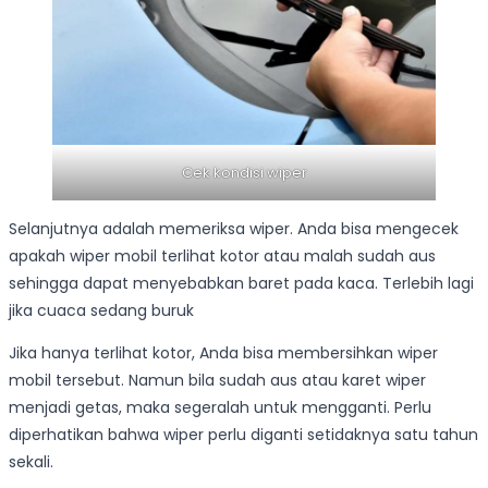
Cek kondisi wiper
Selanjutnya adalah memeriksa wiper. Anda bisa mengecek
apakah wiper mobil terlihat kotor atau malah sudah aus
sehingga dapat menyebabkan baret pada kaca. Terlebih lagi
jika cuaca sedang buruk
Jika hanya terlihat kotor, Anda bisa membersihkan wiper
mobil tersebut. Namun bila sudah aus atau karet wiper
menjadi getas, maka segeralah untuk mengganti. Perlu
diperhatikan bahwa wiper perlu diganti setidaknya satu tahun
sekali.