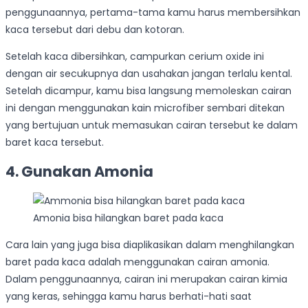
penggunaannya, pertama-tama kamu harus membersihkan
kaca tersebut dari debu dan kotoran.
Setelah kaca dibersihkan, campurkan cerium oxide ini
dengan air secukupnya dan usahakan jangan terlalu kental.
Setelah dicampur, kamu bisa langsung memoleskan cairan
ini dengan menggunakan kain microfiber sembari ditekan
yang bertujuan untuk memasukan cairan tersebut ke dalam
baret kaca tersebut.
4. Gunakan Amonia
Amonia bisa hilangkan baret pada kaca
Cara lain yang juga bisa diaplikasikan dalam menghilangkan
baret pada kaca adalah menggunakan cairan amonia.
Dalam penggunaannya, cairan ini merupakan cairan kimia
yang keras, sehingga kamu harus berhati-hati saat