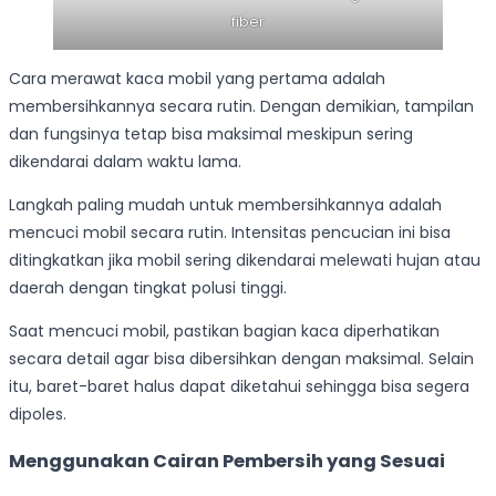
fiber
Cara merawat kaca mobil yang pertama adalah
membersihkannya secara rutin. Dengan demikian, tampilan
dan fungsinya tetap bisa maksimal meskipun sering
dikendarai dalam waktu lama.
Langkah paling mudah untuk membersihkannya adalah
mencuci mobil secara rutin. Intensitas pencucian ini bisa
ditingkatkan jika mobil sering dikendarai melewati hujan atau
daerah dengan tingkat polusi tinggi.
Saat mencuci mobil, pastikan bagian kaca diperhatikan
secara detail agar bisa dibersihkan dengan maksimal. Selain
itu, baret-baret halus dapat diketahui sehingga bisa segera
dipoles.
Menggunakan Cairan Pembersih yang Sesuai