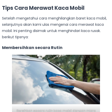
Tips Cara Merawat Kaca Mobil
Setelah mengetahui cara menghilangkan baret kaca mobil,
selanjutnya akan kami ulas mengenai cara merawat kaca
mobil. Ini penting disimak untuk menghindari kaca rusak.
berikut tipsnya:
Membersihkan secara Rutin
Bersihkan secara rutin kaca mobil dengan micro