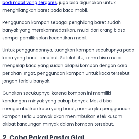
bodi mobil yang tergores
, juga bisa digunakan untuk
menghilangkan baret pada kaca mobil.
Penggunaan kompon sebagai penghilang baret sudah
banyak yang merekomnedasikan, mulai dari orang biasa
sampai pemilik salon kecantikan mobil.
Untuk penggunaannya, tuangkan kompon secukupnya pada
kaca yang baret tersebut. Setelah itu, kamu bisa mulai
mengelap kaca yang sudah dilapisi kompon dengan cara
perlahan. Ingat, penggunaan kompon untuk kaca tersebut
jangan terlalu banyak.
Gunakan secukupnya, karena kompon ini memiliki
kandungan minyak yang cukup banyak. Meski bisa
mengembalikan kaca yang baret, namun jika penggunaan
kompon terlalu banyak akan menimbulkan efek kusam
akibat kandungan minyak dalam kompon tersebut.
2. Coba Pakai Pasta Gigi