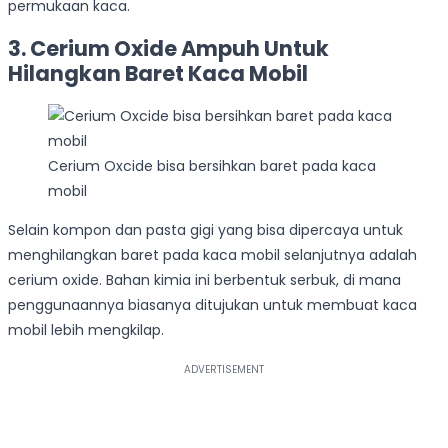
permukaan kaca.
3. Cerium Oxide Ampuh Untuk
Hilangkan Baret Kaca Mobil
Cerium Oxcide bisa bersihkan baret pada kaca
mobil
Selain kompon dan pasta gigi yang bisa dipercaya untuk
menghilangkan baret pada kaca mobil selanjutnya adalah
cerium oxide. Bahan kimia ini berbentuk serbuk, di mana
penggunaannya biasanya ditujukan untuk membuat kaca
mobil lebih mengkilap.