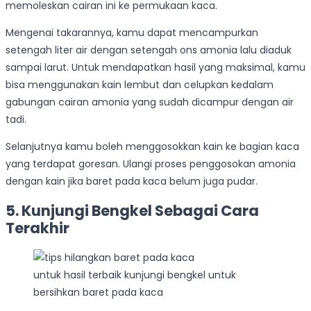
memoleskan cairan ini ke permukaan kaca.
Mengenai takarannya, kamu dapat mencampurkan
setengah liter air dengan setengah ons amonia lalu diaduk
sampai larut. Untuk mendapatkan hasil yang maksimal, kamu
bisa menggunakan kain lembut dan celupkan kedalam
gabungan cairan amonia yang sudah dicampur dengan air
tadi.
Selanjutnya kamu boleh menggosokkan kain ke bagian kaca
yang terdapat goresan. Ulangi proses penggosokan amonia
dengan kain jika baret pada kaca belum juga pudar.
5. Kunjungi Bengkel Sebagai Cara
Terakhir
untuk hasil terbaik kunjungi bengkel untuk
bersihkan baret pada kaca