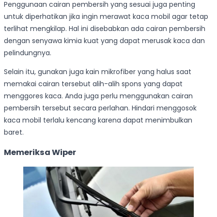
Penggunaan cairan pembersih yang sesuai juga penting
untuk diperhatikan jika ingin merawat kaca mobil agar tetap
terlihat mengkilap. Hal ini disebabkan ada cairan pembersih
dengan senyawa kimia kuat yang dapat merusak kaca dan
pelindungnya.
Selain itu, gunakan juga kain mikrofiber yang halus saat
memakai cairan tersebut alih-alih spons yang dapat
menggores kaca. Anda juga perlu menggunakan cairan
pembersih tersebut secara perlahan. Hindari menggosok
kaca mobil terlalu kencang karena dapat menimbulkan
baret.
Memeriksa Wiper