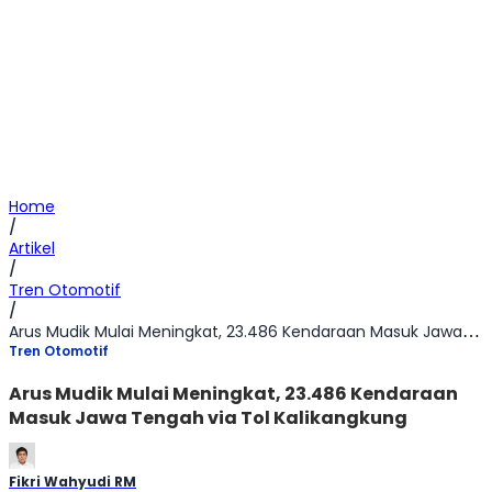
Home
/
Artikel
/
Tren Otomotif
/
Arus Mudik Mulai Meningkat, 23.486 Kendaraan Masuk Jawa Tengah via Tol Kalikangkung
Tren Otomotif
Arus Mudik Mulai Meningkat, 23.486 Kendaraan
Masuk Jawa Tengah via Tol Kalikangkung
Fikri Wahyudi RM