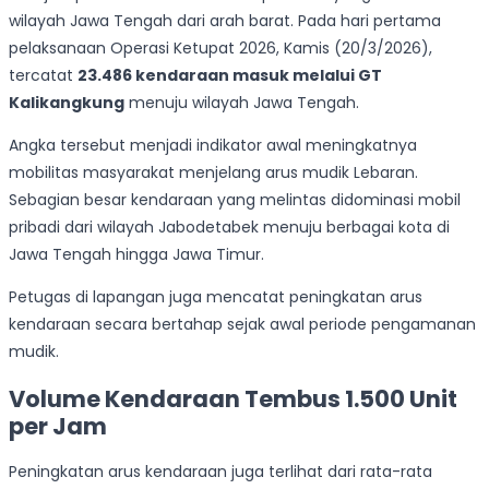
wilayah Jawa Tengah dari arah barat. Pada hari pertama
pelaksanaan Operasi Ketupat 2026, Kamis (20/3/2026),
tercatat
23.486 kendaraan masuk melalui GT
Kalikangkung
menuju wilayah Jawa Tengah.
Angka tersebut menjadi indikator awal meningkatnya
mobilitas masyarakat menjelang arus mudik Lebaran.
Sebagian besar kendaraan yang melintas didominasi mobil
pribadi dari wilayah Jabodetabek menuju berbagai kota di
Jawa Tengah hingga Jawa Timur.
Petugas di lapangan juga mencatat peningkatan arus
kendaraan secara bertahap sejak awal periode pengamanan
mudik.
Volume Kendaraan Tembus 1.500 Unit
per Jam
Peningkatan arus kendaraan juga terlihat dari rata-rata