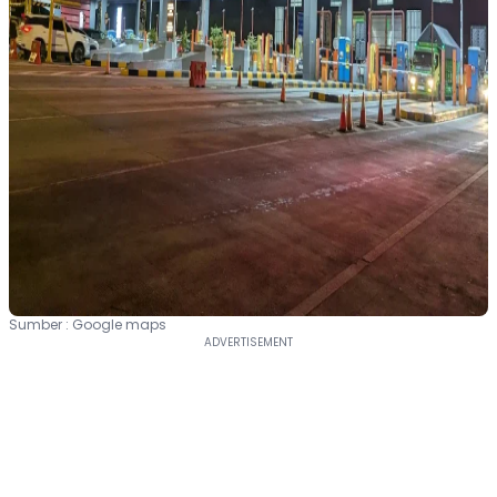
Sumber : Google maps