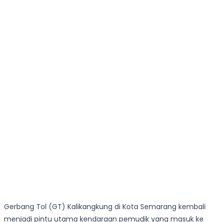
Gerbang Tol (GT) Kalikangkung di Kota Semarang kembali
menjadi pintu utama kendaraan pemudik yang masuk ke