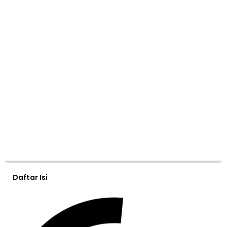
Daftar Isi