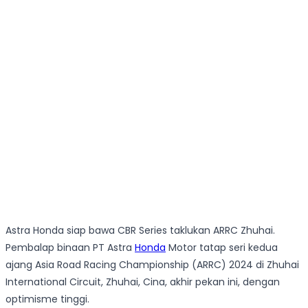
Astra Honda siap bawa CBR Series taklukan ARRC Zhuhai.
Pembalap binaan PT Astra
Honda
Motor tatap seri kedua
ajang Asia Road Racing Championship (ARRC) 2024 di Zhuhai
International Circuit, Zhuhai, Cina, akhir pekan ini, dengan
optimisme tinggi.