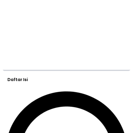
Daftar Isi