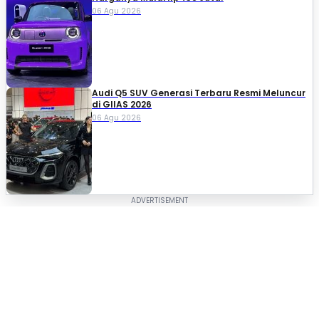
06 Agu 2026
Audi Q5 SUV Generasi Terbaru Resmi Meluncur
di GIIAS 2026
06 Agu 2026