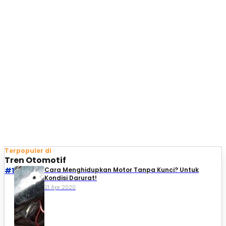
Terpopuler di
Tren Otomotif
#1
Cara Menghidupkan Motor Tanpa Kunci? Untuk
Kondisi Darurat!
21 Apr 2020