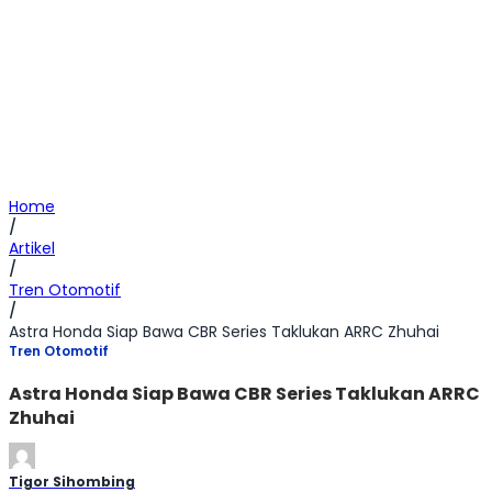
Home
/
Artikel
/
Tren Otomotif
/
Astra Honda Siap Bawa CBR Series Taklukan ARRC Zhuhai
Tren Otomotif
Astra Honda Siap Bawa CBR Series Taklukan ARRC
Zhuhai
Tigor Sihombing