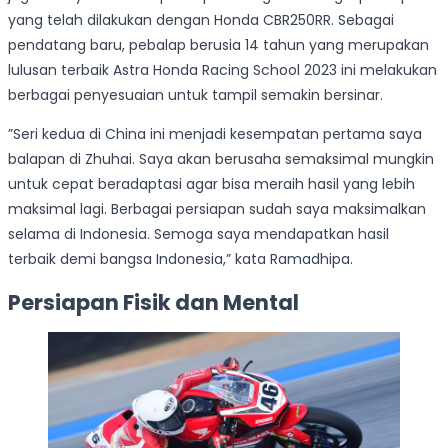
yang telah dilakukan dengan Honda CBR250RR. Sebagai
pendatang baru, pebalap berusia 14 tahun yang merupakan
lulusan terbaik Astra Honda Racing School 2023 ini melakukan
berbagai penyesuaian untuk tampil semakin bersinar.
”Seri kedua di China ini menjadi kesempatan pertama saya
balapan di Zhuhai. Saya akan berusaha semaksimal mungkin
untuk cepat beradaptasi agar bisa meraih hasil yang lebih
maksimal lagi. Berbagai persiapan sudah saya maksimalkan
selama di Indonesia. Semoga saya mendapatkan hasil
terbaik demi bangsa Indonesia,” kata Ramadhipa.
Persiapan Fisik dan Mental