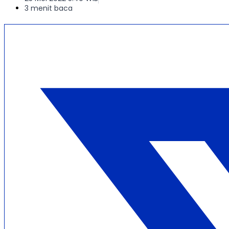
3 menit baca