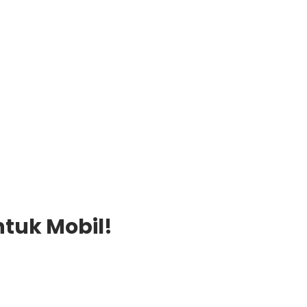
ntuk Mobil!