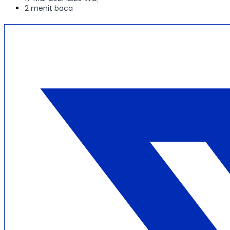
2 menit baca