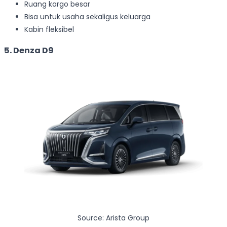
Ruang kargo besar
Bisa untuk usaha sekaligus keluarga
Kabin fleksibel
5. Denza D9
Source: Arista Group