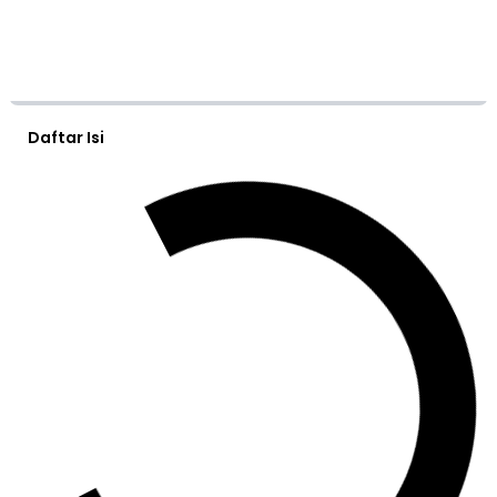
Daftar Isi