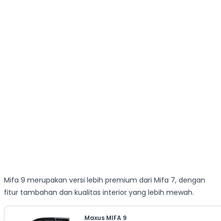
Mifa 9 merupakan versi lebih premium dari Mifa 7, dengan
fitur tambahan dan kualitas interior yang lebih mewah.
Maxus MIFA 9