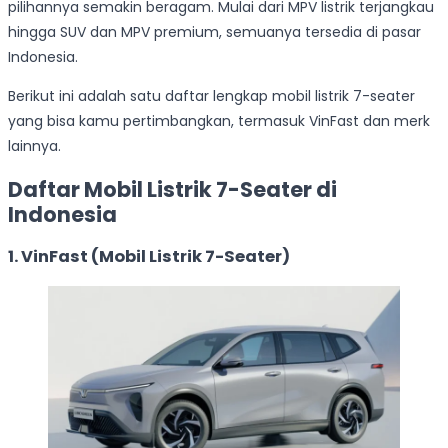
pilihannya semakin beragam. Mulai dari MPV listrik terjangkau
hingga SUV dan MPV premium, semuanya tersedia di pasar
Indonesia.
Berikut ini adalah satu daftar lengkap mobil listrik 7-seater
yang bisa kamu pertimbangkan, termasuk VinFast dan merk
lainnya.
Daftar Mobil Listrik 7-Seater di
Indonesia
1. VinFast (Mobil Listrik 7-Seater)