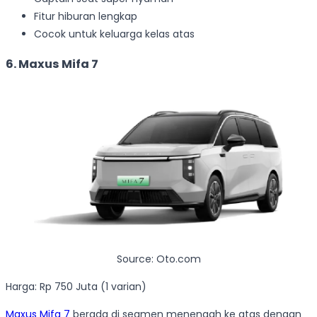
Fitur hiburan lengkap
Cocok untuk keluarga kelas atas
6. Maxus Mifa 7
Source: Oto.com
Harga: Rp 750 Juta (1 varian)
Maxus Mifa 7
berada di segmen menengah ke atas dengan