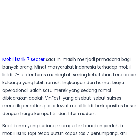
Mobil listrik 7 seater
saat ini masih menjadi primadona bagi
banyak orang. Minat masyarakat Indonesia terhadap mobil
listrik 7-seater terus meningkat, seiring kebutuhan kendaraan
keluarga yang lebih ramah lingkungan dan hemat biaya
operasional. Salah satu merek yang sedang ramai
dibicarakan adalah VinFast, yang disebut-sebut sukses
menarik perhatian pasar lewat mobil listrik berkapasitas besar
dengan harga kompetitif dan fitur modern.
Buat kamu yang sedang mempertimbangkan pindah ke
mobil listrik tapi tetap butuh kapasitas 7 penumpang, kini