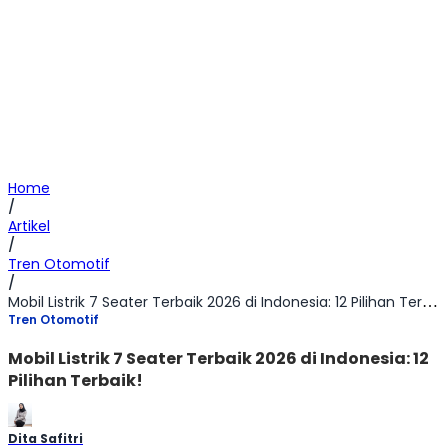
Home
/
Artikel
/
Tren Otomotif
/
Mobil Listrik 7 Seater Terbaik 2026 di Indonesia: 12 Pilihan Terbaik!
Tren Otomotif
Mobil Listrik 7 Seater Terbaik 2026 di Indonesia: 12
Pilihan Terbaik!
Dita Safitri