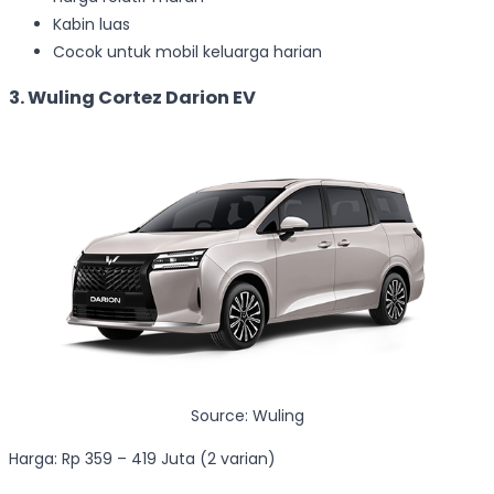
Kabin luas
Cocok untuk mobil keluarga harian
3. Wuling Cortez Darion EV
Source: Wuling
Harga: Rp 359 – 419 Juta (2 varian)