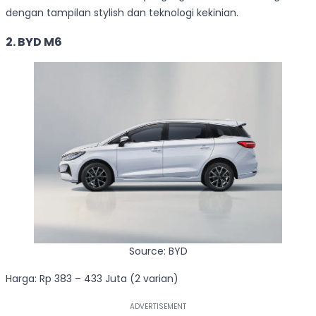
dengan tampilan stylish dan teknologi kekinian.
2. BYD M6
Source: BYD
Harga: Rp 383 – 433 Juta (2 varian)