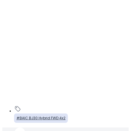
BAIC BJ30 Hybrid FWD 4x2