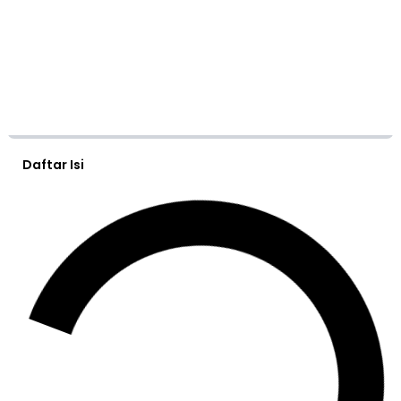
Daftar Isi