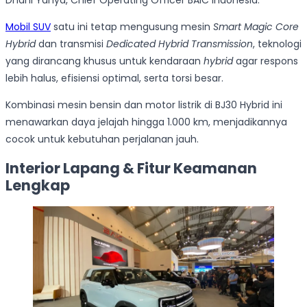
Mobil SUV
satu ini tetap mengusung mesin
Smart Magic Core
Hybrid
dan transmisi
Dedicated Hybrid Transmission
, teknologi
yang dirancang khusus untuk kendaraan
hybrid
agar respons
lebih halus, efisiensi optimal, serta torsi besar.
Kombinasi mesin bensin dan motor listrik di BJ30 Hybrid ini
menawarkan daya jelajah hingga 1.000 km, menjadikannya
cocok untuk kebutuhan perjalanan jauh.
Interior Lapang & Fitur Keamanan
Lengkap