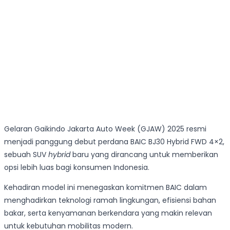
Gelaran Gaikindo Jakarta Auto Week (GJAW) 2025 resmi
menjadi panggung debut perdana BAIC BJ30 Hybrid FWD 4×2,
sebuah SUV
hybrid
baru yang dirancang untuk memberikan
opsi lebih luas bagi konsumen Indonesia.
Kehadiran model ini menegaskan komitmen BAIC dalam
menghadirkan teknologi ramah lingkungan, efisiensi bahan
bakar, serta kenyamanan berkendara yang makin relevan
untuk kebutuhan mobilitas modern.