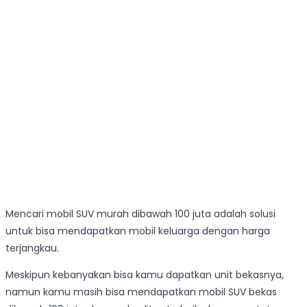
Mencari mobil SUV murah dibawah 100 juta adalah solusi
untuk bisa mendapatkan mobil keluarga dengan harga
terjangkau.
Meskipun kebanyakan bisa kamu dapatkan unit bekasnya,
namun kamu masih bisa mendapatkan mobil SUV bekas