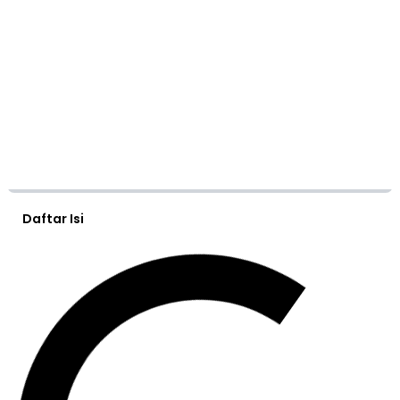
Daftar Isi