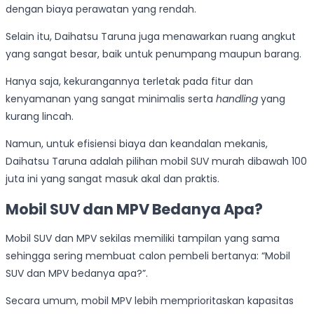
dengan biaya perawatan yang rendah.
Selain itu, Daihatsu Taruna juga menawarkan ruang angkut
yang sangat besar, baik untuk penumpang maupun barang.
Hanya saja, kekurangannya terletak pada fitur dan
kenyamanan yang sangat minimalis serta
handling
yang
kurang lincah.
Namun, untuk efisiensi biaya dan keandalan mekanis,
Daihatsu Taruna adalah pilihan mobil SUV murah dibawah 100
juta ini yang sangat masuk akal dan praktis.
Mobil SUV dan MPV Bedanya Apa?
Mobil SUV dan MPV sekilas memiliki tampilan yang sama
sehingga sering membuat calon pembeli bertanya: “Mobil
SUV dan MPV bedanya apa?”.
Secara umum, mobil MPV lebih memprioritaskan kapasitas