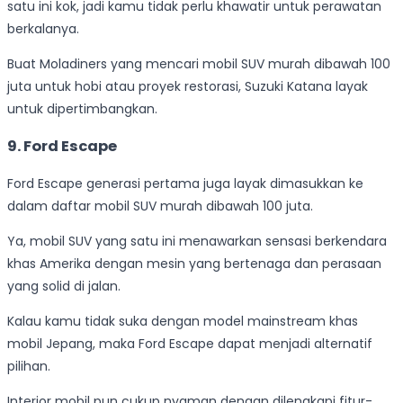
satu ini kok, jadi kamu tidak perlu khawatir untuk perawatan
berkalanya.
Buat Moladiners yang mencari mobil SUV murah dibawah 100
juta untuk hobi atau proyek restorasi, Suzuki Katana layak
untuk dipertimbangkan.
9.
Ford Escape
Ford Escape generasi pertama juga layak dimasukkan ke
dalam daftar mobil SUV murah dibawah 100 juta.
Ya, mobil SUV yang satu ini menawarkan sensasi berkendara
khas Amerika dengan mesin yang bertenaga dan perasaan
yang solid di jalan.
Kalau kamu tidak suka dengan model mainstream khas
mobil Jepang, maka Ford Escape dapat menjadi alternatif
pilihan.
Interior mobil pun cukup nyaman dengan dilengkapi fitur-