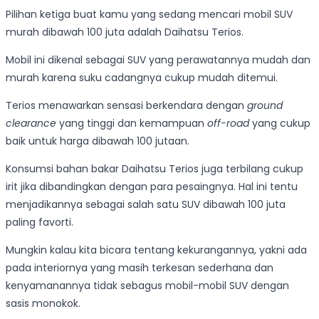
Pilihan ketiga buat kamu yang sedang mencari mobil SUV
murah dibawah 100 juta adalah Daihatsu Terios.
Mobil ini dikenal sebagai SUV yang perawatannya mudah dan
murah karena suku cadangnya cukup mudah ditemui.
Terios menawarkan sensasi berkendara dengan
ground
clearance
yang tinggi dan kemampuan
off-road
yang cukup
baik untuk harga dibawah 100 jutaan.
Konsumsi bahan bakar Daihatsu Terios juga terbilang cukup
irit jika dibandingkan dengan para pesaingnya. Hal ini tentu
menjadikannya sebagai salah satu SUV dibawah 100 juta
paling favorti.
Mungkin kalau kita bicara tentang kekurangannya, yakni ada
pada interiornya yang masih terkesan sederhana dan
kenyamanannya tidak sebagus mobil-mobil SUV dengan
sasis monokok.