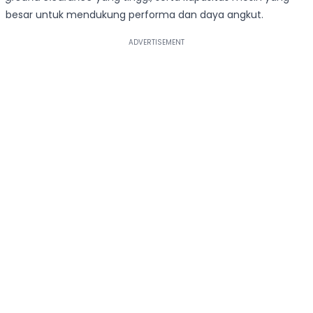
besar untuk mendukung performa dan daya angkut.