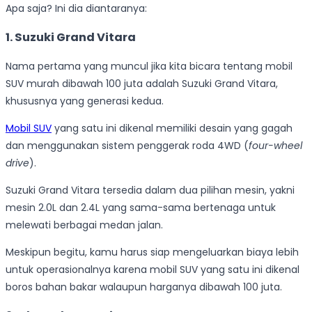
Apa saja? Ini dia diantaranya:
1
.
Suzuki Grand Vitara
Nama pertama yang muncul jika kita bicara tentang mobil
SUV murah dibawah 100 juta adalah Suzuki Grand Vitara,
khususnya yang generasi kedua.
Mobil SUV
yang satu ini dikenal memiliki desain yang gagah
dan menggunakan sistem penggerak roda 4WD (
four-wheel
drive
).
Suzuki Grand Vitara tersedia dalam dua pilihan mesin, yakni
mesin 2.0L dan 2.4L yang sama-sama bertenaga untuk
melewati berbagai medan jalan.
Meskipun begitu, kamu harus siap mengeluarkan biaya lebih
untuk operasionalnya karena mobil SUV yang satu ini dikenal
boros bahan bakar walaupun harganya dibawah 100 juta.