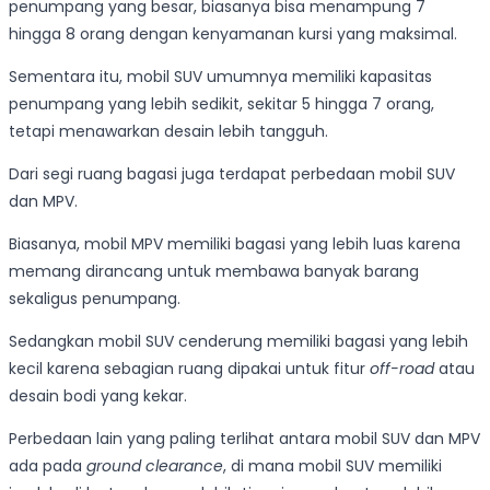
penumpang yang besar, biasanya bisa menampung 7
hingga 8 orang dengan kenyamanan kursi yang maksimal.
Sementara itu, mobil SUV umumnya memiliki kapasitas
penumpang yang lebih sedikit, sekitar 5 hingga 7 orang,
tetapi menawarkan desain lebih tangguh.
Dari segi ruang bagasi juga terdapat perbedaan mobil SUV
dan MPV.
Biasanya, mobil MPV memiliki bagasi yang lebih luas karena
memang dirancang untuk membawa banyak barang
sekaligus penumpang.
Sedangkan mobil SUV cenderung memiliki bagasi yang lebih
kecil karena sebagian ruang dipakai untuk fitur
off-road
atau
desain bodi yang kekar.
Perbedaan lain yang paling terlihat antara mobil SUV dan MPV
ada pada
ground clearance
, di mana mobil SUV memiliki