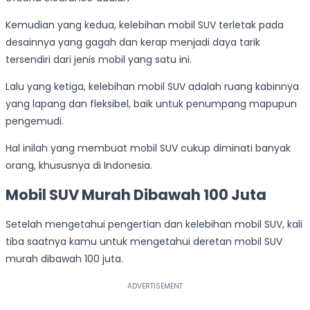
Kemudian yang kedua, kelebihan mobil SUV terletak pada
desainnya yang gagah dan kerap menjadi daya tarik
tersendiri dari jenis mobil yang satu ini.
Lalu yang ketiga, kelebihan mobil SUV adalah ruang kabinnya
yang lapang dan fleksibel, baik untuk penumpang mapupun
pengemudi.
Hal inilah yang membuat mobil SUV cukup diminati banyak
orang, khususnya di Indonesia.
Mobil SUV Murah Dibawah 100 Juta
Setelah mengetahui pengertian dan kelebihan mobil SUV, kali
tiba saatnya kamu untuk mengetahui deretan mobil SUV
murah dibawah 100 juta.