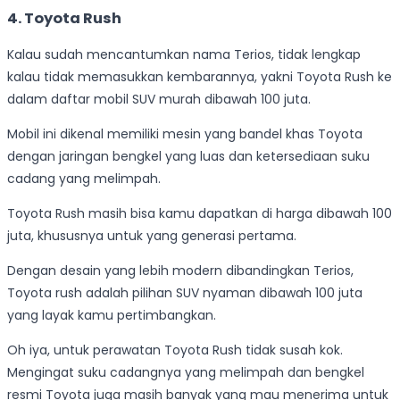
4.
Toyota Rush
Kalau sudah mencantumkan nama Terios, tidak lengkap
kalau tidak memasukkan kembarannya, yakni Toyota Rush ke
dalam daftar mobil SUV murah dibawah 100 juta.
Mobil ini dikenal memiliki mesin yang bandel khas Toyota
dengan jaringan bengkel yang luas dan ketersediaan suku
cadang yang melimpah.
Toyota Rush masih bisa kamu dapatkan di harga dibawah 100
juta, khususnya untuk yang generasi pertama.
Dengan desain yang lebih modern dibandingkan Terios,
Toyota rush adalah pilihan SUV nyaman dibawah 100 juta
yang layak kamu pertimbangkan.
Oh iya, untuk perawatan Toyota Rush tidak susah kok.
Mengingat suku cadangnya yang melimpah dan bengkel
resmi Toyota juga masih banyak yang mau menerima untuk