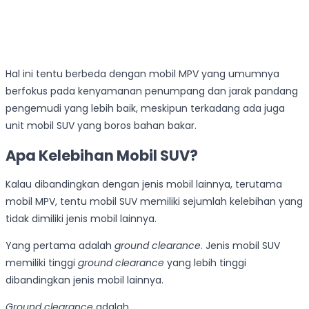
Hal ini tentu berbeda dengan mobil MPV yang umumnya
berfokus pada kenyamanan penumpang dan jarak pandang
pengemudi yang lebih baik, meskipun terkadang ada juga
unit mobil SUV yang boros bahan bakar.
Apa Kelebihan Mobil SUV?
Kalau dibandingkan dengan jenis mobil lainnya, terutama
mobil MPV, tentu mobil SUV memiliki sejumlah kelebihan yang
tidak dimiliki jenis mobil lainnya.
Yang pertama adalah
ground clearance
. Jenis mobil SUV
memiliki tinggi
ground clearance
yang lebih tinggi
dibandingkan jenis mobil lainnya.
Ground clearance
adalah