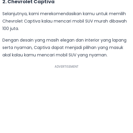
2.
Chevrolet Captiva
Selanjutnya, kami merekomendasikan kamu untuk memilih
Chevrolet Captiva kalau mencari mobil SUV murah dibawah
100 juta.
Dengan desain yang masih elegan dan interior yang lapang
serta nyaman, Captiva dapat menjadi pilihan yang masuk
akal kalau kamu mencari mobil SUV yang nyaman.