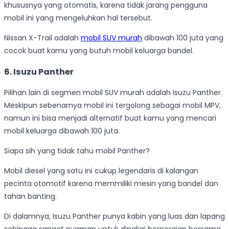
khususnya yang otomatis, karena tidak jarang pengguna
mobil ini yang mengeluhkan hal tersebut.
Nissan X-Trail adalah
mobil SUV murah
dibawah 100 juta yang
cocok buat kamu yang butuh mobil keluarga bandel.
6.
Isuzu Panther
Pilihan lain di segmen mobil SUV murah adalah Isuzu Panther.
Meskipun sebenarnya mobil ini tergolong sebagai mobil MPV,
namun ini bisa menjadi alternatif buat kamu yang mencari
mobil keluarga dibawah 100 juta.
Siapa sih yang tidak tahu mobil Panther?
Mobil diesel yang satu ini cukup legendaris di kalangan
pecinta otomotif karena memmiliki mesin yang bandel dan
tahan banting.
Di dalamnya, Isuzu Panther punya kabin yang luas dan lapang