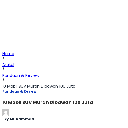
Home
/
Artikel
/
Panduan & Review
/
10 Mobil SUV Murah Dibawah 100 Juta
Panduan & Review
10 Mobil SUV Murah Dibawah 100 Juta
Eky Muhammad