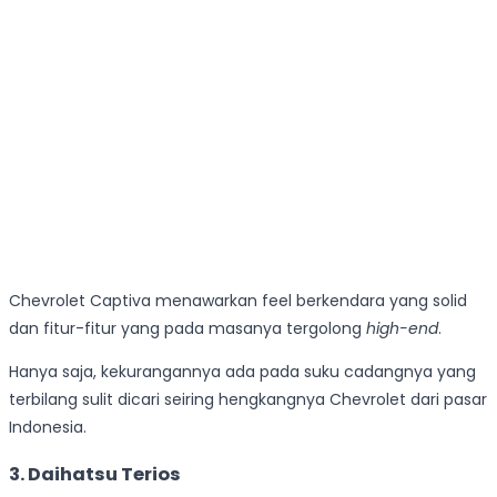
Chevrolet Captiva menawarkan feel berkendara yang solid
dan fitur-fitur yang pada masanya tergolong
high-end
.
Hanya saja, kekurangannya ada pada suku cadangnya yang
terbilang sulit dicari seiring hengkangnya Chevrolet dari pasar
Indonesia.
3.
Daihatsu Terios