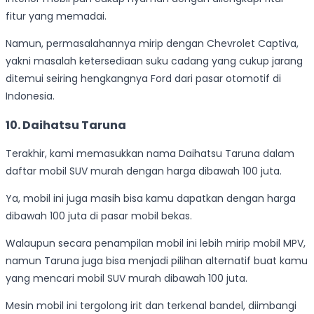
fitur yang memadai.
Namun, permasalahannya mirip dengan Chevrolet Captiva,
yakni masalah ketersediaan suku cadang yang cukup jarang
ditemui seiring hengkangnya Ford dari pasar otomotif di
Indonesia.
10.
Daihatsu Taruna
Terakhir, kami memasukkan nama Daihatsu Taruna dalam
daftar mobil SUV murah dengan harga dibawah 100 juta.
Ya, mobil ini juga masih bisa kamu dapatkan dengan harga
dibawah 100 juta di pasar mobil bekas.
Walaupun secara penampilan mobil ini lebih mirip mobil MPV,
namun Taruna juga bisa menjadi pilihan alternatif buat kamu
yang mencari mobil SUV murah dibawah 100 juta.
Mesin mobil ini tergolong irit dan terkenal bandel, diimbangi