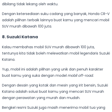
dibilang tidak lekang oleh waktu.
Dengan ketersediaan suku cadang yang banyak, Honda CR-V
adalah pilihan terbaik lainnya buat kamu yang mencari mobil
SUV murah dibawah 100 juta.
8.
Suzuki Katana
Kalau membahas mobil SUV murah dibawah 100 juta,
tentunya kita tidak boleh melewatkan mobil legendaris Suzuki
Katana.
Yup, mobil ini adalah pilihan yang unik dan penuh karakter
buat kamu yang suka dengan model
mobil off-road
.
Dengan desain yang kotak dan mesin yang irit bensin, Suzuki
Katana adalah solusi buat kamu yang mencari SUV murah
dengan perawatan yang murah dan mudah.
Bengkel resmi Suzuki juga masih menerima mobil tua yang