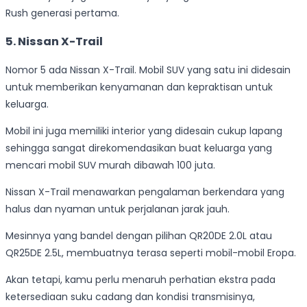
Rush generasi pertama.
5. Nissan X-Trail
Nomor 5 ada Nissan X-Trail. Mobil SUV yang satu ini didesain
untuk memberikan kenyamanan dan kepraktisan untuk
keluarga.
Mobil ini juga memiliki interior yang didesain cukup lapang
sehingga sangat direkomendasikan buat keluarga yang
mencari mobil SUV murah dibawah 100 juta.
Nissan X-Trail menawarkan pengalaman berkendara yang
halus dan nyaman untuk perjalanan jarak jauh.
Mesinnya yang bandel dengan pilihan QR20DE 2.0L atau
QR25DE 2.5L, membuatnya terasa seperti mobil-mobil Eropa.
Akan tetapi, kamu perlu menaruh perhatian ekstra pada
ketersediaan suku cadang dan kondisi transmisinya,