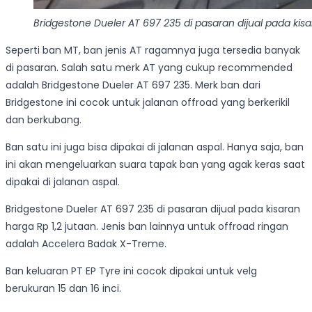
Bridgestone Dueler AT 697 235 di pasaran dijual pada kisa
Seperti ban MT, ban jenis AT ragamnya juga tersedia banyak
di pasaran. Salah satu merk AT yang cukup recommended
adalah Bridgestone Dueler AT 697 235. Merk ban dari
Bridgestone ini cocok untuk jalanan offroad yang berkerikil
dan berkubang.
Ban satu ini juga bisa dipakai di jalanan aspal. Hanya saja, ban
ini akan mengeluarkan suara tapak ban yang agak keras saat
dipakai di jalanan aspal.
Bridgestone Dueler AT 697 235 di pasaran dijual pada kisaran
harga Rp 1,2 jutaan. Jenis ban lainnya untuk offroad ringan
adalah Accelera Badak X-Treme.
Ban keluaran PT EP Tyre ini cocok dipakai untuk velg
berukuran 15 dan 16 inci.