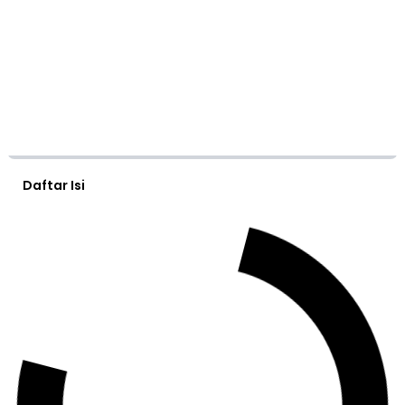
Daftar Isi