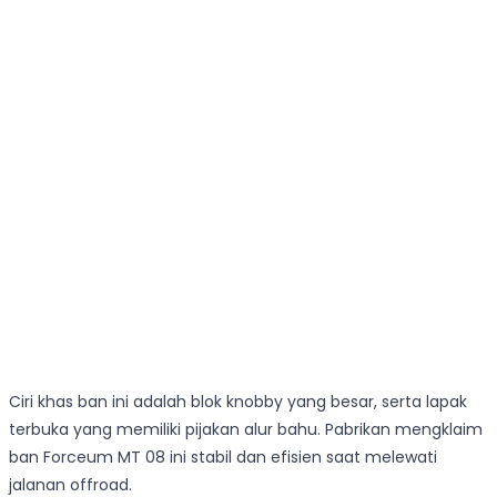
Ciri khas ban ini adalah blok knobby yang besar, serta lapak
terbuka yang memiliki pijakan alur bahu. Pabrikan mengklaim
ban Forceum MT 08 ini stabil dan efisien saat melewati
jalanan offroad.