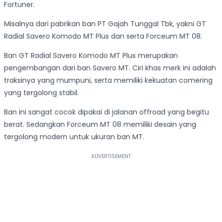
Fortuner.
Misalnya dari pabrikan ban PT Gajah Tunggal Tbk, yakni GT
Radial Savero Komodo MT Plus dan serta Forceum MT 08.
Ban GT Radial Savero Komodo MT Plus merupakan
pengembangan dari ban Savero MT. Ciri khas merk ini adalah
traksinya yang mumpuni, serta memiliki kekuatan comering
yang tergolong stabil.
Ban ini sangat cocok dipakai di jalanan offroad yang begitu
berat. Sedangkan Forceum MT 08 memiliki desain yang
tergolong modern untuk ukuran ban MT.