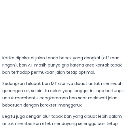
Ketika dipakai di jalan tanah becek yang dangkal (off road
ringan), ban AT masih punya grip karena area kontak tapak
ban terhadap permukaan jalan tetap optimal.
Sedangkan telapak ban MT alurnya dibuat untuk memecah
genangan air, selain itu celah yang longgar ini juga berfungsi
untuk membantu cengkeraman ban saat melewati jalan
bebatuan dengan karakter ‘menggaruk’.
Begitu juga dengan alur tapak ban yang dibuat lebih dalam
untuk memberikan efek mendayung sehingga ban tetap