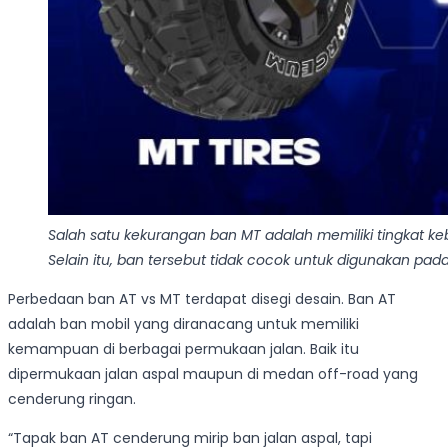
Salah satu kekurangan ban MT adalah memiliki tingkat kebis
Selain itu, ban tersebut tidak cocok untuk digunakan pada
Perbedaan ban AT vs MT terdapat disegi desain. Ban AT
adalah ban mobil yang diranacang untuk memiliki
kemampuan di berbagai permukaan jalan. Baik itu
dipermukaan jalan aspal maupun di medan off-road yang
cenderung ringan.
“Tapak ban AT cenderung mirip ban jalan aspal, tapi