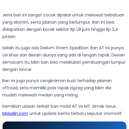
Jenis ban ini sangat cocok dipakai untuk melewati bebatuan
yang ekstrim, serta jalanan yang berlumpur. Ban ini bisa
didapatkan dengan kocek sekitar Rp 1,8 juta hingga Rp 2,4
jutaan.
Selain itu juga ada Delium Xtrem Xpedition. Ban AT ini punya
ciri khas dari desain alunya yang ada di tengah tapak. Desain
semacam itu bikin ban bisa melakukan pembuangan lumpur
dengan lancar.
Ban ini juga punya cengkraman kuat terhadap jalanan
offroad, seta memiliki pola tapak zigzag yang bikin dia
mudah melewati medan yang miring.
Demikian ulasan terkait ban mobil AT Vs MT. Simak terus
Moladin.com
untuk update berita terbaru seputar otomotif.