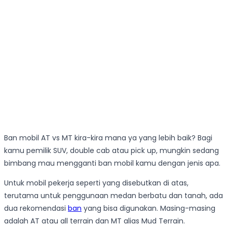
Ban mobil AT vs MT kira-kira mana ya yang lebih baik? Bagi
kamu pemilik SUV, double cab atau pick up, mungkin sedang
bimbang mau mengganti ban mobil kamu dengan jenis apa.
Untuk mobil pekerja seperti yang disebutkan di atas,
terutama untuk penggunaan medan berbatu dan tanah, ada
dua rekomendasi
ban
yang bisa digunakan. Masing-masing
adalah AT atau all terrain dan MT alias Mud Terrain.