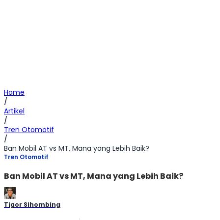
Home
/
Artikel
/
Tren Otomotif
/
Ban Mobil AT vs MT, Mana yang Lebih Baik?
Tren Otomotif
Ban Mobil AT vs MT, Mana yang Lebih Baik?
Tigor Sihombing