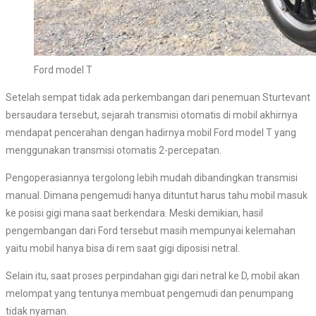
Ford model T
Setelah sempat tidak ada perkembangan dari penemuan Sturtevant
bersaudara tersebut, sejarah transmisi otomatis di mobil akhirnya
mendapat pencerahan dengan hadirnya mobil Ford model T yang
menggunakan transmisi otomatis 2-percepatan.
Pengoperasiannya tergolong lebih mudah dibandingkan transmisi
manual. Dimana pengemudi hanya dituntut harus tahu mobil masuk
ke posisi gigi mana saat berkendara. Meski demikian, hasil
pengembangan dari Ford tersebut masih mempunyai kelemahan
yaitu mobil hanya bisa di rem saat gigi diposisi netral.
Selain itu, saat proses perpindahan gigi dari netral ke D, mobil akan
melompat yang tentunya membuat pengemudi dan penumpang
tidak nyaman.