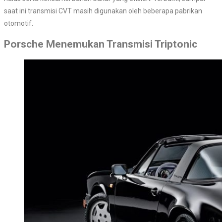
saat ini transmisi CVT masih digunakan oleh beberapa pabrikan
otomotif.
Porsche Menemukan Transmisi Triptonic