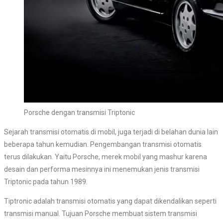
Porsche dengan transmisi Triptonic
Sejarah transmisi otomatis di mobil, juga terjadi di belahan dunia lain
beberapa tahun kemudian. Pengembangan transmisi otomatis
terus dilakukan. Yaitu Porsche, merek mobil yang mashur karena
desain dan performa mesinnya ini menemukan jenis transmisi
Triptonic pada tahun 1989.
Tiptronic adalah transmisi otomatis yang dapat dikendalikan seperti
transmisi manual. Tujuan Porsche membuat sistem transmisi