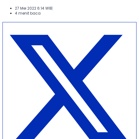
27 Mei 2022 6:14 WIB
4 menit baca