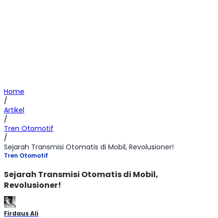
Home
/
Artikel
/
Tren Otomotif
/
Sejarah Transmisi Otomatis di Mobil, Revolusioner!
Tren Otomotif
Sejarah Transmisi Otomatis di Mobil,
Revolusioner!
Firdaus Ali