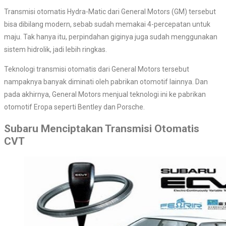
Transmisi otomatis Hydra-Matic dari General Motors (GM) tersebut
bisa dibilang modern, sebab sudah memakai 4-percepatan untuk
maju. Tak hanya itu, perpindahan giginya juga sudah menggunakan
sistem hidrolik, jadi lebih ringkas.
Teknologi transmisi otomatis dari General Motors tersebut
nampaknya banyak diminati oleh pabrikan otomotif lainnya. Dan
pada akhirnya, General Motors menjual teknologi ini ke pabrikan
otomotif Eropa seperti Bentley dan Porsche.
Subaru Menciptakan Transmisi Otomatis
CVT