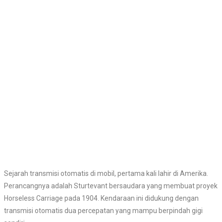
Sejarah transmisi otomatis di mobil, pertama kali lahir di Amerika.
Perancangnya adalah Sturtevant bersaudara yang membuat proyek
Horseless Carriage pada 1904. Kendaraan ini didukung dengan
transmisi otomatis dua percepatan yang mampu berpindah gigi