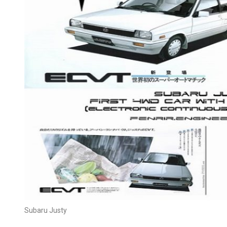
Subaru Justy