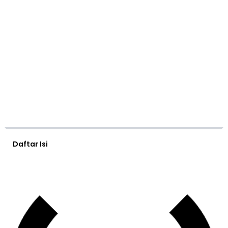
Daftar Isi