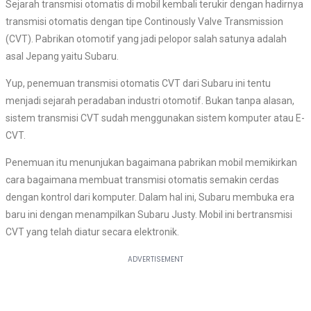
Sejarah transmisi otomatis di mobil kembali terukir dengan hadirnya
transmisi otomatis dengan tipe Continously Valve Transmission
(CVT). Pabrikan otomotif yang jadi pelopor salah satunya adalah
asal Jepang yaitu Subaru.
Yup, penemuan transmisi otomatis CVT dari Subaru ini tentu
menjadi sejarah peradaban industri otomotif. Bukan tanpa alasan,
sistem transmisi CVT sudah menggunakan sistem komputer atau E-
CVT.
Penemuan itu menunjukan bagaimana pabrikan mobil memikirkan
cara bagaimana membuat transmisi otomatis semakin cerdas
dengan kontrol dari komputer. Dalam hal ini, Subaru membuka era
baru ini dengan menampilkan Subaru Justy. Mobil ini bertransmisi
CVT yang telah diatur secara elektronik.