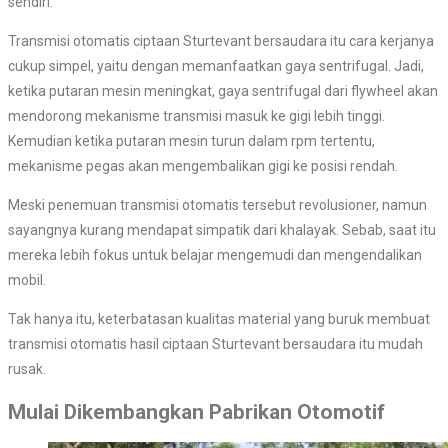
sendiri.
Transmisi otomatis ciptaan Sturtevant bersaudara itu cara kerjanya
cukup simpel, yaitu dengan memanfaatkan gaya sentrifugal. Jadi,
ketika putaran mesin meningkat, gaya sentrifugal dari flywheel akan
mendorong mekanisme transmisi masuk ke gigi lebih tinggi.
Kemudian ketika putaran mesin turun dalam rpm tertentu,
mekanisme pegas akan mengembalikan gigi ke posisi rendah.
Meski penemuan transmisi otomatis tersebut revolusioner, namun
sayangnya kurang mendapat simpatik dari khalayak. Sebab, saat itu
mereka lebih fokus untuk belajar mengemudi dan mengendalikan
mobil.
Tak hanya itu, keterbatasan kualitas material yang buruk membuat
transmisi otomatis hasil ciptaan Sturtevant bersaudara itu mudah
rusak.
Mulai Dikembangkan Pabrikan Otomotif