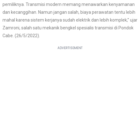
pemiliknya. Transmisi modern memang menawarkan kenyamanan
dan kecanggihan. Namun jangan salah, biaya perawatan tentu lebih
mahal karena sistem kerjanya sudah elektrik dan lebih komplek,” ujar
Zamroni, salah satu mekanik bengkel spesialis transmisi di Pondok
Cabe. (26/5/2022).