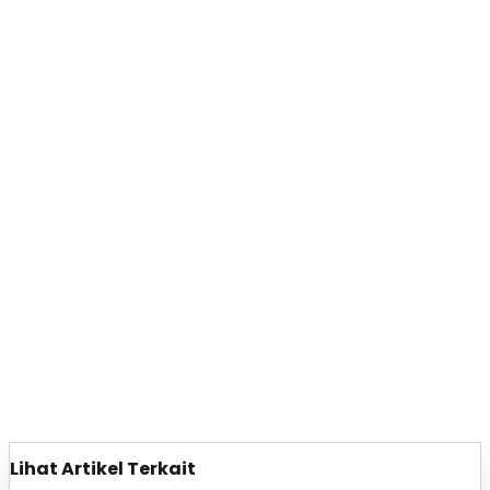
Lihat Artikel Terkait