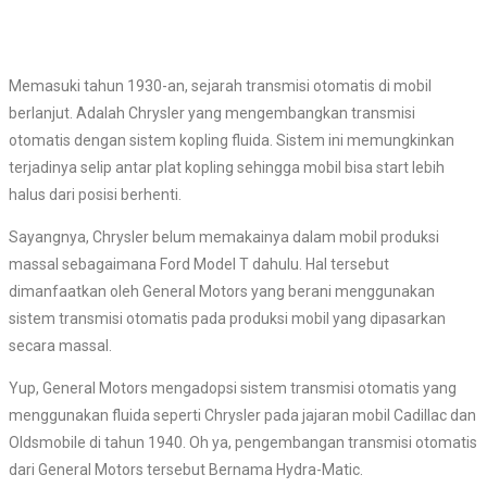
Memasuki tahun 1930-an, sejarah transmisi otomatis di mobil
berlanjut. Adalah Chrysler yang mengembangkan transmisi
otomatis dengan sistem kopling fluida. Sistem ini memungkinkan
terjadinya selip antar plat kopling sehingga mobil bisa start lebih
halus dari posisi berhenti.
Sayangnya, Chrysler belum memakainya dalam mobil produksi
massal sebagaimana Ford Model T dahulu. Hal tersebut
dimanfaatkan oleh General Motors yang berani menggunakan
sistem transmisi otomatis pada produksi mobil yang dipasarkan
secara massal.
Yup, General Motors mengadopsi sistem transmisi otomatis yang
menggunakan fluida seperti Chrysler pada jajaran mobil Cadillac dan
Oldsmobile di tahun 1940. Oh ya, pengembangan transmisi otomatis
dari General Motors tersebut Bernama Hydra-Matic.