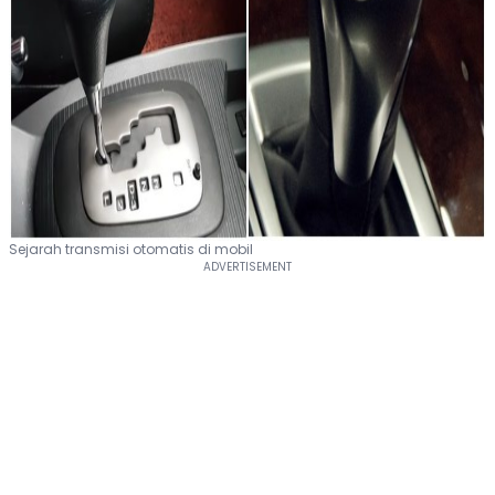
Sejarah transmisi otomatis di mobil