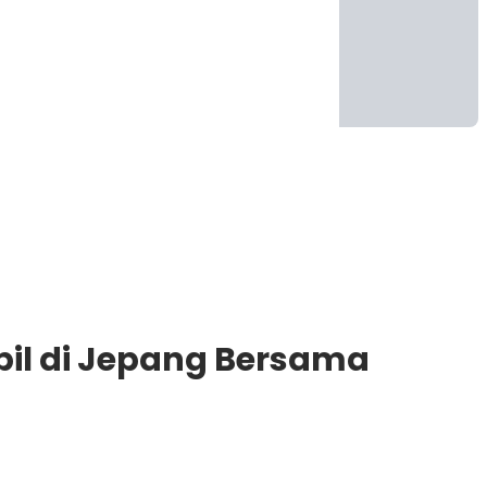
pil di Jepang Bersama