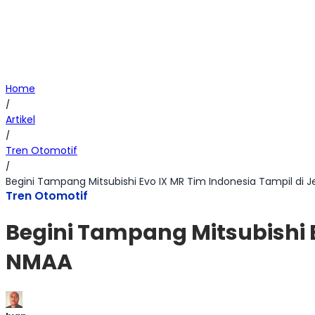
Home
/
Artikel
/
Tren Otomotif
/
Begini Tampang Mitsubishi Evo IX MR Tim Indonesia Tampil di
Tren Otomotif
Begini Tampang Mitsubishi 
NMAA