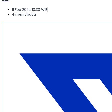
Ivan
11 Feb 2024 10:30 WIB
4 menit baca