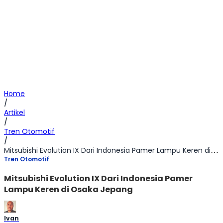
Home
/
Artikel
/
Tren Otomotif
/
Mitsubishi Evolution IX Dari Indonesia Pamer Lampu Keren di Osaka Jepang
Tren Otomotif
Mitsubishi Evolution IX Dari Indonesia Pamer
Lampu Keren di Osaka Jepang
Ivan