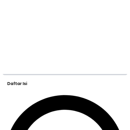
Daftar Isi