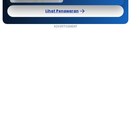
Lihat Penawaran