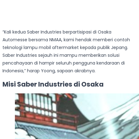
“Kali kedua Saber Industries berpartisipasi di Osaka
Automesse bersama NMAA, kami hendak memberi contoh
teknologi lampu mobil aftermarket kepada publik Jepang.
Saber Industries sejauh ini mampu memberikan solusi
pencahayaan di hampir seluruh pengguna kendaraan di
Indonesia,” harap Yoong, sapaan akrabnya.
Misi Saber Industries di Osaka