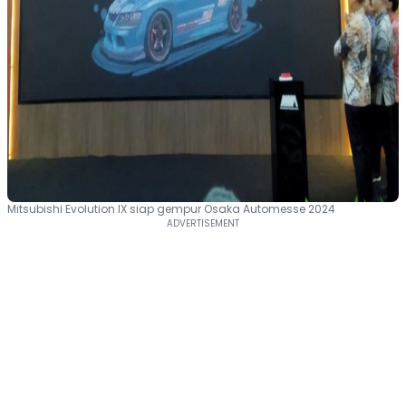
Mitsubishi Evolution IX siap gempur Osaka Automesse 2024