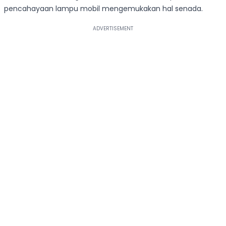
pencahayaan lampu mobil mengemukakan hal senada.