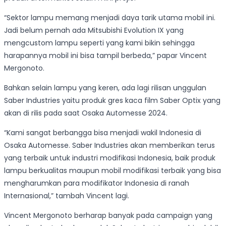
“Sektor lampu memang menjadi daya tarik utama mobil ini.
Jadi belum pernah ada Mitsubishi Evolution IX yang
mengcustom lampu seperti yang kami bikin sehingga
harapannya mobil ini bisa tampil berbeda,” papar Vincent
Mergonoto.
Bahkan selain lampu yang keren, ada lagi rilisan unggulan
Saber Industries yaitu produk gres kaca film Saber Optix yang
akan di rilis pada saat Osaka Automesse 2024.
“Kami sangat berbangga bisa menjadi wakil Indonesia di
Osaka Automesse. Saber Industries akan memberikan terus
yang terbaik untuk industri modifikasi Indonesia, baik produk
lampu berkualitas maupun mobil modifikasi terbaik yang bisa
mengharumkan para modifikator Indonesia di ranah
Internasional,” tambah Vincent lagi.
Vincent Mergonoto berharap banyak pada campaign yang