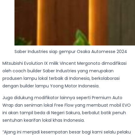
Saber Industries siap gempur Osaka Automesse 2024
Mitsubishi Evolution IX milik Vincent Mergonoto dimodifikasi
oleh coach builder Saber Industries yang merupakan
produsen lampu lokal terbaik di Indonesia, berkolaborasi
dengan builder lampu Yoong Motor Indonesia.
Juga didukung modifikator lainnya seperti Premium Auto
Wrap dan seniman lokal Free Flow yang membuat mobil EVO
ini akan tampil beda di Negeri Sakura, berbalut batik penuh
sentuhan kearifan lokal khas Indonesia.
“Ajang ini menjadi kesempatan besar bagi kami selalu pelaku