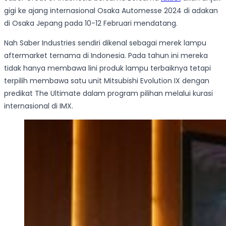
gigi ke ajang internasional Osaka Automesse 2024 di adakan
di Osaka Jepang pada 10-12 Februari mendatang.
Nah Saber Industries sendiri dikenal sebagai merek lampu
aftermarket ternama di Indonesia. Pada tahun ini mereka
tidak hanya membawa lini produk lampu terbaiknya tetapi
terpilih membawa satu unit Mitsubishi Evolution IX dengan
predikat The Ultimate dalam program pilihan melalui kurasi
internasional di IMX.