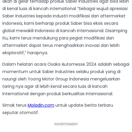
akan di gelar terhadap produk Saber Industries agar bisa lebih
di kenal luas di kancah international “Sebagai wujud apresiasi
Saber Industries kepada industri modifikasi dan aftermarket
Indonesia, kami berharap produk Saber bisa eksis secara
global mewakili Indonesia di kancah internasional. Disamping
itu, kami terus mendukung para pegiat modifikasi dan
aftermarket dapat terus menghadirkan inovasi dan lebih
eksploratif,” harapnya.
Dalam helatan acara Osaka Automesse 2024 adalah sebagai
momentum untuk Saber Industries selaku produk yang di
naungi oleh Yoong Motor Group Indonesia mengeluarkan
taring nya agar di lebih kenal secara luas di kancah
international dengan produk berkualitas internasional.
Simak terus
Moladin.com
untuk update berita terbaru
seputar otomotif.