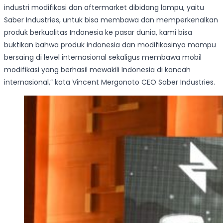
industri modifikasi dan aftermarket dibidang lampu, yaitu
Saber Industries, untuk bisa membawa dan memperkenalkan
produk berkualitas Indonesia ke pasar dunia, kami bisa
buktikan bahwa produk indonesia dan modifikasinya mampu
bersaing di level internasional sekaligus membawa mobil
modifikasi yang berhasil mewakili Indonesia di kancah
internasional,” kata Vincent Mergonoto CEO Saber Industries.