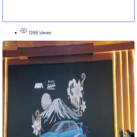
1299 Views