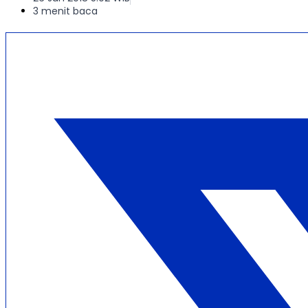
3 menit baca