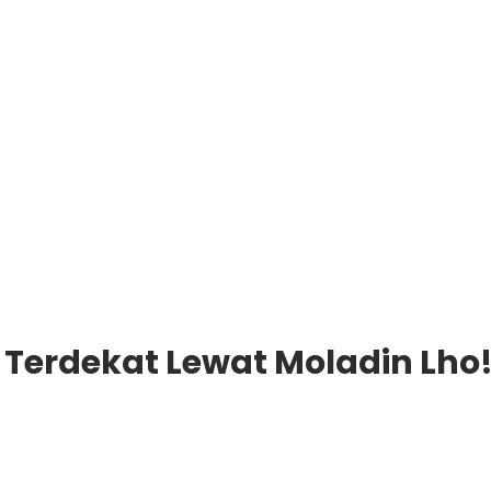
l Terdekat Lewat Moladin Lho