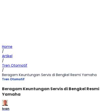
Home
/
Artikel
/
Tren Otomotif
/
Beragam Keuntungan Servis di Bengkel Resmi Yamaha
Tren Otomotif
Beragam Keuntungan Servis di Bengkel Resmi
Yamaha
Ivan