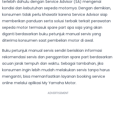
terlebih dahulu dengan Service Advisor (SA) mengenai
kondisi dan kebutuhan sepeda motornya. Dengan demikian,
konsumen tidak perlu khawatir karena Service Advisor siap
memberikan panduan serta solusi terbaik terkait perawatan
sepeda motor termasuk spare part apa saja yang akan
diganti berdasarkan buku petunjuk manual servis yang
diterima konsumen saat pembelian motor di awal.
Buku petunjuk manual servis sendiri berisikian informasi
rekomendasi servis dan penggantian spare part berdasarkan
acuan jarak tempuh dan waktu. Sebagai tambahan, jika
konsumen ingin lebih mudah melakukan servis tanpa harus
mengantri, bisa memanfaatkan layanan booking service
online melalui aplikasi My Yamaha Motor.