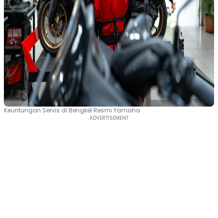
Keuntungan Servis di Bengkel Resmi Yamaha