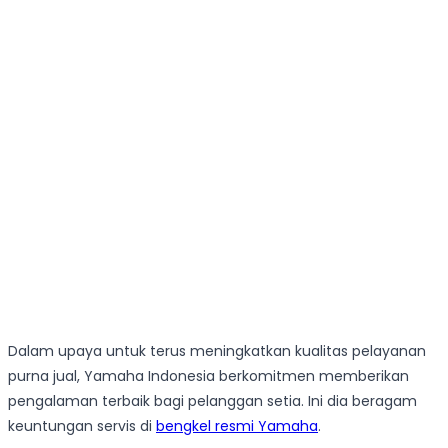
Dalam upaya untuk terus meningkatkan kualitas pelayanan
purna jual, Yamaha Indonesia berkomitmen memberikan
pengalaman terbaik bagi pelanggan setia. Ini dia beragam
keuntungan servis di
bengkel resmi Yamaha
.