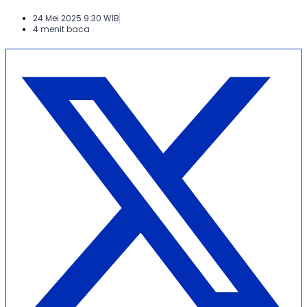
24 Mei 2025 9:30 WIB
4 menit baca