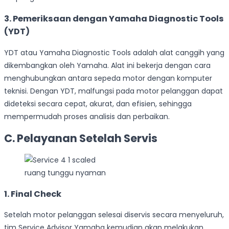
3. Pemeriksaan dengan Yamaha Diagnostic Tools
(YDT)
YDT atau Yamaha Diagnostic Tools adalah alat canggih yang
dikembangkan oleh Yamaha. Alat ini bekerja dengan cara
menghubungkan antara sepeda motor dengan komputer
teknisi. Dengan YDT, malfungsi pada motor pelanggan dapat
dideteksi secara cepat, akurat, dan efisien, sehingga
mempermudah proses analisis dan perbaikan.
C. Pelayanan Setelah Servis
ruang tunggu nyaman
1. Final Check
Setelah motor pelanggan selesai diservis secara menyeluruh,
tim Service Advisor Yamaha kemudian akan melakukan