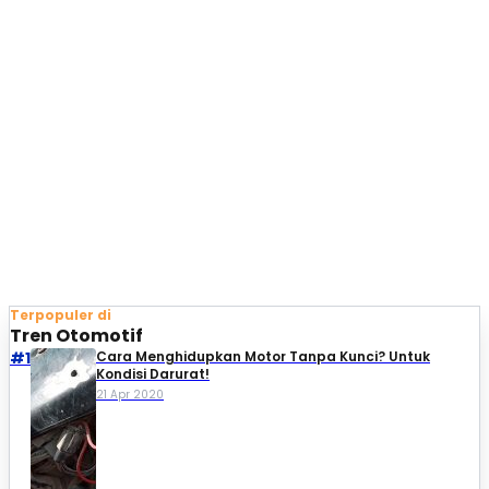
Terpopuler di
Tren Otomotif
#1
Cara Menghidupkan Motor Tanpa Kunci? Untuk
Kondisi Darurat!
21 Apr 2020