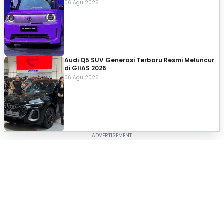
06 Agu 2026
Audi Q5 SUV Generasi Terbaru Resmi Meluncur
di GIIAS 2026
06 Agu 2026