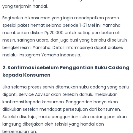
yang terjamin handal.
Bagi seluruh konsumen yang ingin mendapatkan promo
spesial paket hemat selama periode 1-31 Mei ini, Yamaha
memberikan diskon Rp20.000 untuk setiap pembelian oli
mesin, saringan udara, dan juga busi yang berlaku di seluruh
bengkel resmi Yamaha. Detail informasinya dapat diakses
melalui Instagram Yamaha Indonesia.
2. Konfirmasi sebelum Penggantian Suku Cadang
kepada Konsumen
Jika selama proses servis ditemukan suku cadang yang perlu
diganti, Service Advisor akan terlebih dahulu melakukan
konfirmasi kepada konsumen. Penggantian hanya akan
dilakukan setelah mendapat persetujuan dari konsumen.
Setelah disetujui, maka penggantian suku cadang pun akan
langsung dikerjakan oleh teknisi yang handal dan
berpengalaman.