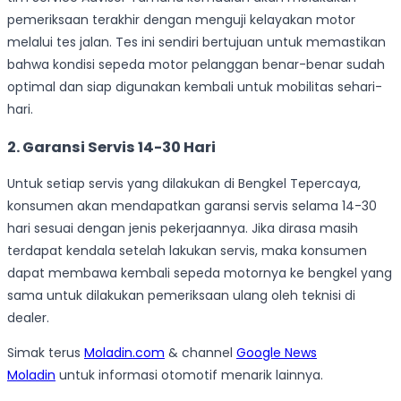
pemeriksaan terakhir dengan menguji kelayakan motor
melalui tes jalan. Tes ini sendiri bertujuan untuk memastikan
bahwa kondisi sepeda motor pelanggan benar-benar sudah
optimal dan siap digunakan kembali untuk mobilitas sehari-
hari.
2. Garansi Servis 14-30 Hari
Untuk setiap servis yang dilakukan di Bengkel Tepercaya,
konsumen akan mendapatkan garansi servis selama 14-30
hari sesuai dengan jenis pekerjaannya. Jika dirasa masih
terdapat kendala setelah lakukan servis, maka konsumen
dapat membawa kembali sepeda motornya ke bengkel yang
sama untuk dilakukan pemeriksaan ulang oleh teknisi di
dealer.
Simak terus
Moladin.com
& channel
Google News
Moladin
untuk informasi otomotif menarik lainnya.