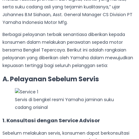
serta suku cadang asli yang terjamin kualitasnya,” ujar
Johannes B.M Siahaan, Asst. General Manager CS Division PT
Yamaha Indonesia Motor Mfg.
Berbagai pelayanan terbaik senantiasa diberikan kepada
konsumen dalam melakukan perawatan sepeda motor
bersama Bengkel Tepercaya. Berikut ini adalah rangkaian
pelayanan yang diberikan oleh Yamaha dalam mewujudkan
kepuasan tertinggi bagi seluruh pelanggan setia:
A. Pelayanan Sebelum Servis
Servis di bengkel resmi Yamaha jaminan suku
cadang orisinal
1. Konsultasi dengan Service Advisor
Sebelum melakukan servis, konsumen dapat berkonsultasi