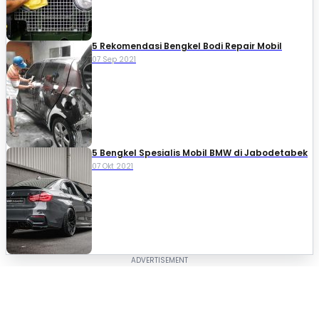
5 Rekomendasi Bengkel Bodi Repair Mobil
07 Sep 2021
5 Bengkel Spesialis Mobil BMW di Jabodetabek
07 Okt 2021