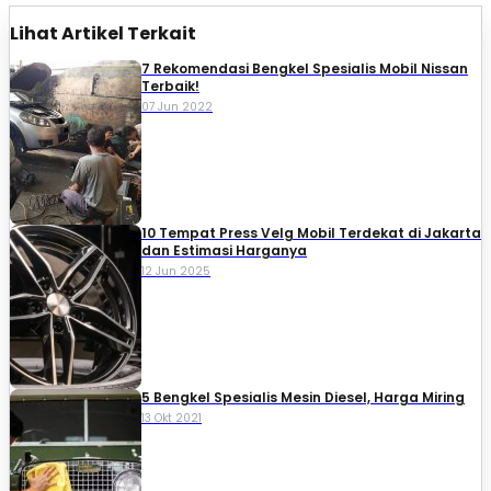
Lihat Artikel Terkait
7 Rekomendasi Bengkel Spesialis Mobil Nissan
Terbaik!
07 Jun 2022
10 Tempat Press Velg Mobil Terdekat di Jakarta
dan Estimasi Harganya
12 Jun 2025
5 Bengkel Spesialis Mesin Diesel, Harga Miring
13 Okt 2021