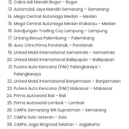
Cakra Adi Mandiri Bogor – Bogor
Automobil Jaya Mandiri Semarang – Semarang
Mega Central Autoniaga Medan – Medan
Mega Central Autoniaga Medan Krakatau – Medan
Sandjungan Trading Coy Lampung – Lampung
Lintang Benua Palembang – Palembang
Auto Citra Prima Pontianak – Pontianak
United Mobil International Samarinda – Samarinda
United Mobil International Balikpapan – Balikpapan
Putera Auto Kencana (PAK) Palangkaraya –
Palangkaraya
United Mobil International Banjarmasin – Banjarmasin
Putera Auto Kencana (PAK) Makassar – Makassar
Prima Autoworld Bali – Bali
Prima Autoworld Lombok – Lombok
CARFix Semarang WR Supratman – Semarang
CARFix Solo Veteran – Solo
CARFix Jogja Ringroad Selatan – Jogjakarta