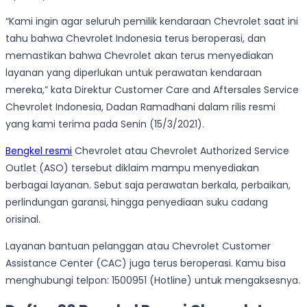
“Kami ingin agar seluruh pemilik kendaraan Chevrolet saat ini
tahu bahwa Chevrolet Indonesia terus beroperasi, dan
memastikan bahwa Chevrolet akan terus menyediakan
layanan yang diperlukan untuk perawatan kendaraan
mereka,” kata Direktur Customer Care and Aftersales Service
Chevrolet Indonesia, Dadan Ramadhani dalam rilis resmi
yang kami terima pada Senin (15/3/2021).
Bengkel resmi
Chevrolet atau Chevrolet Authorized Service
Outlet (ASO) tersebut diklaim mampu menyediakan
berbagai layanan. Sebut saja perawatan berkala, perbaikan,
perlindungan garansi, hingga penyediaan suku cadang
orisinal.
Layanan bantuan pelanggan atau Chevrolet Customer
Assistance Center (CAC) juga terus beroperasi. Kamu bisa
menghubungi telpon: 1500951 (Hotline) untuk mengaksesnya.