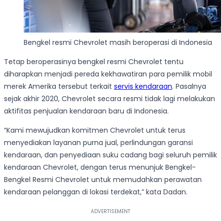
Bengkel resmi Chevrolet masih beroperasi di Indonesia
Tetap beroperasinya bengkel resmi Chevrolet tentu
diharapkan menjadi pereda kekhawatiran para pemilik mobil
merek Amerika tersebut terkait
servis kendaraan
. Pasalnya
sejak akhir 2020, Chevrolet secara resmi tidak lagi melakukan
aktifitas penjualan kendaraan baru di Indonesia.
“Kami mewujudkan komitmen Chevrolet untuk terus
menyediakan layanan purna jual, perlindungan garansi
kendaraan, dan penyediaan suku cadang bagi seluruh pemilik
kendaraan Chevrolet, dengan terus menunjuk Bengkel-
Bengkel Resmi Chevrolet untuk memudahkan perawatan
kendaraan pelanggan di lokasi terdekat,” kata Dadan.