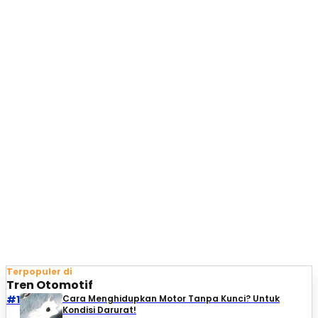
Terpopuler di
Tren Otomotif
#1
Cara Menghidupkan Motor Tanpa Kunci? Untuk
Kondisi Darurat!