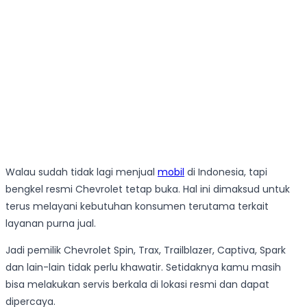
Walau sudah tidak lagi menjual
mobil
di Indonesia, tapi
bengkel resmi Chevrolet tetap buka. Hal ini dimaksud untuk
terus melayani kebutuhan konsumen terutama terkait
layanan purna jual.
Jadi pemilik Chevrolet Spin, Trax, Trailblazer, Captiva, Spark
dan lain-lain tidak perlu khawatir. Setidaknya kamu masih
bisa melakukan servis berkala di lokasi resmi dan dapat
dipercaya.