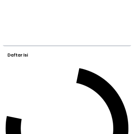
Daftar Isi