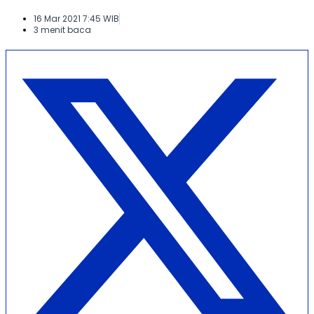
16 Mar 2021 7:45 WIB
3 menit baca