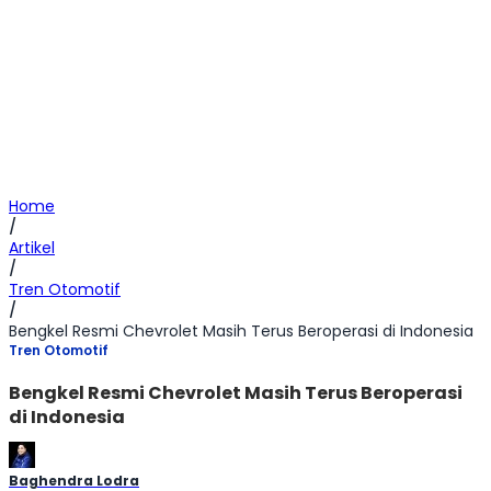
Home
/
Artikel
/
Tren Otomotif
/
Bengkel Resmi Chevrolet Masih Terus Beroperasi di Indonesia
Tren Otomotif
Bengkel Resmi Chevrolet Masih Terus Beroperasi
di Indonesia
Baghendra Lodra