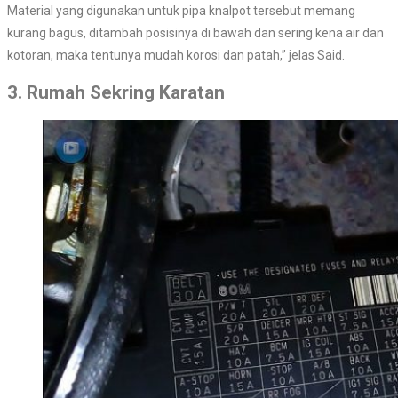
Material yang digunakan untuk pipa knalpot tersebut memang
kurang bagus, ditambah posisinya di bawah dan sering kena air dan
kotoran, maka tentunya mudah korosi dan patah,” jelas Said.
3. Rumah Sekring Karatan