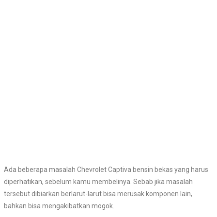
Ada beberapa masalah Chevrolet Captiva bensin bekas yang harus
diperhatikan, sebelum kamu membelinya. Sebab jika masalah
tersebut dibiarkan berlarut-larut bisa merusak komponen lain,
bahkan bisa mengakibatkan mogok.