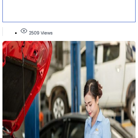
2509 Views