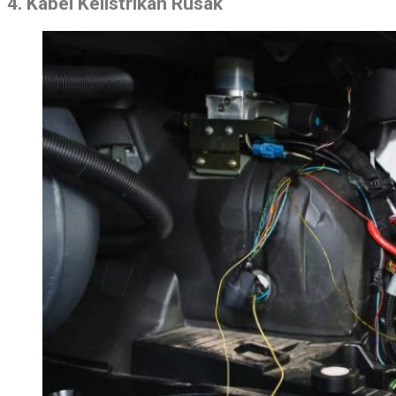
4. Kabel Kelistrikan Rusak