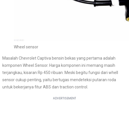
Wheel sensor
Masalah Chevrolet Captiva bensin bekas yang pertama adalah
komponen Wheel Sensor. Harga komponen ini memang masih
terjangkau, kisaran Rp 450 ribuan. Meski begitu fungsi dari whell
sensor cukup penting, yaitu bertugas mendeteksi putaran roda
untuk bekerjanya fitur ABS dan traction control.