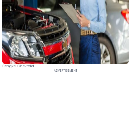
Bengkel Chevrolet