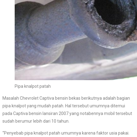
Pipa knalpot patah
Masalah Chevrolet Captiva bensin bekas berikutnya adalah bagian
pipa knalpot yang mudah patah. Hal tersebut umumnya ditemui
pada Captiva bensin lansiran 2007 yang notabennya mobil tersebut
sudah berumur lebih dari 10 tahun.
“Penyebab pipa knalpot patah umumnya karena faktor usia pakai.