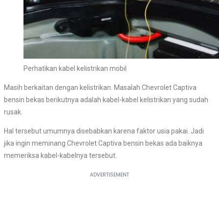
Perhatikan kabel kelistrikan mobil
Masih berkaitan dengan kelistrikan. Masalah Chevrolet Captiva
bensin bekas berikutnya adalah kabel-kabel kelistrikan yang sudah
rusak.
Hal tersebut umumnya disebabkan karena faktor usia pakai. Jadi
jika ingin meminang Chevrolet Captiva bensin bekas ada baiknya
memeriksa kabel-kabelnya tersebut.