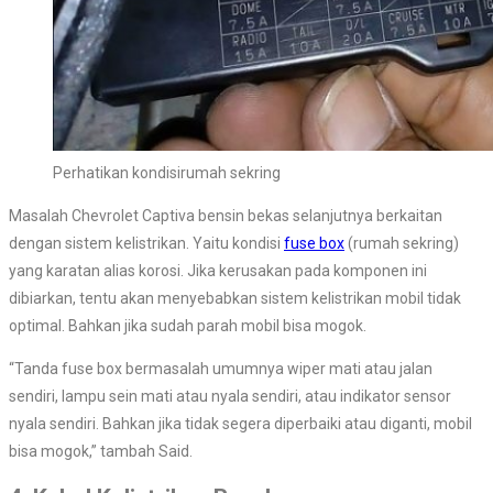
Perhatikan kondisirumah sekring
Masalah Chevrolet Captiva bensin bekas selanjutnya berkaitan
dengan sistem kelistrikan. Yaitu kondisi
fuse box
(rumah sekring)
yang karatan alias korosi. Jika kerusakan pada komponen ini
dibiarkan, tentu akan menyebabkan sistem kelistrikan mobil tidak
optimal. Bahkan jika sudah parah mobil bisa mogok.
“Tanda fuse box bermasalah umumnya wiper mati atau jalan
sendiri, lampu sein mati atau nyala sendiri, atau indikator sensor
nyala sendiri. Bahkan jika tidak segera diperbaiki atau diganti, mobil
bisa mogok,” tambah Said.