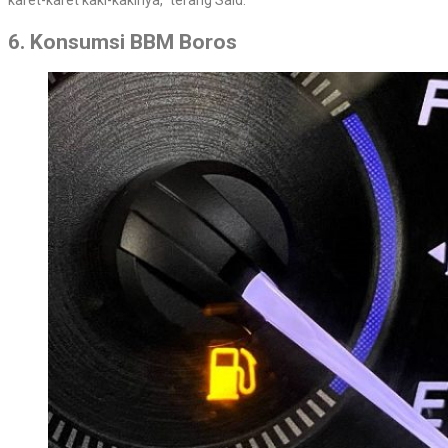
6. Konsumsi BBM Boros