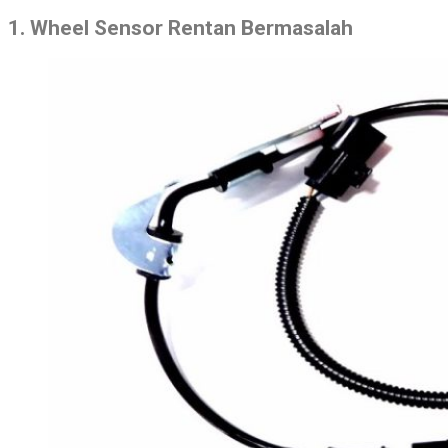
1. Wheel Sensor Rentan Bermasalah