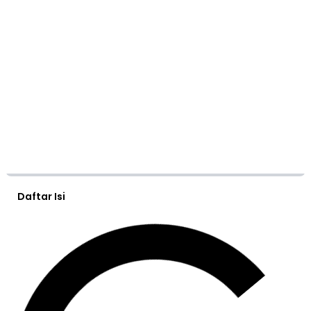
Daftar Isi