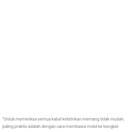
“Untuk memeriksa semua kabel kelistrikan memang tidak mudah,
paling praktis adalah dengan cara membawa mobil ke bengkel