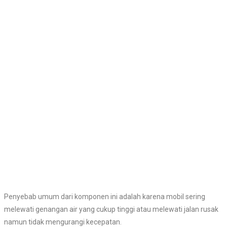
Penyebab umum dari komponen ini adalah karena mobil sering
melewati genangan air yang cukup tinggi atau melewati jalan rusak
namun tidak mengurangi kecepatan.