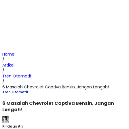
Home
/
Artikel
/
Tren Otomotif
/
6 Masalah Chevrolet Captiva Bensin, Jangan Lengah!
Tren Otomotif
6 Masalah Chevrolet Captiva Bensin, Jangan
Lengah!
Firdaus Ali