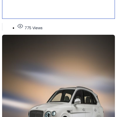
775 Views