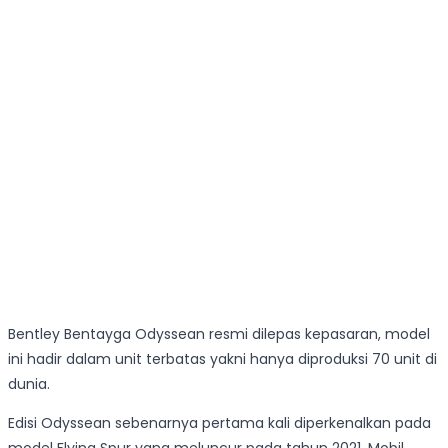
Bentley Bentayga Odyssean resmi dilepas kepasaran, model
ini hadir dalam unit terbatas yakni hanya diproduksi 70 unit di
dunia.
Edisi Odyssean sebenarnya pertama kali diperkenalkan pada