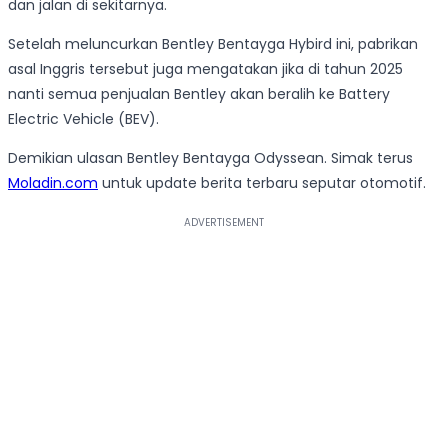
dan jalan di sekitarnya.
Setelah meluncurkan Bentley Bentayga Hybird ini, pabrikan
asal Inggris tersebut juga mengatakan jika di tahun 2025
nanti semua penjualan Bentley akan beralih ke Battery
Electric Vehicle (BEV).
Demikian ulasan Bentley Bentayga Odyssean. Simak terus
Moladin.com
untuk update berita terbaru seputar otomotif.