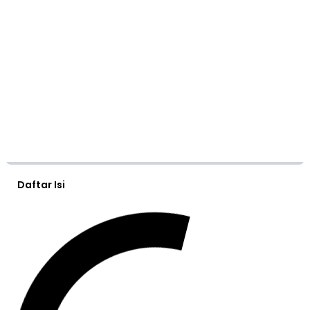
Daftar Isi