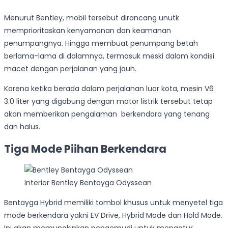
Menurut Bentley, mobil tersebut dirancang unutk
memprioritaskan kenyamanan dan keamanan
penumpangnya. Hingga membuat penumpang betah
berlama-lama di dalamnya, termasuk meski dalam kondisi
macet dengan perjalanan yang jauh.
Karena ketika berada dalam perjalanan luar kota, mesin V6
3.0 liter yang digabung dengan motor listrik tersebut tetap
akan memberikan pengalaman berkendara yang tenang
dan halus.
Tiga Mode Piihan Berkendara
Interior Bentley Bentayga Odyssean
Bentayga Hybrid memiliki tombol khusus untuk menyetel tiga
mode berkendara yakni EV Drive, Hybrid Mode dan Hold Mode.