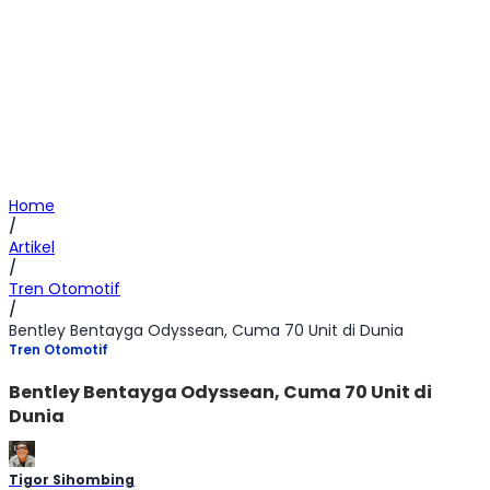
Home
/
Artikel
/
Tren Otomotif
/
Bentley Bentayga Odyssean, Cuma 70 Unit di Dunia
Tren Otomotif
Bentley Bentayga Odyssean, Cuma 70 Unit di
Dunia
Tigor Sihombing