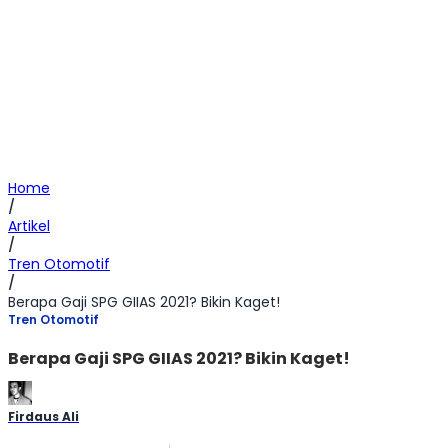
Home
/
Artikel
/
Tren Otomotif
/
Berapa Gaji SPG GIIAS 2021? Bikin Kaget!
Tren Otomotif
Berapa Gaji SPG GIIAS 2021? Bikin Kaget!
Firdaus Ali