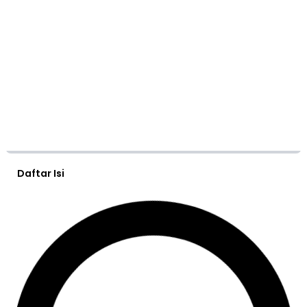
Daftar Isi