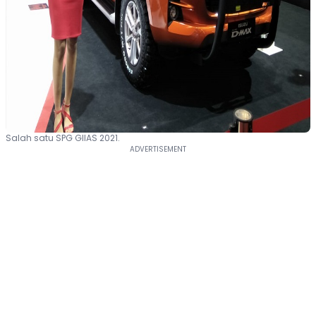
Salah satu SPG GIIAS 2021.