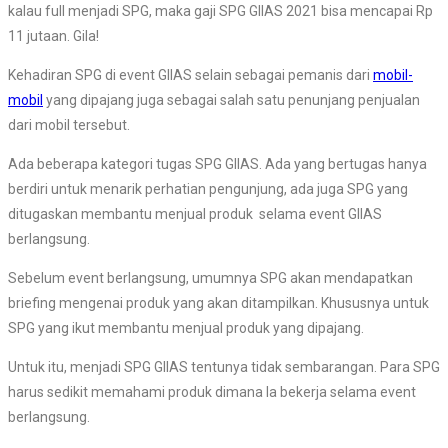
kalau full menjadi SPG, maka gaji SPG GIIAS 2021 bisa mencapai Rp
11 jutaan. Gila!
Kehadiran SPG di event GIIAS selain sebagai pemanis dari
mobil-
mobil
yang dipajang juga sebagai salah satu penunjang penjualan
dari mobil tersebut.
Ada beberapa kategori tugas SPG GIIAS. Ada yang bertugas hanya
berdiri untuk menarik perhatian pengunjung, ada juga SPG yang
ditugaskan membantu menjual produk selama event GIIAS
berlangsung.
Sebelum event berlangsung, umumnya SPG akan mendapatkan
briefing mengenai produk yang akan ditampilkan. Khususnya untuk
SPG yang ikut membantu menjual produk yang dipajang.
Untuk itu, menjadi SPG GIIAS tentunya tidak sembarangan. Para SPG
harus sedikit memahami produk dimana Ia bekerja selama event
berlangsung.