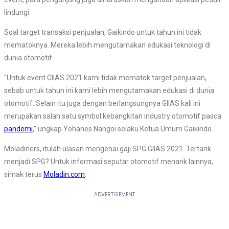
lindungi.
Soal target transaksi penjualan, Gaikindo untuk tahun ini tidak
mematoknya. Mereka lebih mengutamakan edukasi teknologi di
dunia otomotif.
“Untuk event GIIAS 2021 kami tidak mematok target penjualan,
sebab untuk tahun ini kami lebih mengutamakan edukasi di dunia
otomotif. Selain itu juga dengan berlangsungnya GIIAS kali ini
merupakan salah satu symbol kebangkitan industry otomotif pasca
pandemi
,” ungkap Yohanes Nangoi selaku Ketua Umum Gaikindo.
Moladiners, itulah ulasan mengenai gaji SPG GIIAS 2021. Tertarik
menjadi SPG? Untuk informasi seputar otomotif menarik lainnya,
simak terus
Moladin.com
.