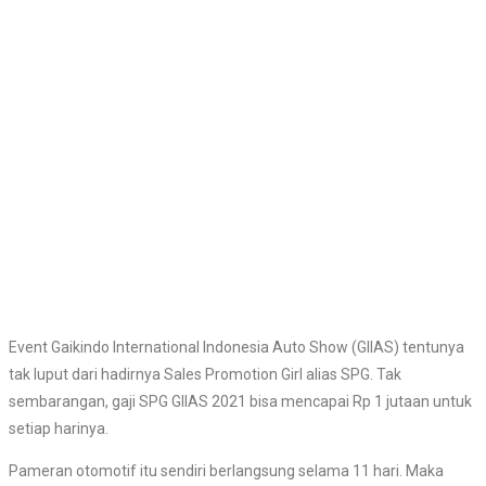
Event Gaikindo International Indonesia Auto Show (GIIAS) tentunya
tak luput dari hadirnya Sales Promotion Girl alias SPG. Tak
sembarangan, gaji SPG GIIAS 2021 bisa mencapai Rp 1 jutaan untuk
setiap harinya.
Pameran otomotif itu sendiri berlangsung selama 11 hari. Maka