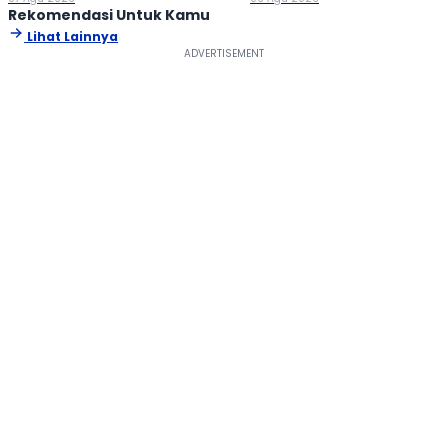
Rekomendasi Untuk Kamu
Lihat Lainnya