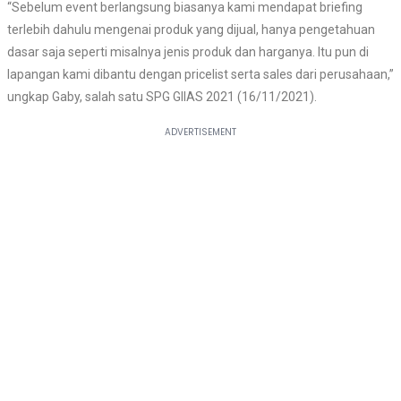
“Sebelum event berlangsung biasanya kami mendapat briefing
terlebih dahulu mengenai produk yang dijual, hanya pengetahuan
dasar saja seperti misalnya jenis produk dan harganya. Itu pun di
lapangan kami dibantu dengan pricelist serta sales dari perusahaan,”
ungkap Gaby, salah satu SPG GIIAS 2021 (16/11/2021).