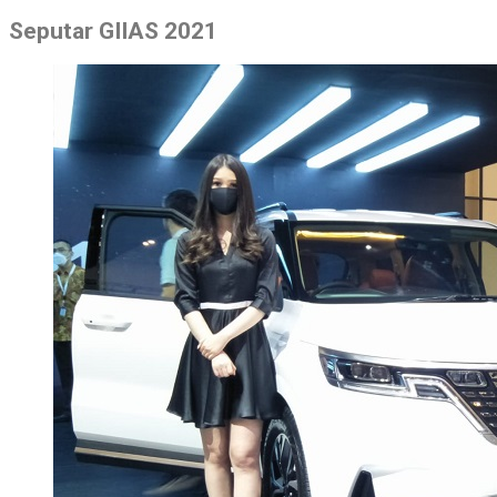
Seputar GIIAS 2021