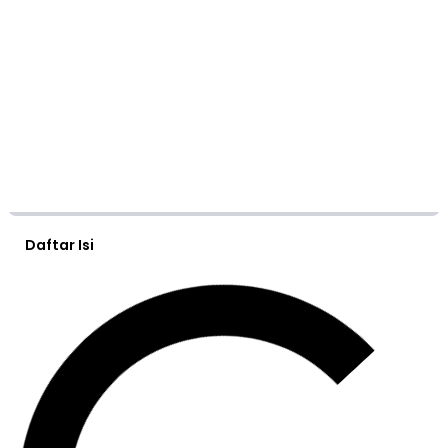
Daftar Isi