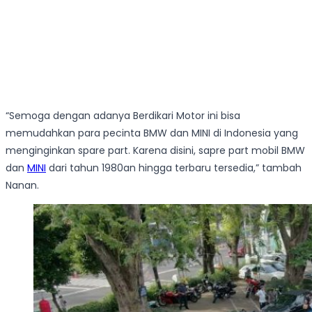
“Semoga dengan adanya Berdikari Motor ini bisa
memudahkan para pecinta BMW dan MINI di Indonesia yang
menginginkan spare part. Karena disini, sapre part mobil BMW
dan
MINI
dari tahun 1980an hingga terbaru tersedia,” tambah
Nanan.