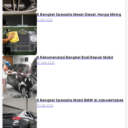
5 Bengkel Spesialis Mesin Diesel, Harga Miring
13 Okt 2021
5 Rekomendasi Bengkel Bodi Repair Mobil
07 Sep 2021
5 Bengkel Spesialis Mobil BMW di Jabodetabek
07 Okt 2021