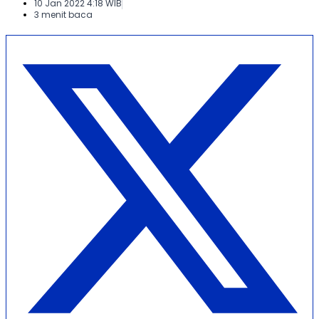
10 Jan 2022 4:18 WIB
3 menit baca