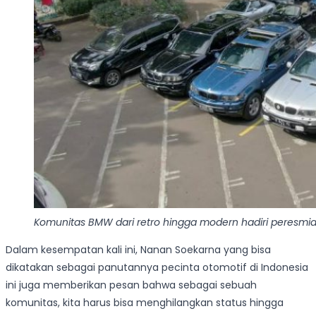
Komunitas BMW dari retro hingga modern hadiri peresmian
Dalam kesempatan kali ini, Nanan Soekarna yang bisa
dikatakan sebagai panutannya pecinta otomotif di Indonesia
ini juga memberikan pesan bahwa sebagai sebuah
komunitas, kita harus bisa menghilangkan status hingga