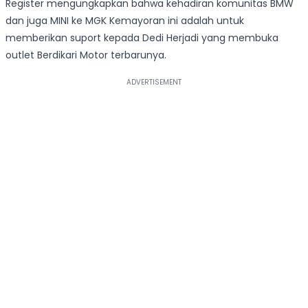
Register mengungkapkan bahwa kehadiran komunitas BMW
dan juga MINI ke MGK Kemayoran ini adalah untuk
memberikan suport kepada Dedi Herjadi yang membuka
outlet Berdikari Motor terbarunya.