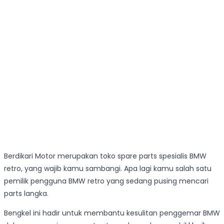
Berdikari Motor merupakan toko spare parts spesialis BMW
retro, yang wajib kamu sambangi. Apa lagi kamu salah satu
pemilik pengguna BMW retro yang sedang pusing mencari
parts langka.
Bengkel ini hadir untuk membantu kesulitan penggemar BMW