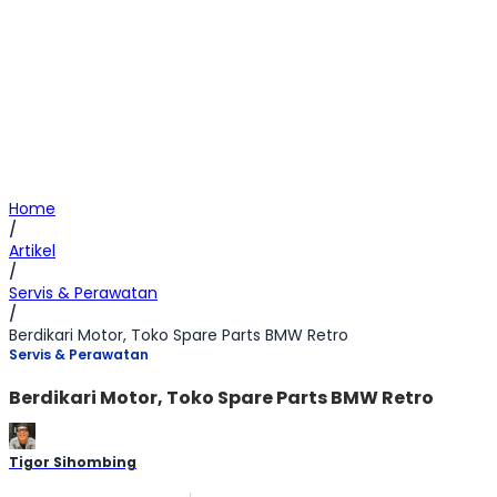
Home
/
Artikel
/
Servis & Perawatan
/
Berdikari Motor, Toko Spare Parts BMW Retro
Servis & Perawatan
Berdikari Motor, Toko Spare Parts BMW Retro
Tigor Sihombing