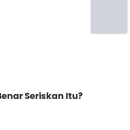
enar Seriskan Itu?