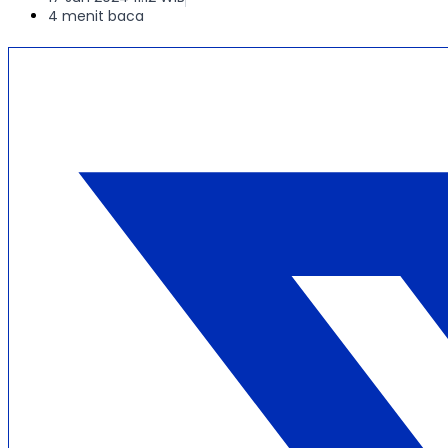
4 menit baca