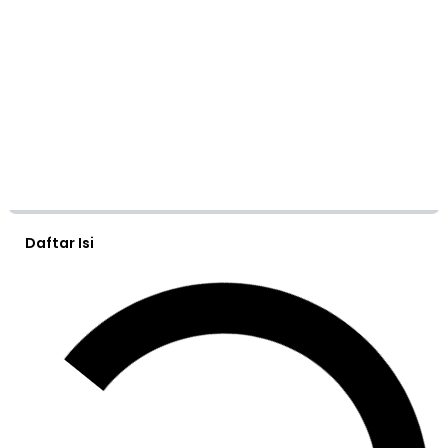
Daftar Isi