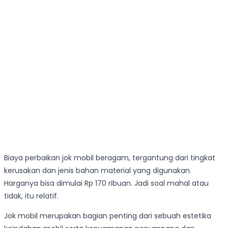
Biaya perbaikan jok mobil beragam, tergantung dari tingkat
kerusakan dan jenis bahan material yang digunakan.
Harganya bisa dimulai Rp 170 ribuan. Jadi soal mahal atau
tidak, itu relatif.
Jok mobil merupakan bagian penting dari sebuah estetika