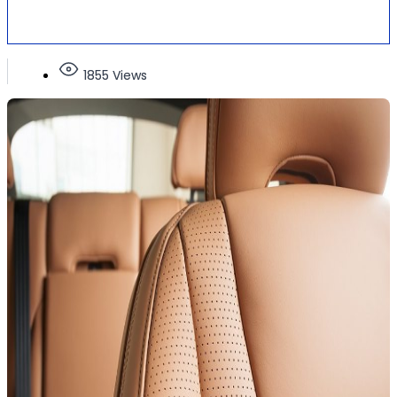
1855 Views