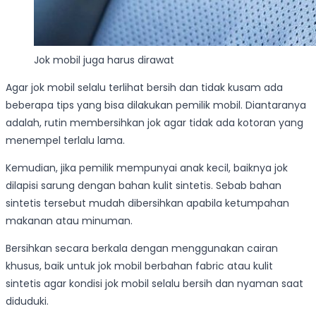
Jok mobil juga harus dirawat
Agar jok mobil selalu terlihat bersih dan tidak kusam ada
beberapa tips yang bisa dilakukan pemilik mobil. Diantaranya
adalah, rutin membersihkan jok agar tidak ada kotoran yang
menempel terlalu lama.
Kemudian, jika pemilik mempunyai anak kecil, baiknya jok
dilapisi sarung dengan bahan kulit sintetis. Sebab bahan
sintetis tersebut mudah dibersihkan apabila ketumpahan
makanan atau minuman.
Bersihkan secara berkala dengan menggunakan cairan
khusus, baik untuk jok mobil berbahan fabric atau kulit
sintetis agar kondisi jok mobil selalu bersih dan nyaman saat
diduduki.