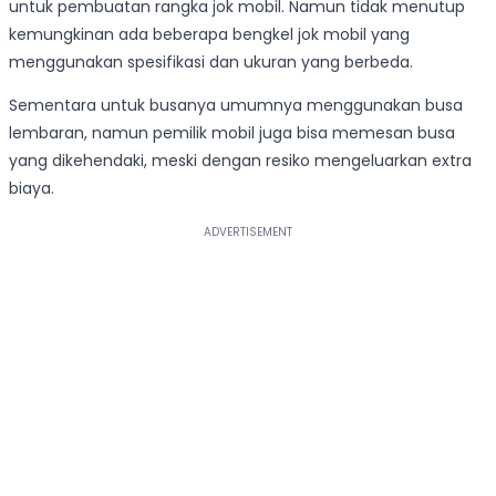
untuk pembuatan rangka jok mobil. Namun tidak menutup
kemungkinan ada beberapa bengkel jok mobil yang
menggunakan spesifikasi dan ukuran yang berbeda.
Sementara untuk busanya umumnya menggunakan busa
lembaran, namun pemilik mobil juga bisa memesan busa
yang dikehendaki, meski dengan resiko mengeluarkan extra
biaya.