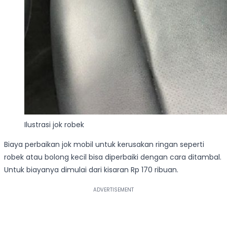
Ilustrasi jok robek
Biaya perbaikan jok mobil untuk kerusakan ringan seperti
robek atau bolong kecil bisa diperbaiki dengan cara ditambal.
Untuk biayanya dimulai dari kisaran Rp 170 ribuan.