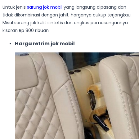
Untuk jenis
sarung jok mobil
yang langsung dipasang dan
tidak dikombinasi dengan jahit, harganya cukup terjangkau.
Misal sarung jok kulit sintetis dan ongkos pemasangannya
kisaran Rp 800 ribuan.
Harga retrim jok mobil