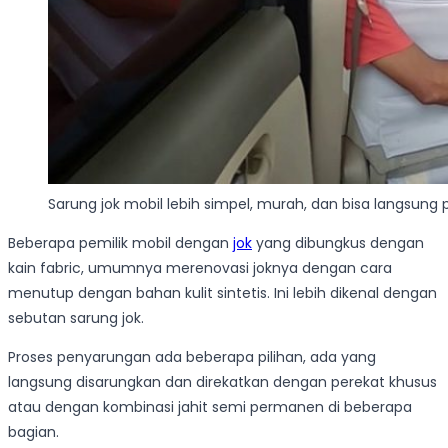
Sarung jok mobil lebih simpel, murah, dan bisa langsung
Beberapa pemilik mobil dengan
jok
yang dibungkus dengan
kain fabric, umumnya merenovasi joknya dengan cara
menutup dengan bahan kulit sintetis. Ini lebih dikenal dengan
sebutan sarung jok.
Proses penyarungan ada beberapa pilihan, ada yang
langsung disarungkan dan direkatkan dengan perekat khusus
atau dengan kombinasi jahit semi permanen di beberapa
bagian.