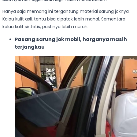
Hanya saja memang ini tergantung material sarung joknya.
Kalau kulit asli, tentu bisa dipatok lebih mahal. Sementara
kalau kulit sintetis, pastinya lebih murah.
Pasang sarung jok mobil, harganya masih
terjangkau