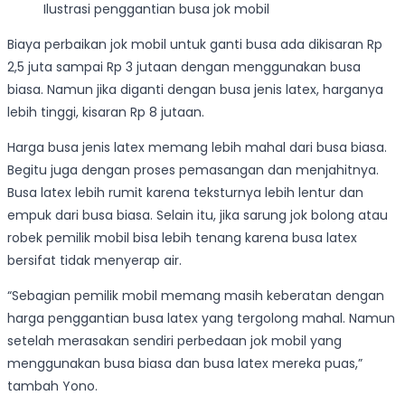
Ilustrasi penggantian busa jok mobil
Biaya perbaikan jok mobil untuk ganti busa ada dikisaran Rp
2,5 juta sampai Rp 3 jutaan dengan menggunakan busa
biasa. Namun jika diganti dengan busa jenis latex, harganya
lebih tinggi, kisaran Rp 8 jutaan.
Harga busa jenis latex memang lebih mahal dari busa biasa.
Begitu juga dengan proses pemasangan dan menjahitnya.
Busa latex lebih rumit karena teksturnya lebih lentur dan
empuk dari busa biasa. Selain itu, jika sarung jok bolong atau
robek pemilik mobil bisa lebih tenang karena busa latex
bersifat tidak menyerap air.
“Sebagian pemilik mobil memang masih keberatan dengan
harga penggantian busa latex yang tergolong mahal. Namun
setelah merasakan sendiri perbedaan jok mobil yang
menggunakan busa biasa dan busa latex mereka puas,”
tambah Yono.