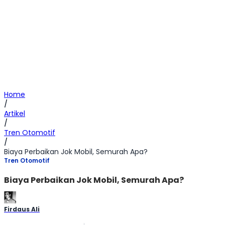
Home
/
Artikel
/
Tren Otomotif
/
Biaya Perbaikan Jok Mobil, Semurah Apa?
Tren Otomotif
Biaya Perbaikan Jok Mobil, Semurah Apa?
Firdaus Ali