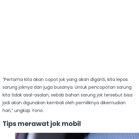
“Pertama kita akan copot jok yang akan diganti, kita lepas
sarung joknya dan juga busanya. Untuk pencopotan sarung
kita tidak asal-asalan, sebab bahan sarung jok tersebut bisa
jadi akan digunakan kembali oleh pemiliknya dikemudian
hari,” ungkap Yono.
Tips merawat jok mobil