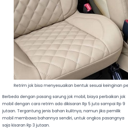
Retrim jok bisa menyesuaikan bentuk sesuai keinginan pe
Berbeda dengan pasang sarung jok mobil, biaya perbaikan jok
mobil dengan cara retrim ada dikisaran Rp 5 juta sampai Rp 9
jutaan. Tergantung jenis bahan kulitnya, namun jika pemilik
mobil membawa bahannya sendiri, untuk ongkos pasangnya
saja kisaran Rp 3 jutaan.