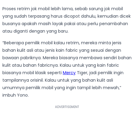
Proses retrim jok mobil lebih lama, sebab sarung jok mobil
yang sudah terpasang harus dicopot dahulu, kemudian dicek
busanya apakah masih layak pakai atau perlu penambahan
atau diganti dengan yang baru.
“Beberapa pemilik mobil kalau retrim, mereka minta jenis
bahan kulit asli atau jenis kain fabric yang sesuai dengan
bawaan pabriknya. Mereka biasanya membawa sendiri bahan
kulit atau bahan fabricnya. Kalau untuk yang kain fabric
biasanya mobil klasik seperti
Mercy
Tiger, jadi pemilik ingin
tampilannya orisinil. Kalau untuk yang bahan kulit asli
umumnya pemilik mobil yang ingin tampil lebih mewah,”
imbuh Yono.