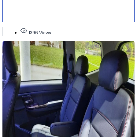
1396 Views