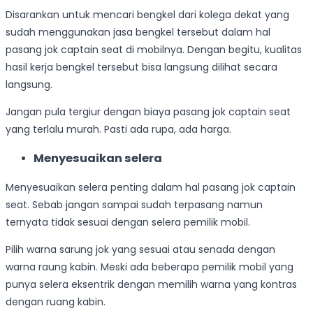
Disarankan untuk mencari bengkel dari kolega dekat yang
sudah menggunakan jasa bengkel tersebut dalam hal
pasang jok captain seat di mobilnya. Dengan begitu, kualitas
hasil kerja bengkel tersebut bisa langsung dilihat secara
langsung.
Jangan pula tergiur dengan biaya pasang jok captain seat
yang terlalu murah. Pasti ada rupa, ada harga.
Menyesuaikan selera
Menyesuaikan selera penting dalam hal pasang jok captain
seat. Sebab jangan sampai sudah terpasang namun
ternyata tidak sesuai dengan selera pemilik mobil.
Pilih warna sarung jok yang sesuai atau senada dengan
warna raung kabin. Meski ada beberapa pemilik mobil yang
punya selera eksentrik dengan memilih warna yang kontras
dengan ruang kabin.