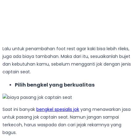
Lalu untuk penambahan foot rest agar kaki bisa lebih rileks,
juga ada biaya tambahan. Maka dari itu, sesuaikanlah bujet
dan kebutuhan kamu, sebelum mengganti jok dengan jenis
captain seat.
Pilih bengkel yang berkualitas
Saat ini banyak
bengkel spesialis jok
yang menawarkan jasa
untuk pasang jok captain seat. Namun jangan sampai
terkecoh, harus waspada dan cari jejak rekamnya yang
bagus.