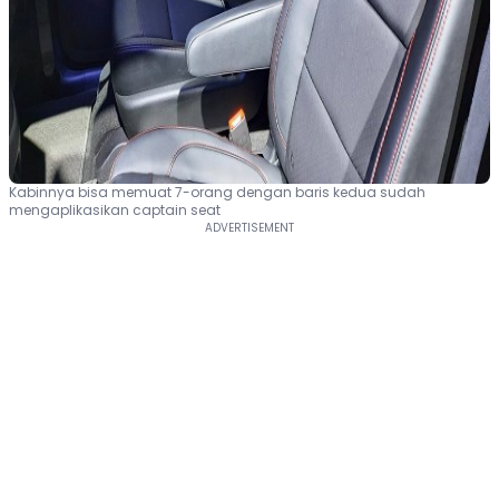
Kabinnya bisa memuat 7-orang dengan baris kedua sudah
mengaplikasikan captain seat