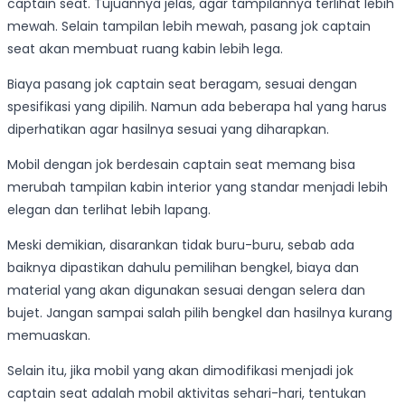
captain seat. Tujuannya jelas, agar tampilannya terlihat lebih
mewah. Selain tampilan lebih mewah, pasang jok captain
seat akan membuat ruang kabin lebih lega.
Biaya pasang jok captain seat beragam, sesuai dengan
spesifikasi yang dipilih. Namun ada beberapa hal yang harus
diperhatikan agar hasilnya sesuai yang diharapkan.
Mobil dengan jok berdesain captain seat memang bisa
merubah tampilan kabin interior yang standar menjadi lebih
elegan dan terlihat lebih lapang.
Meski demikian, disarankan tidak buru-buru, sebab ada
baiknya dipastikan dahulu pemilihan bengkel, biaya dan
material yang akan digunakan sesuai dengan selera dan
bujet. Jangan sampai salah pilih bengkel dan hasilnya kurang
memuaskan.
Selain itu, jika mobil yang akan dimodifikasi menjadi jok
captain seat adalah mobil aktivitas sehari-hari, tentukan