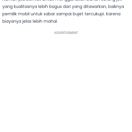
yang kualitasnya lebih bagus dari yang ditawarkan, baiknya
pemilik mobil untuk sabar sampai bujet tercukupi. Karena
biayanya jelas lebih mahal.