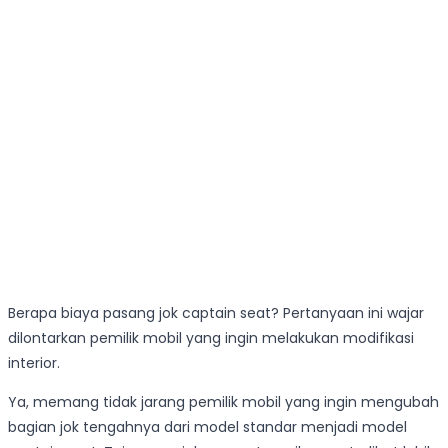
Berapa biaya pasang jok captain seat? Pertanyaan ini wajar
dilontarkan pemilik mobil yang ingin melakukan modifikasi
interior.
Ya, memang tidak jarang pemilik mobil yang ingin mengubah
bagian jok tengahnya dari model standar menjadi model