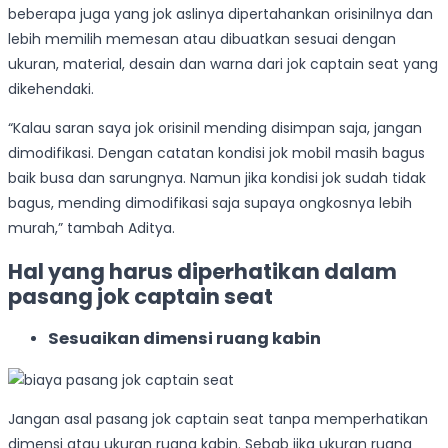
beberapa juga yang jok aslinya dipertahankan orisinilnya dan
lebih memilih memesan atau dibuatkan sesuai dengan
ukuran, material, desain dan warna dari jok captain seat yang
dikehendaki.
“Kalau saran saya jok orisinil mending disimpan saja, jangan
dimodifikasi. Dengan catatan kondisi jok mobil masih bagus
baik busa dan sarungnya. Namun jika kondisi jok sudah tidak
bagus, mending dimodifikasi saja supaya ongkosnya lebih
murah,” tambah Aditya.
Hal yang harus diperhatikan dalam
pasang jok captain seat
Sesuaikan dimensi ruang kabin
Jangan asal pasang jok captain seat tanpa memperhatikan
dimensi atau ukuran ruang kabin. Sebab jika ukuran ruang