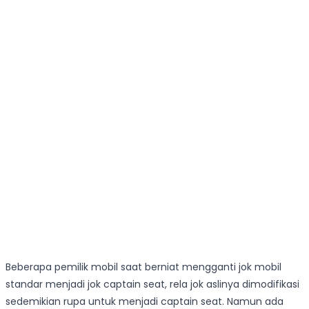
Beberapa pemilik mobil saat berniat mengganti jok mobil
standar menjadi jok captain seat, rela jok aslinya dimodifikasi
sedemikian rupa untuk menjadi captain seat. Namun ada