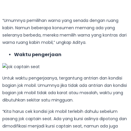
“Umumnya pemilihan warna yang senada dengan ruang
kabin. Namun beberapa konsumen memang ada yang
seleranya berbeda, mereka memilih warna yang kontras dari
warna ruang kabin mobil,” ungkap Aditya.
Waktu pengerjaan
Untuk waktu pengerjaanya, tergantung antrian dan kondisi
bagian jok mobil. Umumnya jika tidak ada antrian dan kondisi
bagian jok mobil tidak ada karat atau masalah, waktu yang
dibutuhkan sekitar satu mingguan.
“Kita harus cek kondisi jok mobil terlebih dahulu sebelum
pasang jok captain seat. Ada yang kursi aslinya dipotong dan
dimodifikasi menjadi kursi captain seat, namun ada juga