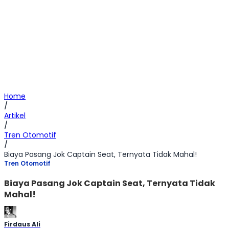
Home
/
Artikel
/
Tren Otomotif
/
Biaya Pasang Jok Captain Seat, Ternyata Tidak Mahal!
Tren Otomotif
Biaya Pasang Jok Captain Seat, Ternyata Tidak
Mahal!
Firdaus Ali