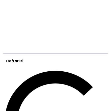
Daftar Isi